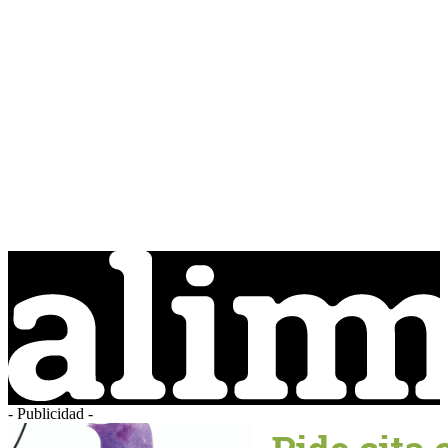
- Publicidad -