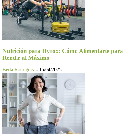
Nutrición para Hyrox: Cómo Alimentarte para
Rendir al Máximo
Berta Rodríguez
-
15/04/2025