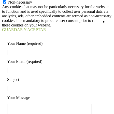
Non-necessary
Any cookies that may not be particularly necessary for the website
to function and is used specifically to collect user personal data via
analytics, ads, other embedded contents are termed as non-necessary
cookies. It is mandatory to procure user consent prior to running
these cookies on your website.
GUARDAR Y ACEPTAR
Your Name (required)
Your Email (required)
Subject
Your Message