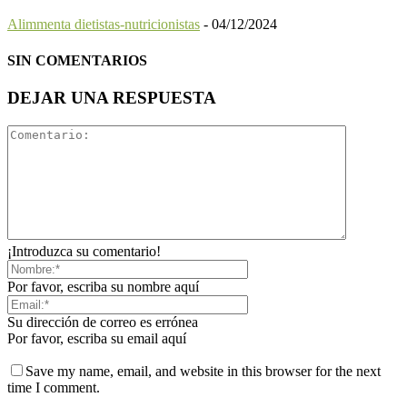
Alimmenta dietistas-nutricionistas
-
04/12/2024
SIN COMENTARIOS
DEJAR UNA RESPUESTA
¡Introduzca su comentario!
Por favor, escriba su nombre aquí
Su dirección de correo es errónea
Por favor, escriba su email aquí
Save my name, email, and website in this browser for the next
time I comment.