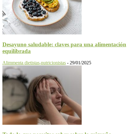
Desayuno saludable: claves para una alimentación
equilibrada
Alimmenta dietistas-nutricionistas
-
29/01/2025