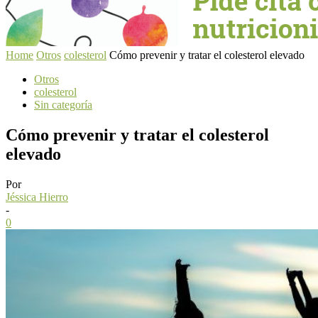
Home
Otros
colesterol
Cómo prevenir y tratar el colesterol elevado
Otros
colesterol
Sin categoría
Cómo prevenir y tratar el colesterol
elevado
Por
Jéssica Hierro
-
0