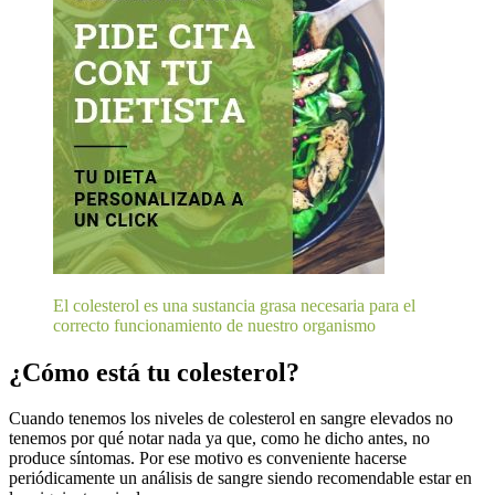
El colesterol es una sustancia grasa necesaria para el
correcto funcionamiento de nuestro organismo
¿Cómo está tu colesterol?
Cuando tenemos los niveles de colesterol en sangre elevados no
tenemos por qué notar nada ya que, como he dicho antes, no
produce síntomas. Por ese motivo es conveniente hacerse
periódicamente un análisis de sangre siendo recomendable estar en