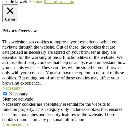
uso de la web.
Aceptar
Más información
Cerrar
Privacy Overview
This website uses cookies to improve your experience while you
navigate through the website. Out of these, the cookies that are
categorized as necessary are stored on your browser as they are
essential for the working of basic functionalities of the website. We
also use third-party cookies that help us analyze and understand how
you use this website. These cookies will be stored in your browser
only with your consent. You also have the option to opt-out of these
cookies. But opting out of some of these cookies may affect your
browsing experience.
Necessary
Necessary
Siempre activado
Necessary cookies are absolutely essential for the website to
function properly. This category only includes cookies that ensures
basic functionalities and security features of the website. These
cookies do not store any personal information.
Non-necessary