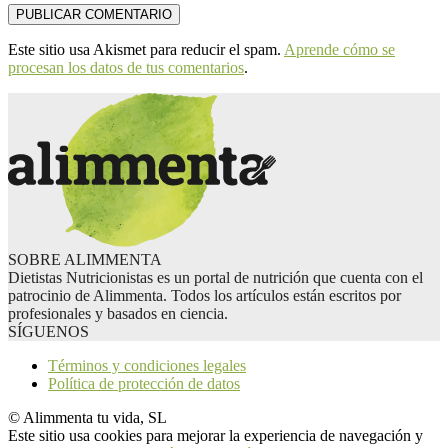
Este sitio usa Akismet para reducir el spam.
Aprende cómo se
procesan los datos de tus comentarios
.
SOBRE ALIMMENTA
Dietistas Nutricionistas es un portal de nutrición que cuenta con el
patrocinio de Alimmenta. Todos los artículos están escritos por
profesionales y basados en ciencia.
SÍGUENOS
Términos y condiciones legales
Política de protección de datos
© Alimmenta tu vida, SL
Este sitio usa cookies para mejorar la experiencia de navegación y