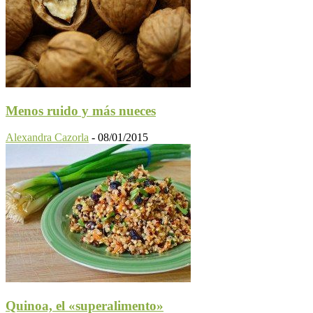
Menos ruido y más nueces
Alexandra Cazorla
-
08/01/2015
Quinoa, el «superalimento»