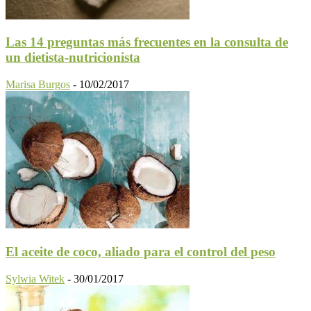
Las 14 preguntas más frecuentes en la consulta de
un dietista-nutricionista
Marisa Burgos
-
10/02/2017
El aceite de coco, aliado para el control del peso
Sylwia Witek
-
30/01/2017