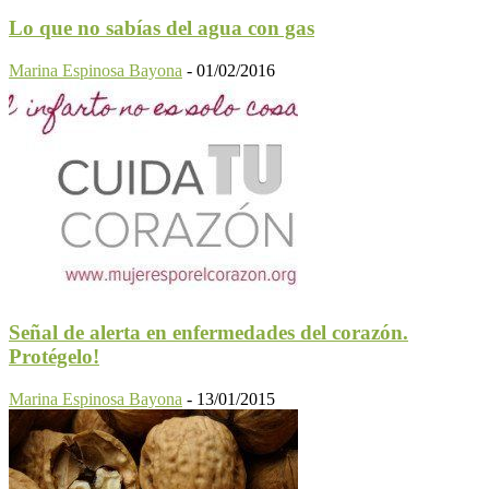
Lo que no sabías del agua con gas
Marina Espinosa Bayona
-
01/02/2016
Señal de alerta en enfermedades del corazón.
Protégelo!
Marina Espinosa Bayona
-
13/01/2015