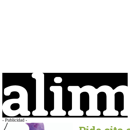
- Publicidad -