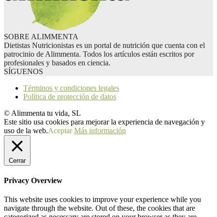
SOBRE ALIMMENTA
Dietistas Nutricionistas es un portal de nutrición que cuenta con el
patrocinio de Alimmenta. Todos los artículos están escritos por
profesionales y basados en ciencia.
SÍGUENOS
Términos y condiciones legales
Política de protección de datos
© Alimmenta tu vida, SL
Este sitio usa cookies para mejorar la experiencia de navegación y
uso de la web.
Aceptar
Más información
Cerrar
Privacy Overview
This website uses cookies to improve your experience while you
navigate through the website. Out of these, the cookies that are
categorized as necessary are stored on your browser as they are