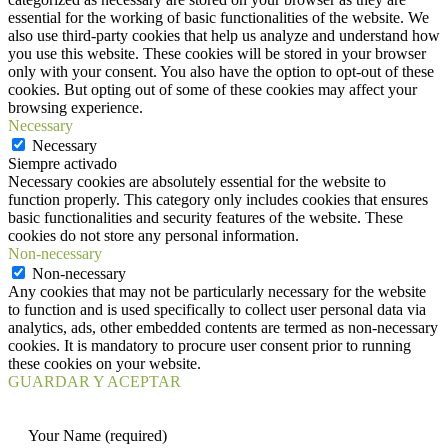
essential for the working of basic functionalities of the website. We
also use third-party cookies that help us analyze and understand how
you use this website. These cookies will be stored in your browser
only with your consent. You also have the option to opt-out of these
cookies. But opting out of some of these cookies may affect your
browsing experience.
Necessary
Necessary
Siempre activado
Necessary cookies are absolutely essential for the website to
function properly. This category only includes cookies that ensures
basic functionalities and security features of the website. These
cookies do not store any personal information.
Non-necessary
Non-necessary
Any cookies that may not be particularly necessary for the website
to function and is used specifically to collect user personal data via
analytics, ads, other embedded contents are termed as non-necessary
cookies. It is mandatory to procure user consent prior to running
these cookies on your website.
GUARDAR Y ACEPTAR
Your Name (required)