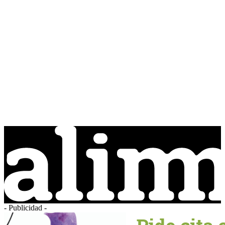
- Publicidad -