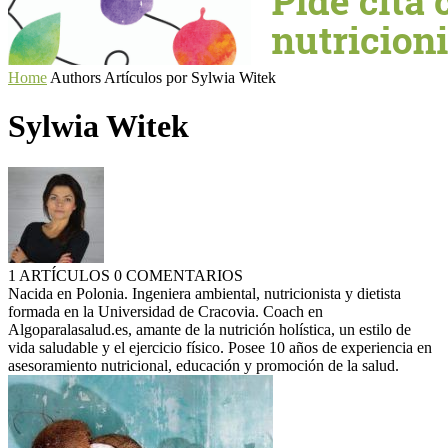
Home
Authors
Artículos por Sylwia Witek
Sylwia Witek
1 ARTÍCULOS
0 COMENTARIOS
Nacida en Polonia. Ingeniera ambiental, nutricionista y dietista
formada en la Universidad de Cracovia. Coach en
Algoparalasalud.es, amante de la nutrición holística, un estilo de
vida saludable y el ejercicio físico. Posee 10 años de experiencia en
asesoramiento nutricional, educación y promoción de la salud.