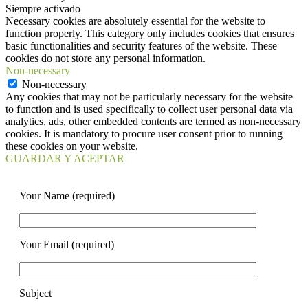
Siempre activado
Necessary cookies are absolutely essential for the website to
function properly. This category only includes cookies that ensures
basic functionalities and security features of the website. These
cookies do not store any personal information.
Non-necessary
Non-necessary
Any cookies that may not be particularly necessary for the website
to function and is used specifically to collect user personal data via
analytics, ads, other embedded contents are termed as non-necessary
cookies. It is mandatory to procure user consent prior to running
these cookies on your website.
GUARDAR Y ACEPTAR
Your Name (required)
Your Email (required)
Subject