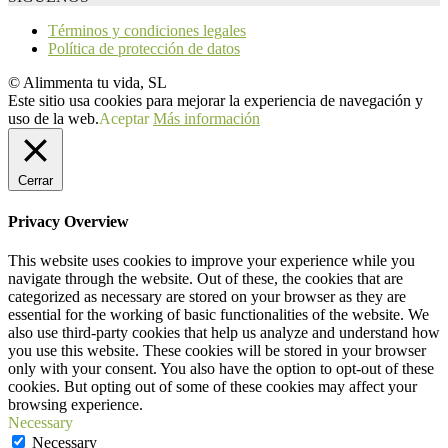
Términos y condiciones legales
Política de protección de datos
© Alimmenta tu vida, SL
Este sitio usa cookies para mejorar la experiencia de navegación y
uso de la web.
Aceptar
Más información
Cerrar
Privacy Overview
This website uses cookies to improve your experience while you
navigate through the website. Out of these, the cookies that are
categorized as necessary are stored on your browser as they are
essential for the working of basic functionalities of the website. We
also use third-party cookies that help us analyze and understand how
you use this website. These cookies will be stored in your browser
only with your consent. You also have the option to opt-out of these
cookies. But opting out of some of these cookies may affect your
browsing experience.
Necessary
Necessary