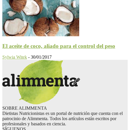
El aceite de coco, aliado para el control del peso
Sylwia Witek
-
30/01/2017
SOBRE ALIMMENTA
Dietistas Nutricionistas es un portal de nutrición que cuenta con el
patrocinio de Alimmenta. Todos los artículos están escritos por
profesionales y basados en ciencia.
SÍGUENOS