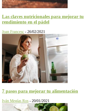
Las claves nutricionales para mejorar tu
rendimiento en el pádel
Joan Francesc
-
26/02/2021
7 pasos para mejorar tu alimentación
Iván Megías Ros
-
20/01/2021