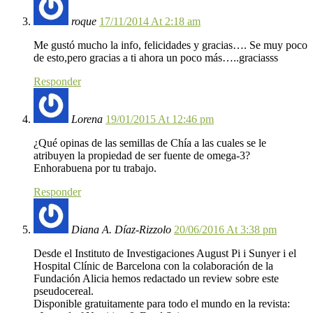
roque
17/11/2014 At 2:18 am
Me gustó mucho la info, felicidades y gracias…. Se muy poco
de esto,pero gracias a ti ahora un poco más…..graciasss
Responder
Lorena
19/01/2015 At 12:46 pm
¿Qué opinas de las semillas de Chía a las cuales se le
atribuyen la propiedad de ser fuente de omega-3?
Enhorabuena por tu trabajo.
Responder
Diana A. Díaz-Rizzolo
20/06/2016 At 3:38 pm
Desde el Instituto de Investigaciones August Pi i Sunyer i el
Hospital Clínic de Barcelona con la colaboración de la
Fundación Alicia hemos redactado un review sobre este
pseudocereal.
Disponible gratuitamente para todo el mundo en la revista: