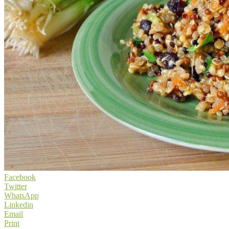
Facebook
Twitter
WhatsApp
Linkedin
Email
Print