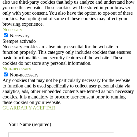
also use third-party cookies that help us analyze and understand how
you use this website. These cookies will be stored in your browser
only with your consent. You also have the option to opt-out of these
cookies. But opting out of some of these cookies may affect your
browsing experience.
Necessary
Necessary
Siempre activado
Necessary cookies are absolutely essential for the website to
function properly. This category only includes cookies that ensures
basic functionalities and security features of the website. These
cookies do not store any personal information.
Non-necessary
Non-necessary
Any cookies that may not be particularly necessary for the website
to function and is used specifically to collect user personal data via
analytics, ads, other embedded contents are termed as non-necessary
cookies. It is mandatory to procure user consent prior to running
these cookies on your website.
GUARDAR Y ACEPTAR
Your Name (required)