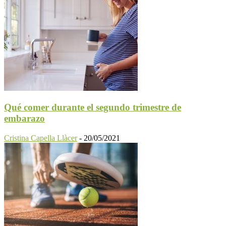
Qué comer durante el segundo trimestre de
embarazo
Cristina Capella Llàcer
-
20/05/2021