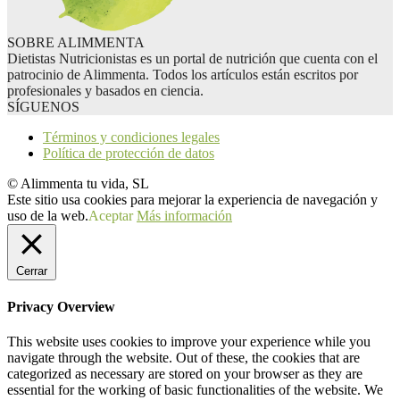
SOBRE ALIMMENTA
Dietistas Nutricionistas es un portal de nutrición que cuenta con el
patrocinio de Alimmenta. Todos los artículos están escritos por
profesionales y basados en ciencia.
SÍGUENOS
Términos y condiciones legales
Política de protección de datos
© Alimmenta tu vida, SL
Este sitio usa cookies para mejorar la experiencia de navegación y
uso de la web.
Aceptar
Más información
Cerrar
Privacy Overview
This website uses cookies to improve your experience while you
navigate through the website. Out of these, the cookies that are
categorized as necessary are stored on your browser as they are
essential for the working of basic functionalities of the website. We