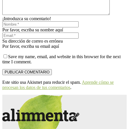
¡Introduzca su comentario!
Por favor, escriba su nombre aquí
Su dirección de correo es errónea
Por favor, escriba su email aquí
Save my name, email, and website in this browser for the next
time I comment.
Este sitio usa Akismet para reducir el spam.
Aprende cómo se
procesan los datos de tus comentarios
.