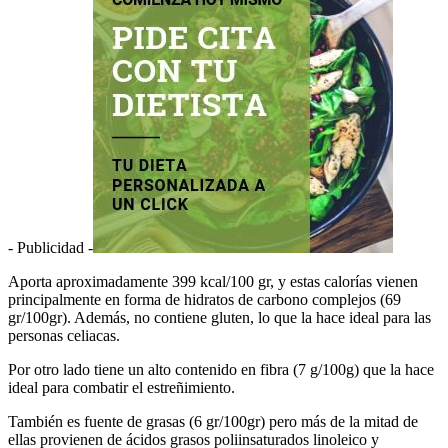
- Publicidad -
Aporta aproximadamente 399 kcal/100 gr, y estas calorías vienen
principalmente en forma de hidratos de carbono complejos (69
gr/100gr). Además, no contiene gluten, lo que la hace ideal para las
personas celiacas.
Por otro lado tiene un alto contenido en fibra (7 g/100g) que la hace
ideal para combatir el estreñimiento.
También es fuente de grasas (6 gr/100gr) pero más de la mitad de
ellas provienen de ácidos grasos poliinsaturados linoleico y