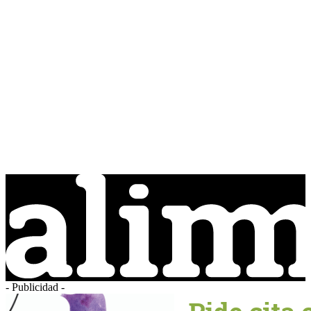
- Publicidad -