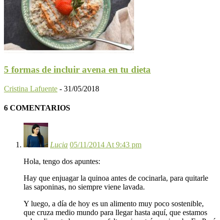
5 formas de incluir avena en tu dieta
Cristina Lafuente
-
31/05/2018
6 COMENTARIOS
Lucia
05/11/2014 At 9:43 pm
Hola, tengo dos apuntes:
Hay que enjuagar la quinoa antes de cocinarla, para quitarle
las saponinas, no siempre viene lavada.
Y luego, a día de hoy es un alimento muy poco sostenible,
que cruza medio mundo para llegar hasta aquí, que estamos