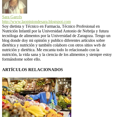
Sara Garcés
http://www.laopiniondesara.blogspot.com
Soy dietista y Técnico en Farmacia, Técnico Profesional en
Nutrición Infantil por la Universidad Antonio de Nebrija y futura
tecnóloga de alimentos por la Universidad de Zaragoza. Tengo un
blog donde doy mi opinión y publico diferentes artículos sobre
dietética y nutrición y también colaboro con otros sitios web de
nutrición y dietética. Me encanta todo lo relacionado con la
nutrición, la vida sana y la ciencia de los alimentos y siempre estoy
formándome sobre ello.
ARTÍCULOS RELACIONADOS