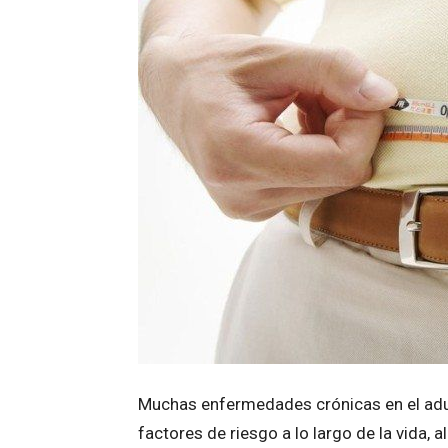
Muchas enfermedades crónicas en el adult
factores de riesgo a lo largo de la vida, 