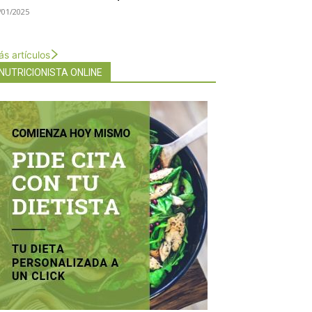
/01/2025
s artículos
NUTRICIONISTA ONLINE