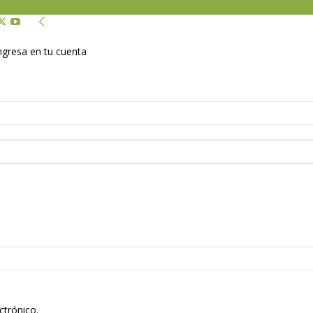
Ingresa en tu cuenta
ctrónico.