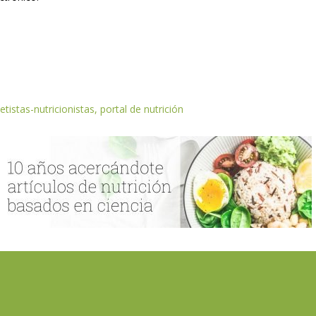
etistas-nutricionistas, portal de nutrición