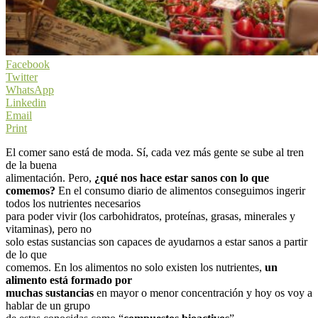
Facebook
Twitter
WhatsApp
Linkedin
Email
Print
El comer sano está de moda. Sí, cada vez más gente se sube al tren
de la buena
alimentación. Pero,
¿qué nos hace estar sanos con lo que
comemos?
En el consumo diario de alimentos conseguimos ingerir
todos los nutrientes necesarios
para poder vivir (los carbohidratos, proteínas, grasas, minerales y
vitaminas), pero no
solo estas sustancias son capaces de ayudarnos a estar sanos a partir
de lo que
comemos. En los alimentos no solo existen los nutrientes,
un
alimento está formado por
muchas sustancias
en mayor o menor concentración y hoy os voy a
hablar de un grupo