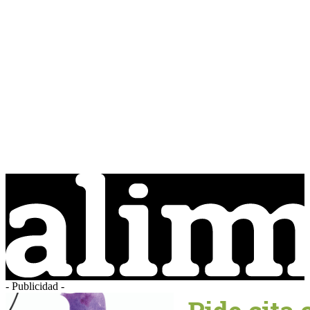
- Publicidad -