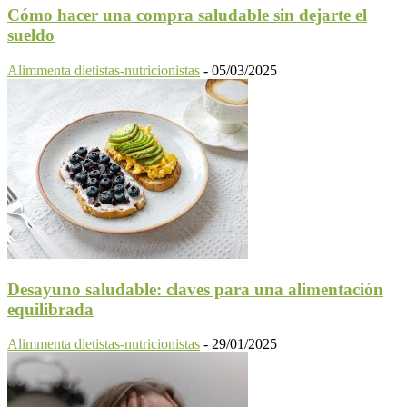
Cómo hacer una compra saludable sin dejarte el
sueldo
Alimmenta dietistas-nutricionistas
-
05/03/2025
Desayuno saludable: claves para una alimentación
equilibrada
Alimmenta dietistas-nutricionistas
-
29/01/2025