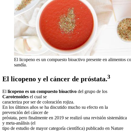
El licopeno es un compuesto bioactivo presente en alimentos co
sandía.
3
El licopeno y el cáncer de próstata.
El
licopeno es un compuesto bioactivo
del grupo de los
Carotenoides
el cual se
caracteriza por ser de coloración rojiza.
En los últimos años se ha discutido mucho su efecto en la
prevención del cáncer de
próstata, pero finalmente en 2019 se realizó una revisión sistemática
y meta-análisis (el
tipo de estudio de mayor categoría científica) publicado en Nature