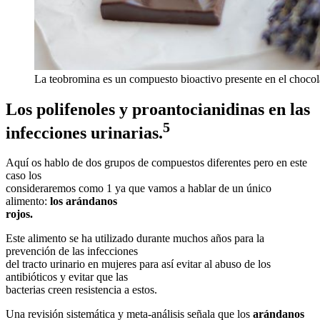
La teobromina es un compuesto bioactivo presente en el chocol
Los polifenoles y proantocianidinas en las
5
infecciones urinarias.
Aquí os hablo de dos grupos de compuestos diferentes pero en este
caso los
consideraremos como 1 ya que vamos a hablar de un único
alimento:
los arándanos
rojos.
Este alimento se ha utilizado durante muchos años para la
prevención de las infecciones
del tracto urinario en mujeres para así evitar al abuso de los
antibióticos y evitar que las
bacterias creen resistencia a estos.
Una revisión sistemática y meta-análisis señala que los
arándanos