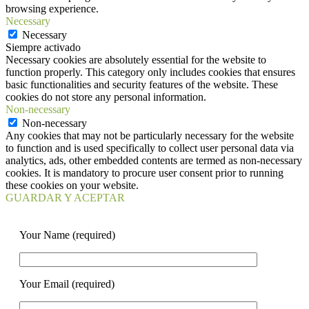
browsing experience.
Necessary
Necessary
Siempre activado
Necessary cookies are absolutely essential for the website to
function properly. This category only includes cookies that ensures
basic functionalities and security features of the website. These
cookies do not store any personal information.
Non-necessary
Non-necessary
Any cookies that may not be particularly necessary for the website
to function and is used specifically to collect user personal data via
analytics, ads, other embedded contents are termed as non-necessary
cookies. It is mandatory to procure user consent prior to running
these cookies on your website.
GUARDAR Y ACEPTAR
Your Name (required)
Your Email (required)