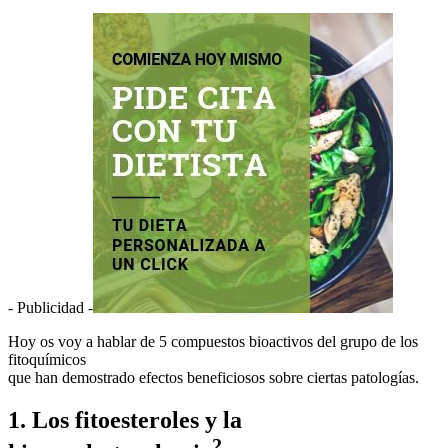
- Publicidad -
Hoy os voy a hablar de 5 compuestos bioactivos del grupo de los
fitoquímicos
que han demostrado efectos beneficiosos sobre ciertas patologías.
1. Los fitoesteroles y la
2