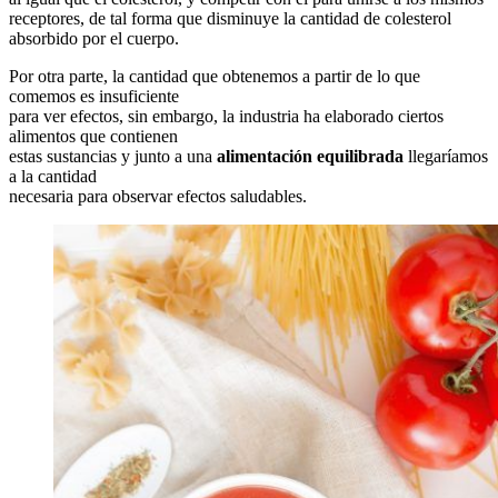
receptores, de tal forma que disminuye la cantidad de colesterol
absorbido por el cuerpo.
Por otra parte, la cantidad que obtenemos a partir de lo que
comemos es insuficiente
para ver efectos, sin embargo, la industria ha elaborado ciertos
alimentos que contienen
estas sustancias y junto a una
alimentación equilibrada
llegaríamos
a la cantidad
necesaria para observar efectos saludables.