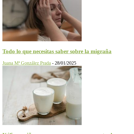
Todo lo que necesitas saber sobre la migraña
Juana Mª González Prada
-
28/01/2025