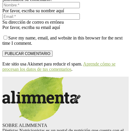
Por favor, escriba su nombre aquí
Su dirección de correo es errónea
Por favor, escriba su email aquí
Save my name, email, and website in this browser for the next
time I comment.
Este sitio usa Akismet para reducir el spam.
Aprende cómo se
procesan los datos de tus comentarios
.
SOBRE ALIMMENTA
Dietistas Nutricionistas es un portal de nutrición que cuenta con el