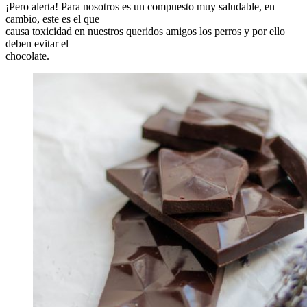
¡Pero alerta! Para nosotros es un compuesto muy saludable, en
cambio, este es el que
causa toxicidad en nuestros queridos amigos los perros y por ello
deben evitar el
chocolate.