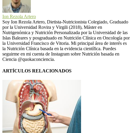
Ion Rezola Artero
Soy Ion Rezola Artero, Dietista-Nutricionista Colegiado, Graduado
por la Universidad Rovira y Virgili (2018), Máster en
Nutrigenómica y Nutrición Personalizada por la Universidad de las
Islas Baleares y posgraduado en Nutrición Clínica en Oncología por
la Universidad Francisco de Vitoria. Mi principal área de interés es
la Nutrición Clínica basada en la evidencia científica. Puedes
seguirme en mi cuenta de Instagram sobre Nutrición basada en
Ciencia @quokaconciencia.
ARTÍCULOS RELACIONADOS