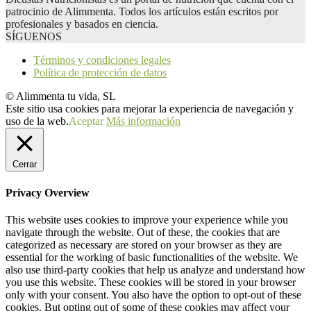
patrocinio de Alimmenta. Todos los artículos están escritos por
profesionales y basados en ciencia.
SÍGUENOS
Términos y condiciones legales
Política de protección de datos
© Alimmenta tu vida, SL
Este sitio usa cookies para mejorar la experiencia de navegación y
uso de la web.
Aceptar
Más información
Cerrar
Privacy Overview
This website uses cookies to improve your experience while you
navigate through the website. Out of these, the cookies that are
categorized as necessary are stored on your browser as they are
essential for the working of basic functionalities of the website. We
also use third-party cookies that help us analyze and understand how
you use this website. These cookies will be stored in your browser
only with your consent. You also have the option to opt-out of these
cookies. But opting out of some of these cookies may affect your