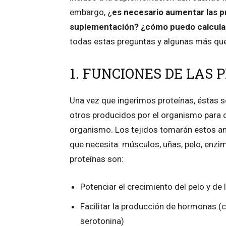
embargo, ¿
es necesario aumentar las pr
suplementación? ¿cómo puedo calcular
todas estas preguntas y algunas más que 
1. FUNCIONES DE LAS 
Una vez que ingerimos proteínas, éstas
otros producidos por el organismo para c
organismo. Los tejidos tomarán estos ami
que necesita: músculos, uñas, pelo, enzi
proteínas son:
Potenciar el crecimiento del pelo y de 
Facilitar la producción de hormonas (
serotonina)