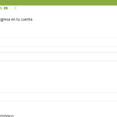
Ingresa en tu cuenta
ctrónico.