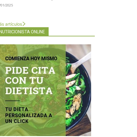
/01/2025
s artículos
NUTRICIONISTA ONLINE