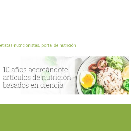
etistas-nutricionistas, portal de nutrición