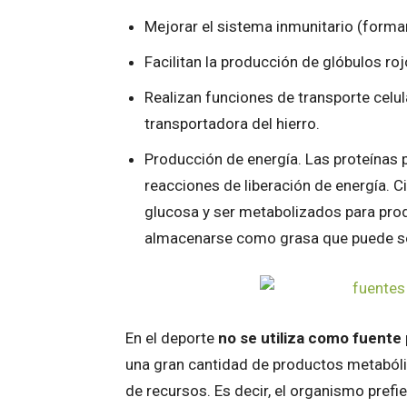
Mejorar el sistema inmunitario (forma
Facilitan la producción de glóbulos ro
Realizan funciones de transporte celula
transportadora del hierro.
Producción de energía. Las proteínas 
reacciones de liberación de energía.
glucosa y ser metabolizados para prod
almacenarse como grasa que puede ser
En el deporte
no se utiliza como fuente 
una gran cantidad de productos metabóli
de recursos. Es decir, el organismo pref