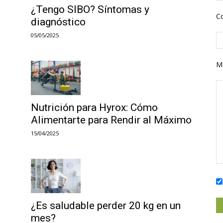
¿Tengo SIBO? Síntomas y
Co
diagnóstico
05/05/2025
M
Nutrición para Hyrox: Cómo
Alimentarte para Rendir al Máximo
15/04/2025
¿Es saludable perder 20 kg en un
mes?