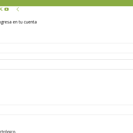
Ingresa en tu cuenta
ctrónico.