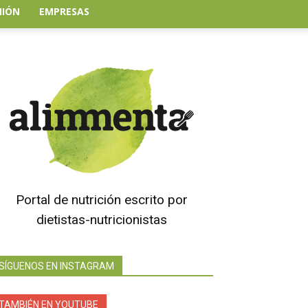
NIÓN
EMPRESAS
Portal de nutrición escrito por
dietistas-nutricionistas
SÍGUENOS EN INSTAGRAM
TAMBIÉN EN YOUTUBE