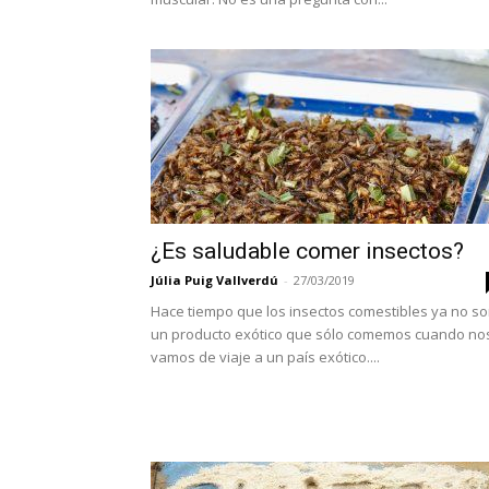
¿Es saludable comer insectos?
Júlia Puig Vallverdú
-
27/03/2019
Hace tiempo que los insectos comestibles ya no s
un producto exótico que sólo comemos cuando no
vamos de viaje a un país exótico....