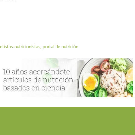
etistas-nutricionistas, portal de nutrición