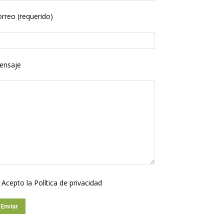
rreo (requerido)
ensaje
Acepto la
Política de privacidad