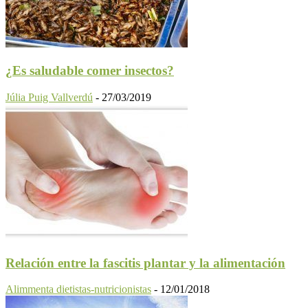
¿Es saludable comer insectos?
Júlia Puig Vallverdú
-
27/03/2019
Relación entre la fascitis plantar y la alimentación
Alimmenta dietistas-nutricionistas
-
12/01/2018