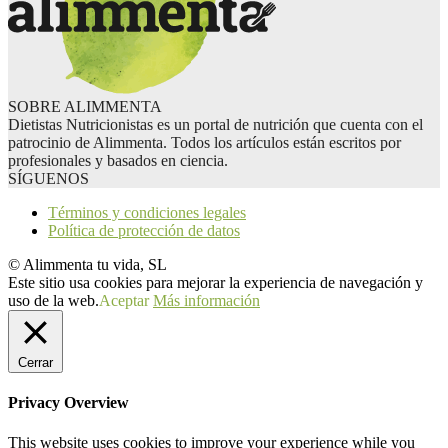
SOBRE ALIMMENTA
Dietistas Nutricionistas es un portal de nutrición que cuenta con el
patrocinio de Alimmenta. Todos los artículos están escritos por
profesionales y basados en ciencia.
SÍGUENOS
Términos y condiciones legales
Política de protección de datos
© Alimmenta tu vida, SL
Este sitio usa cookies para mejorar la experiencia de navegación y
uso de la web.
Aceptar
Más información
Cerrar
Privacy Overview
This website uses cookies to improve your experience while you