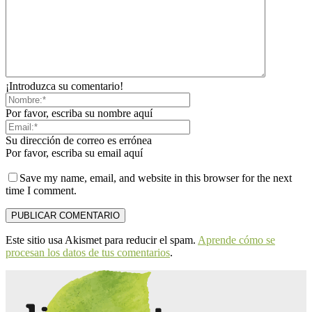
¡Introduzca su comentario!
Por favor, escriba su nombre aquí
Su dirección de correo es errónea
Por favor, escriba su email aquí
Save my name, email, and website in this browser for the next
time I comment.
Este sitio usa Akismet para reducir el spam.
Aprende cómo se
procesan los datos de tus comentarios
.