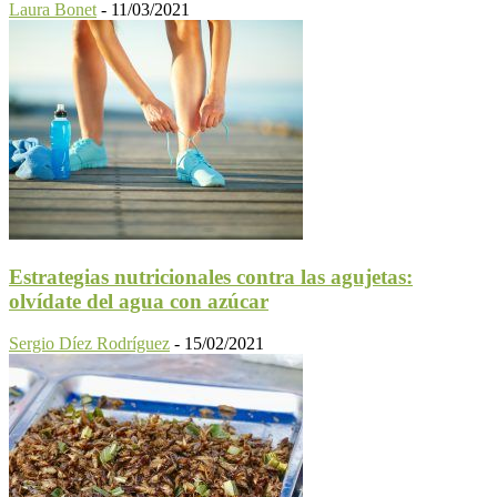
Laura Bonet
-
11/03/2021
Estrategias nutricionales contra las agujetas:
olvídate del agua con azúcar
Sergio Díez Rodríguez
-
15/02/2021