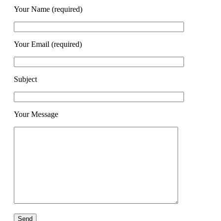
Your Name (required)
Your Email (required)
Subject
Your Message