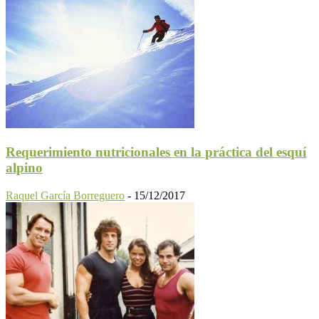
Requerimiento nutricionales en la práctica del esquí
alpino
Raquel García Borreguero
-
15/12/2017