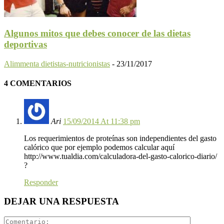
Algunos mitos que debes conocer de las dietas
deportivas
Alimmenta dietistas-nutricionistas
-
23/11/2017
4 COMENTARIOS
Ari
15/09/2014 At 11:38 pm
Los requerimientos de proteínas son independientes del gasto
calórico que por ejemplo podemos calcular aquí
http://www.tualdia.com/calculadora-del-gasto-calorico-diario/
?
Responder
DEJAR UNA RESPUESTA