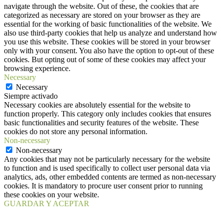
navigate through the website. Out of these, the cookies that are
categorized as necessary are stored on your browser as they are
essential for the working of basic functionalities of the website. We
also use third-party cookies that help us analyze and understand how
you use this website. These cookies will be stored in your browser
only with your consent. You also have the option to opt-out of these
cookies. But opting out of some of these cookies may affect your
browsing experience.
Necessary
Necessary
Siempre activado
Necessary cookies are absolutely essential for the website to
function properly. This category only includes cookies that ensures
basic functionalities and security features of the website. These
cookies do not store any personal information.
Non-necessary
Non-necessary
Any cookies that may not be particularly necessary for the website
to function and is used specifically to collect user personal data via
analytics, ads, other embedded contents are termed as non-necessary
cookies. It is mandatory to procure user consent prior to running
these cookies on your website.
GUARDAR Y ACEPTAR