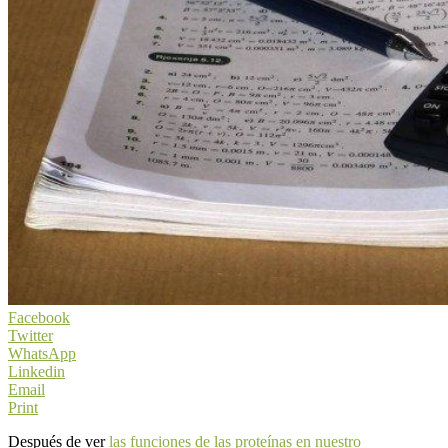
Facebook
Twitter
WhatsApp
Linkedin
Email
Print
Después de ver
las funciones de las proteínas en nuestro