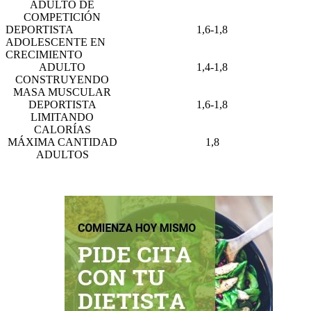
ADULTO DE
COMPETICIÓN
DEPORTISTA
1,6-1,8
ADOLESCENTE EN
CRECIMIENTO
ADULTO
1,4-1,8
CONSTRUYENDO
MASA MUSCULAR
DEPORTISTA
1,6-1,8
LIMITANDO
CALORÍAS
MÁXIMA CANTIDAD
1,8
ADULTOS