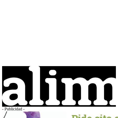
- Publicidad -