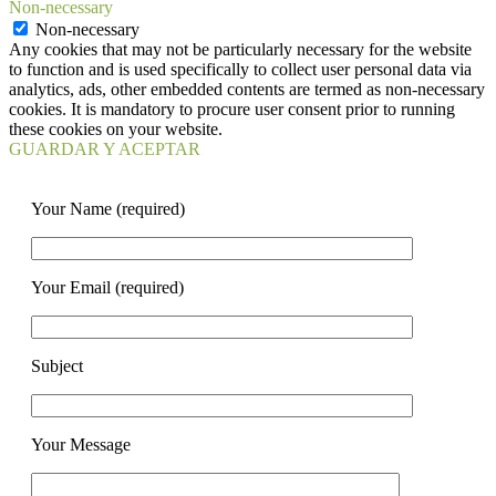
Non-necessary
Non-necessary
Any cookies that may not be particularly necessary for the website
to function and is used specifically to collect user personal data via
analytics, ads, other embedded contents are termed as non-necessary
cookies. It is mandatory to procure user consent prior to running
these cookies on your website.
GUARDAR Y ACEPTAR
Your Name (required)
Your Email (required)
Subject
Your Message