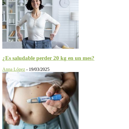
¿Es saludable perder 20 kg en un mes?
Anna López
-
19/03/2025