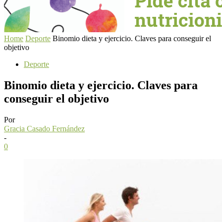
Home
Deporte
Binomio dieta y ejercicio. Claves para conseguir el
objetivo
Deporte
Binomio dieta y ejercicio. Claves para
conseguir el objetivo
Por
Gracia Casado Fernández
-
0