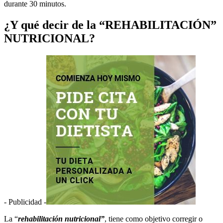
durante 30 minutos.
¿Y qué decir de la “REHABILITACIÓN”
NUTRICIONAL?
- Publicidad -
La “
rehabilitación
nutricional”
, tiene como objetivo corregir o