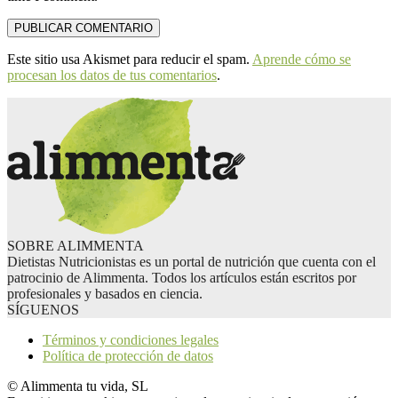
Este sitio usa Akismet para reducir el spam.
Aprende cómo se
procesan los datos de tus comentarios
.
SOBRE ALIMMENTA
Dietistas Nutricionistas es un portal de nutrición que cuenta con el
patrocinio de Alimmenta. Todos los artículos están escritos por
profesionales y basados en ciencia.
SÍGUENOS
Términos y condiciones legales
Política de protección de datos
© Alimmenta tu vida, SL