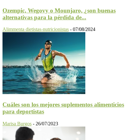
Ozempic, Wegovy o Mounjaro, ¿son buenas
alternativas para la pérdida de...
Alimmenta dietistas-nutricionistas
-
07/08/2024
Cuáles son los mejores suplementos alimenticios
para deportistas
Marisa Burgos
-
26/07/2023