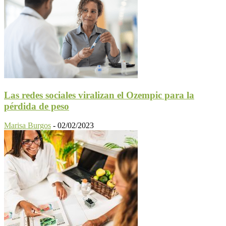
Las redes sociales viralizan el Ozempic para la
pérdida de peso
Marisa Burgos
-
02/02/2023