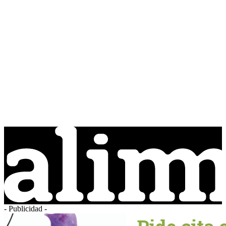
- Publicidad -