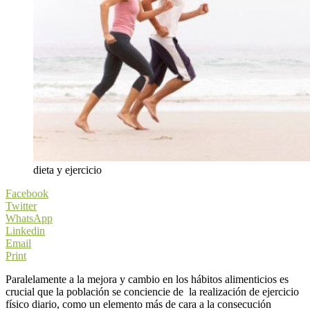
dieta y ejercicio
Facebook
Twitter
WhatsApp
Linkedin
Email
Print
Paralelamente a la mejora y cambio en los hábitos alimenticios es
crucial que la población se conciencie de la realización de ejercicio
físico diario, como un elemento más de cara a la consecución