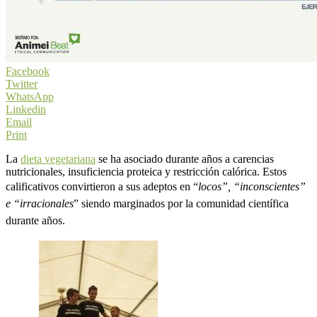
Facebook
Twitter
WhatsApp
Linkedin
Email
Print
La
dieta vegetariana
se ha asociado durante años a carencias
nutricionales, insuficiencia proteica y restricción calórica. Estos
cal
ificativos convirtieron a sus adeptos en “
locos”, “inconscientes”
e “irracionales
” siendo marginados por la comunidad científica
durante años.