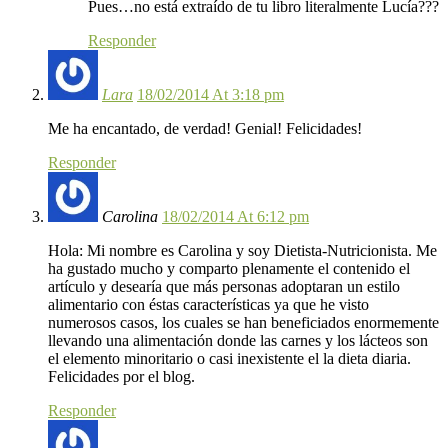
Pues…no está extraído de tu libro literalmente Lucía???
Responder
Lara
18/02/2014 At 3:18 pm
Me ha encantado, de verdad! Genial! Felicidades!
Responder
Carolina
18/02/2014 At 6:12 pm
Hola: Mi nombre es Carolina y soy Dietista-Nutricionista. Me
ha gustado mucho y comparto plenamente el contenido el
artículo y desearía que más personas adoptaran un estilo
alimentario con éstas características ya que he visto
numerosos casos, los cuales se han beneficiados enormemente
llevando una alimentación donde las carnes y los lácteos son
el elemento minoritario o casi inexistente el la dieta diaria.
Felicidades por el blog.
Responder