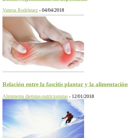
Vanesa Rodríguez
-
04/04/2018
Relación entre la fascitis plantar y la alimentación
Alimmenta dietistas-nutricionistas
-
12/01/2018