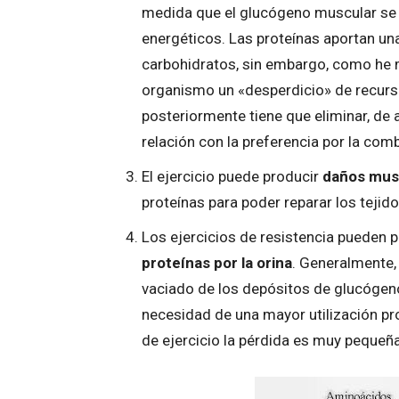
medida que el glucógeno muscular se 
energéticos. Las proteínas aportan un
carbohidratos, sin embargo, como he 
organismo un «desperdicio» de recurs
posteriormente tiene que eliminar, de 
relación con la preferencia por la com
El ejercicio puede producir
daños mus
proteínas para poder reparar los tejido
Los ejercicios de resistencia pueden 
proteínas por la orina
. Generalmente,
vaciado de los depósitos de glucógeno
necesidad de una mayor utilización pr
de ejercicio la pérdida es muy pequeña