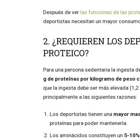
Después de ver
las funciones de las pro
deportistas necesitan un mayor consumo d
2. ¿REQUIEREN LOS D
PROTEICO?
Para una persona sedentaria la ingesta 
g de proteínas por kilogramo de peso 
que la ingesta debe ser más elevada (1,2
principalmente a las siguientes razones:
Los deportistas tienen una
mayor mas
proteínas para poder mantenerla.
Los aminácidos constituyen un
5-10