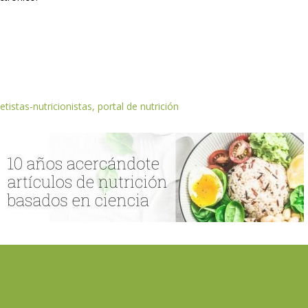
etistas-nutricionistas, portal de nutrición