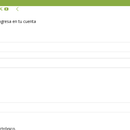
Ingresa en tu cuenta
ctrónico.