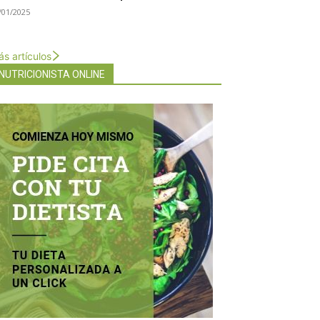
/01/2025
s artículos
NUTRICIONISTA ONLINE