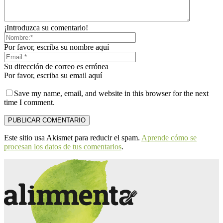
¡Introduzca su comentario!
Por favor, escriba su nombre aquí
Su dirección de correo es errónea
Por favor, escriba su email aquí
Save my name, email, and website in this browser for the next
time I comment.
Este sitio usa Akismet para reducir el spam.
Aprende cómo se
procesan los datos de tus comentarios
.