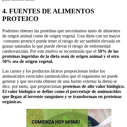
4. FUENTES DE ALIMENTOS
PROTEICO
Podemos obtener las proteínas que necesitamos tanto de alimentos
de origen animal como de origen vegetal. Una dieta con un mayor
consumo proteico puede tener el riesgo de ser también elevada en
grasas saturadas lo que puede elevar el riesgo de enfermedad
cardiovascular. Por este motivo se recomienda que el
50% de las
proteínas ingeridas de la dieta sean de origen animal y el otro
50% sea de origen vegetal.
Las carnes y los productos lácteos proporcionan todos los
aminoácidos esenciales (aminoácidos que el organismo no puede
generar y que necesita obtener de una fuente externa: la dieta) se
dice, por tanto, que proporcionan
proteínas de alto valor biológico.
El valor biológico se define como el porcentaje de aminoácidos
que llegan al torrente sanguíneo y se transforman en proteínas
orgánicas.