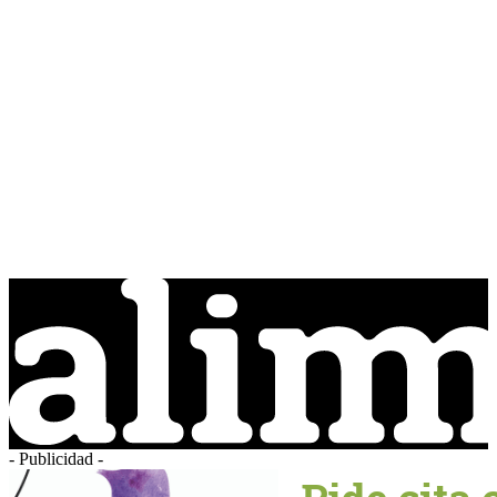
- Publicidad -