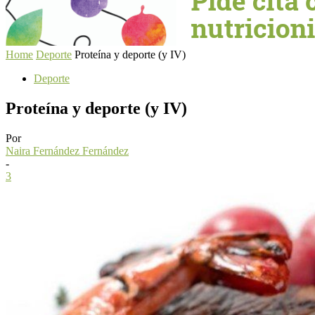
Home
Deporte
Proteína y deporte (y IV)
Deporte
Proteína y deporte (y IV)
Por
Naira Fernández Fernández
-
3