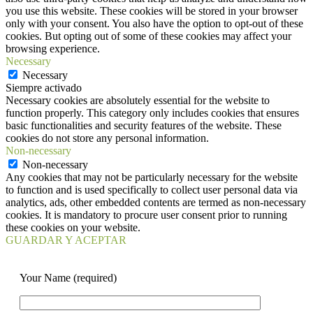
you use this website. These cookies will be stored in your browser
only with your consent. You also have the option to opt-out of these
cookies. But opting out of some of these cookies may affect your
browsing experience.
Necessary
Necessary
Siempre activado
Necessary cookies are absolutely essential for the website to
function properly. This category only includes cookies that ensures
basic functionalities and security features of the website. These
cookies do not store any personal information.
Non-necessary
Non-necessary
Any cookies that may not be particularly necessary for the website
to function and is used specifically to collect user personal data via
analytics, ads, other embedded contents are termed as non-necessary
cookies. It is mandatory to procure user consent prior to running
these cookies on your website.
GUARDAR Y ACEPTAR
Your Name (required)