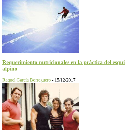
Requerimiento nutricionales en la práctica del esquí
alpino
Raquel García Borreguero
-
15/12/2017