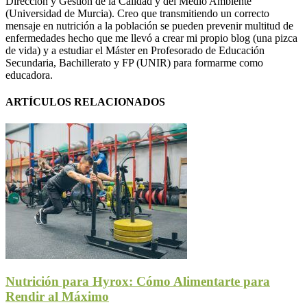
Dirección y Gestión de la Calidad y del Medio Ambiente
(Universidad de Murcia). Creo que transmitiendo un correcto
mensaje en nutrición a la población se pueden prevenir multitud de
enfermedades hecho que me llevó a crear mi propio blog (una pizca
de vida) y a estudiar el Máster en Profesorado de Educación
Secundaria, Bachillerato y FP (UNIR) para formarme como
educadora.
ARTÍCULOS RELACIONADOS
Nutrición para Hyrox: Cómo Alimentarte para
Rendir al Máximo