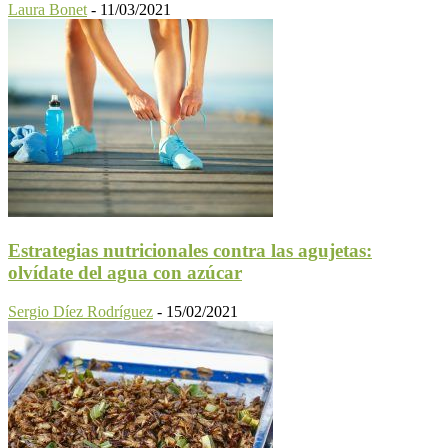
Laura Bonet
-
11/03/2021
Estrategias nutricionales contra las agujetas:
olvídate del agua con azúcar
Sergio Díez Rodríguez
-
15/02/2021