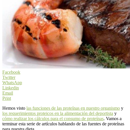
Facebook
Twitter
WhatsApp
Linkedin
Email
Print
Hemos visto
las funciones de las proteínas en nuestro organismo
y
los requerimientos proteicos en la alimentación del deportista
y
cómo realizar los cálculos para el consumo de proteínas
. Vamos a
terminar esta serie de artículos hablando de las fuentes de proteínas
para nuestra dieta.