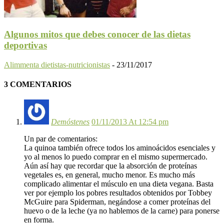
Algunos mitos que debes conocer de las dietas
deportivas
Alimmenta dietistas-nutricionistas
-
23/11/2017
3 COMENTARIOS
Demóstenes
01/11/2013 At 12:54 pm
Un par de comentarios:
La quinoa también ofrece todos los aminoácidos esenciales y
yo al menos lo puedo comprar en el mismo supermercado.
Aún así hay que recordar que la absorción de proteínas
vegetales es, en general, mucho menor. Es mucho más
complicado alimentar el músculo en una dieta vegana. Basta
ver por ejemplo los pobres resultados obtenidos por Tobbey
McGuire para Spiderman, negándose a comer proteínas del
huevo o de la leche (ya no hablemos de la carne) para ponerse
en forma.