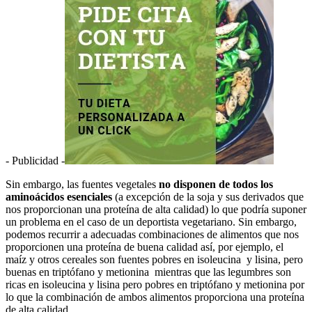
- Publicidad -
Sin embargo, las fuentes vegetales
no disponen de todos los
aminoácidos esenciales
(a excepción de la soja y sus derivados que
nos proporcionan una proteína de alta calidad) lo que podría suponer
un problema en el caso de un deportista vegetariano. Sin embargo,
podemos recurrir a adecuadas combinaciones de alimentos que nos
proporcionen una proteína de buena calidad así, por ejemplo, el
maíz y otros cereales son fuentes pobres en isoleucina y lisina, pero
buenas en triptófano y metionina mientras que las legumbres son
ricas en isoleucina y lisina pero pobres en triptófano y metionina por
lo que la combinación de ambos alimentos proporciona una proteína
de alta calidad.