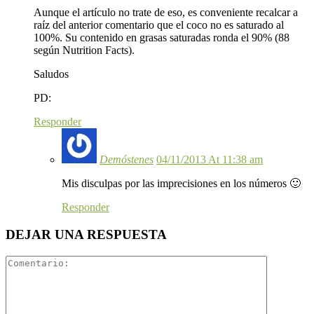
Aunque el artículo no trate de eso, es conveniente recalcar a
raíz del anterior comentario que el coco no es saturado al
100%. Su contenido en grasas saturadas ronda el 90% (88
según Nutrition Facts).
Saludos
PD:
Responder
Demóstenes
04/11/2013 At 11:38 am
Mis disculpas por las imprecisiones en los números 🙂
Responder
DEJAR UNA RESPUESTA