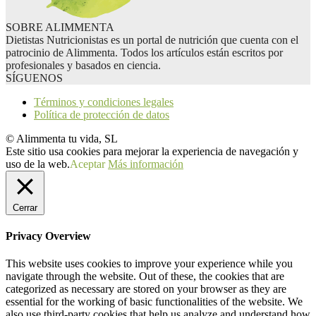
SOBRE ALIMMENTA
Dietistas Nutricionistas es un portal de nutrición que cuenta con el
patrocinio de Alimmenta. Todos los artículos están escritos por
profesionales y basados en ciencia.
SÍGUENOS
Términos y condiciones legales
Política de protección de datos
© Alimmenta tu vida, SL
Este sitio usa cookies para mejorar la experiencia de navegación y
uso de la web.
Aceptar
Más información
Cerrar
Privacy Overview
This website uses cookies to improve your experience while you
navigate through the website. Out of these, the cookies that are
categorized as necessary are stored on your browser as they are
essential for the working of basic functionalities of the website. We
also use third-party cookies that help us analyze and understand how