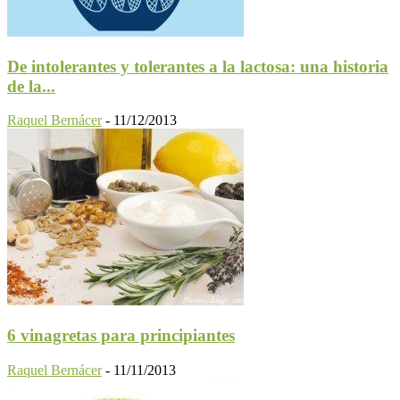
De intolerantes y tolerantes a la lactosa: una historia
de la...
Raquel Bernácer
-
11/12/2013
6 vinagretas para principiantes
Raquel Bernácer
-
11/11/2013