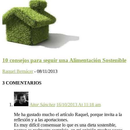
10 consejos para seguir una Alimentación Sostenible
Raquel Bernácer
-
08/11/2013
3 COMENTARIOS
Aitor Sánchez
16/10/2013 At 11:18 am
Me ha gustado mucho el artículo Raquel, porque invita a la
reflexión y a las aportaciones.
Es muy difícil consensuar lo que es una dieta sostenible,