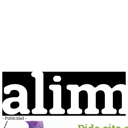
- Publicidad -