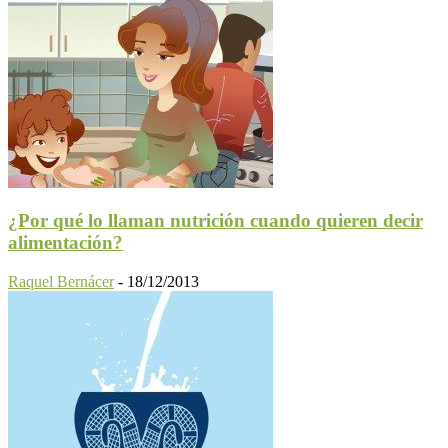
¿Por qué lo llaman nutrición cuando quieren decir
alimentación?
Raquel Bernácer
-
18/12/2013