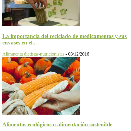
La importancia del reciclado de medicamentos y sus
envases en el...
Alimmenta dietistas-nutricionistas
-
03/12/2016
Alimentos ecológicos o alimentación sostenible