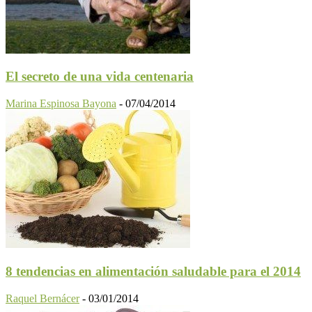
El secreto de una vida centenaria
Marina Espinosa Bayona
-
07/04/2014
8 tendencias en alimentación saludable para el 2014
Raquel Bernácer
-
03/01/2014