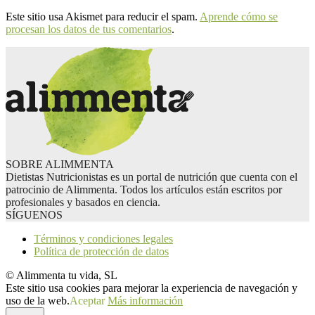
Este sitio usa Akismet para reducir el spam.
Aprende cómo se
procesan los datos de tus comentarios
.
SOBRE ALIMMENTA
Dietistas Nutricionistas es un portal de nutrición que cuenta con el
patrocinio de Alimmenta. Todos los artículos están escritos por
profesionales y basados en ciencia.
SÍGUENOS
Términos y condiciones legales
Política de protección de datos
© Alimmenta tu vida, SL
Este sitio usa cookies para mejorar la experiencia de navegación y
uso de la web.
Aceptar
Más información