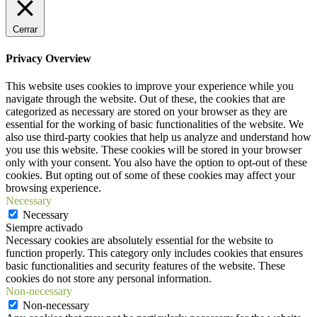
Cerrar
Privacy Overview
This website uses cookies to improve your experience while you
navigate through the website. Out of these, the cookies that are
categorized as necessary are stored on your browser as they are
essential for the working of basic functionalities of the website. We
also use third-party cookies that help us analyze and understand how
you use this website. These cookies will be stored in your browser
only with your consent. You also have the option to opt-out of these
cookies. But opting out of some of these cookies may affect your
browsing experience.
Necessary
Necessary
Siempre activado
Necessary cookies are absolutely essential for the website to
function properly. This category only includes cookies that ensures
basic functionalities and security features of the website. These
cookies do not store any personal information.
Non-necessary
Non-necessary