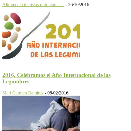
Alimmenta dietistas-nutricionistas
-
26/10/2016
2016, Celebramos el Año Internacional de las
Legumbres
Mari Carmen Ramírez
-
08/02/2016