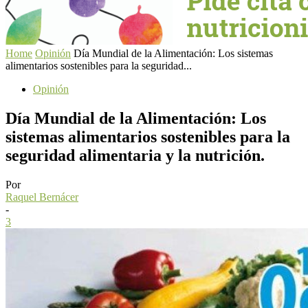
Home
Opinión
Día Mundial de la Alimentación: Los sistemas
alimentarios sostenibles para la seguridad...
Opinión
Día Mundial de la Alimentación: Los
sistemas alimentarios sostenibles para la
seguridad alimentaria y la nutrición.
Por
Raquel Bernácer
-
3