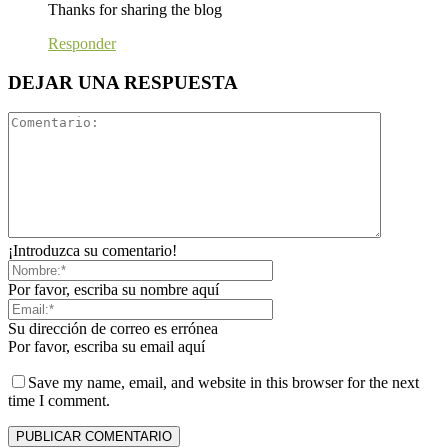
Thanks for sharing the blog
Responder
DEJAR UNA RESPUESTA
¡Introduzca su comentario!
Por favor, escriba su nombre aquí
Su dirección de correo es errónea
Por favor, escriba su email aquí
Save my name, email, and website in this browser for the next
time I comment.