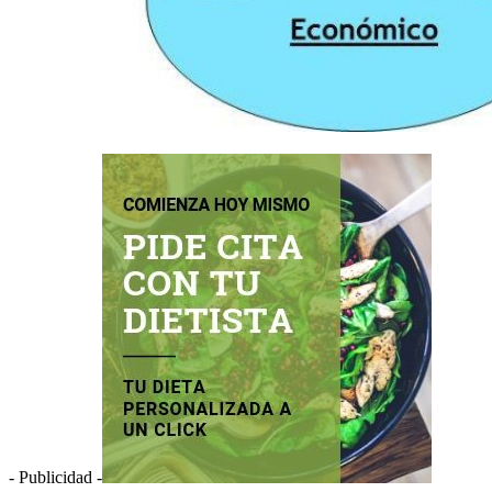
- Publicidad -