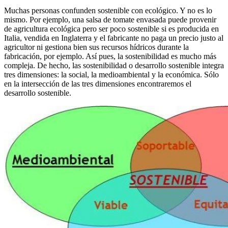
Muchas personas confunden sostenible con ecológico. Y no es lo
mismo. Por ejemplo, una salsa de tomate envasada puede provenir
de agricultura ecológica pero ser poco sostenible si es producida en
Italia, vendida en Inglaterra y el fabricante no paga un precio justo al
agricultor ni gestiona bien sus recursos hídricos durante la
fabricación, por ejemplo. Así pues, la sostenibilidad es mucho más
compleja. De hecho, las sostenibilidad o desarrollo sostenible integra
tres dimensiones: la social, la medioambiental y la económica. Sólo
en la intersección de las tres dimensiones encontraremos el
desarrollo sostenible.