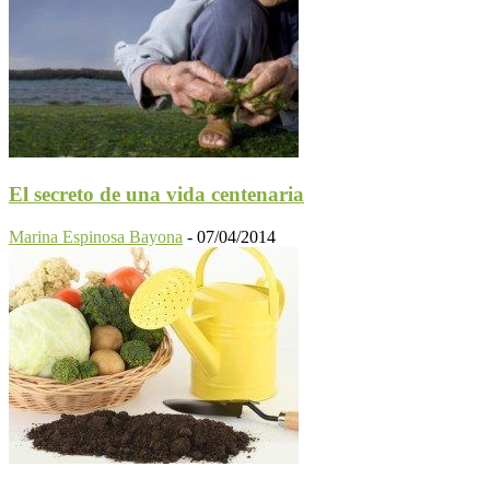
El secreto de una vida centenaria
Marina Espinosa Bayona
-
07/04/2014