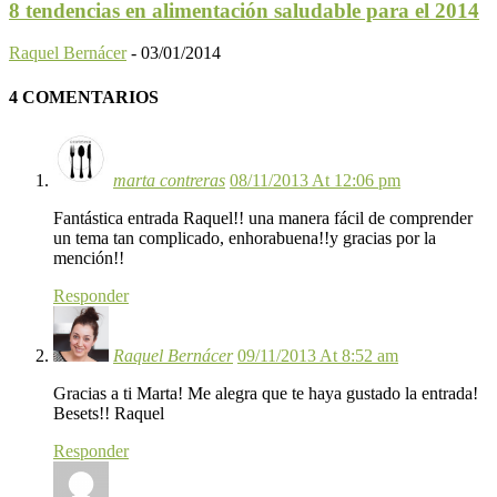
8 tendencias en alimentación saludable para el 2014
Raquel Bernácer
-
03/01/2014
4 COMENTARIOS
marta contreras
08/11/2013 At 12:06 pm
Fantástica entrada Raquel!! una manera fácil de comprender
un tema tan complicado, enhorabuena!!y gracias por la
mención!!
Responder
Raquel Bernácer
09/11/2013 At 8:52 am
Gracias a ti Marta! Me alegra que te haya gustado la entrada!
Besets!! Raquel
Responder