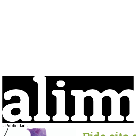
- Publicidad -