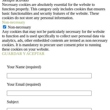
Siempre activado
Necessary cookies are absolutely essential for the website to
function properly. This category only includes cookies that ensures
basic functionalities and security features of the website. These
cookies do not store any personal information.
Non-necessary
Non-necessary
Any cookies that may not be particularly necessary for the website
to function and is used specifically to collect user personal data via
analytics, ads, other embedded contents are termed as non-necessary
cookies. It is mandatory to procure user consent prior to running
these cookies on your website.
GUARDAR Y ACEPTAR
Your Name (required)
Your Email (required)
Subject