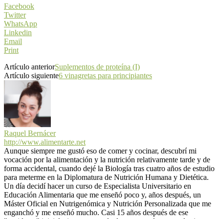
Facebook
Twitter
WhatsApp
Linkedin
Email
Print
Artículo anterior
Suplementos de proteína (I)
Artículo siguiente
6 vinagretas para principiantes
Raquel Bernácer
http://www.alimentarte.net
Aunque siempre me gustó eso de comer y cocinar, descubrí mi
vocación por la alimentación y la nutrición relativamente tarde y de
forma accidental, cuando dejé la Biología tras cuatro años de estudio
para meterme en la Diplomatura de Nutrición Humana y Dietética.
Un día decidí hacer un curso de Especialista Universitario en
Educación Alimentaria que me enseñó poco y, años después, un
Máster Oficial en Nutrigenómica y Nutrición Personalizada que me
enganchó y me enseñó mucho. Casi 15 años después de ese