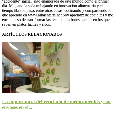
"accidente" inicial, sigo enamorada de este mundo como el primer
día. Me gano la vida trabajando en innovación alimentaria y el
tiempo libre lo paso, entre otras cosas, cocinando y compartiendo lo
que aprendo en www.alimentarte.net Soy aprendiz de cocinitas y me
encanta eso de transformar las recomendaciones que hacen los que
saben en platos fáciles y ricos.
ARTÍCULOS RELACIONADOS
La importancia del reciclado de medicamentos y sus
envases en el...