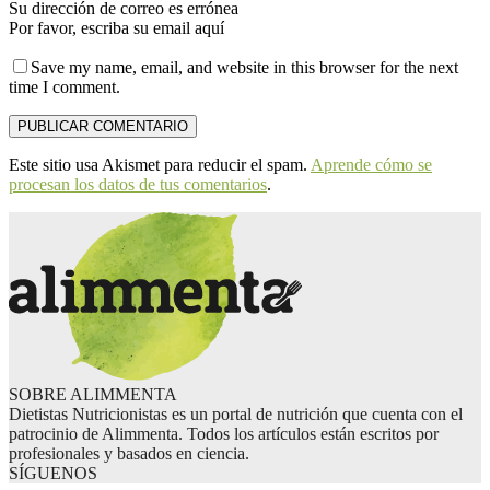
Su dirección de correo es errónea
Por favor, escriba su email aquí
Save my name, email, and website in this browser for the next
time I comment.
Este sitio usa Akismet para reducir el spam.
Aprende cómo se
procesan los datos de tus comentarios
.
SOBRE ALIMMENTA
Dietistas Nutricionistas es un portal de nutrición que cuenta con el
patrocinio de Alimmenta. Todos los artículos están escritos por
profesionales y basados en ciencia.
SÍGUENOS