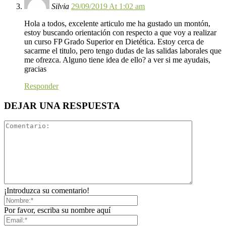
Silvia
29/09/2019 At 1:02 am
Hola a todos, excelente articulo me ha gustado un montón,
estoy buscando orientación con respecto a que voy a realizar
un curso FP Grado Superior en Dietética. Estoy cerca de
sacarme el titulo, pero tengo dudas de las salidas laborales que
me ofrezca. Alguno tiene idea de ello? a ver si me ayudais,
gracias
Responder
DEJAR UNA RESPUESTA
¡Introduzca su comentario!
Por favor, escriba su nombre aquí