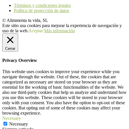
Términos y condiciones legales
Política de protección de datos
© Alimmenta tu vida, SL
Este sitio usa cookies para mejorar la experiencia de navegación y
uso de la web.
Aceptar
Más información
Cerrar
Privacy Overview
This website uses cookies to improve your experience while you
navigate through the website. Out of these, the cookies that are
categorized as necessary are stored on your browser as they are
essential for the working of basic functionalities of the website. We
also use third-party cookies that help us analyze and understand how
you use this website. These cookies will be stored in your browser
only with your consent. You also have the option to opt-out of these
cookies. But opting out of some of these cookies may affect your
browsing experience.
Necessary
Necessary