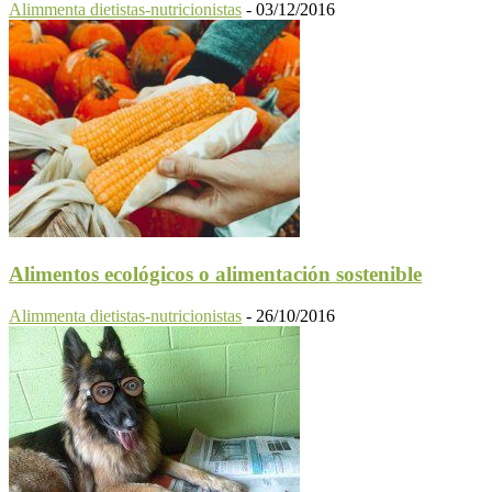
Alimmenta dietistas-nutricionistas
-
03/12/2016
Alimentos ecológicos o alimentación sostenible
Alimmenta dietistas-nutricionistas
-
26/10/2016