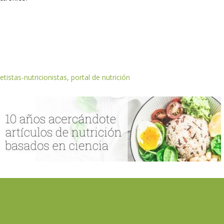
etistas-nutricionistas, portal de nutrición