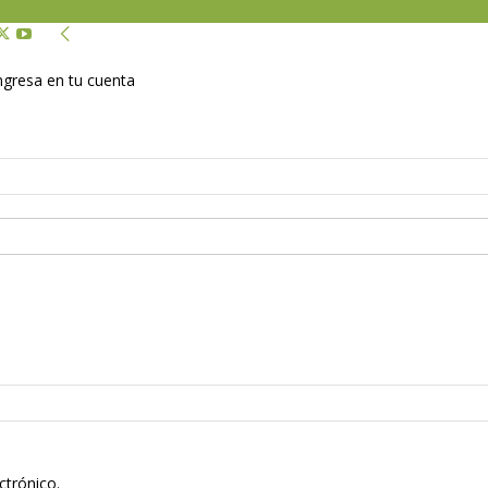
Ingresa en tu cuenta
ctrónico.