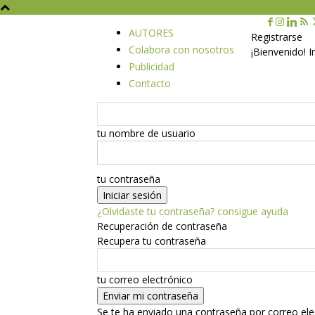
AUTORES
Registrarse
Colabora con nosotros
¡Bienvenido! 
Publicidad
Contacto
tu nombre de usuario
tu contraseña
¿Olvidaste tu contraseña? consigue ayuda
Recuperación de contraseña
Recupera tu contraseña
tu correo electrónico
Se te ha enviado una contraseña por correo ele