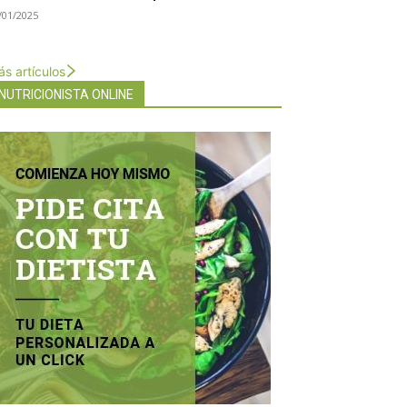
/01/2025
s artículos
NUTRICIONISTA ONLINE