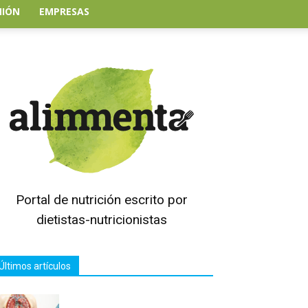
NIÓN
EMPRESAS
Portal de nutrición escrito por
dietistas-nutricionistas
Últimos artículos