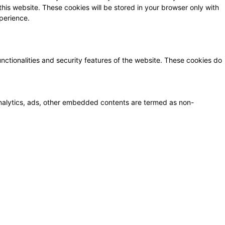
this website. These cookies will be stored in your browser only with
perience.
unctionalities and security features of the website. These cookies do
a analytics, ads, other embedded contents are termed as non-