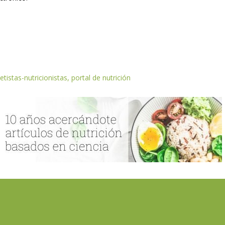
etistas-nutricionistas, portal de nutrición