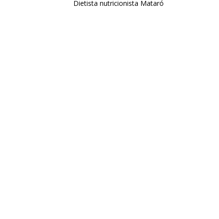
Dietista nutricionista Mataró