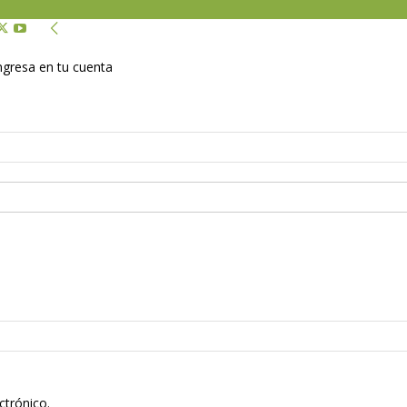
Ingresa en tu cuenta
ctrónico.