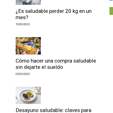
¿Es saludable perder 20 kg en un
mes?
19/03/2025
Cómo hacer una compra saludable
sin dejarte el sueldo
05/03/2025
Desayuno saludable: claves para