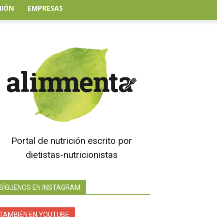
NIÓN
EMPRESAS
Portal de nutrición escrito por
dietistas-nutricionistas
SÍGUENOS EN INSTAGRAM
TAMBIÉN EN YOUTUBE