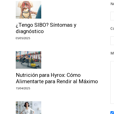
N
¿Tengo SIBO? Síntomas y
Co
diagnóstico
05/05/2025
M
Nutrición para Hyrox: Cómo
Alimentarte para Rendir al Máximo
15/04/2025