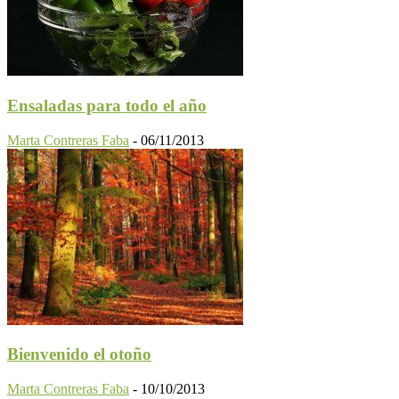
Ensaladas para todo el año
Marta Contreras Faba
-
06/11/2013
Bienvenido el otoño
Marta Contreras Faba
-
10/10/2013