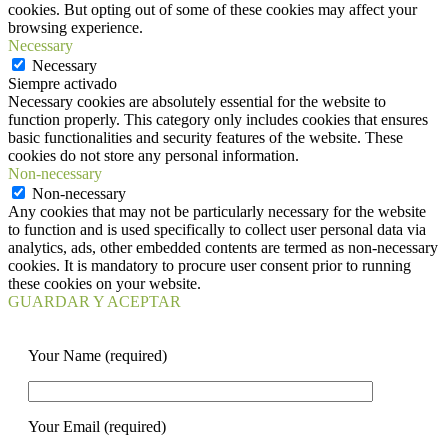
cookies. But opting out of some of these cookies may affect your
browsing experience.
Necessary
Necessary
Siempre activado
Necessary cookies are absolutely essential for the website to
function properly. This category only includes cookies that ensures
basic functionalities and security features of the website. These
cookies do not store any personal information.
Non-necessary
Non-necessary
Any cookies that may not be particularly necessary for the website
to function and is used specifically to collect user personal data via
analytics, ads, other embedded contents are termed as non-necessary
cookies. It is mandatory to procure user consent prior to running
these cookies on your website.
GUARDAR Y ACEPTAR
Your Name (required)
Your Email (required)