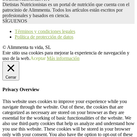
Dietistas Nutricionistas es un portal de nutrición que cuenta con el
patrocinio de Alimmenta. Todos los artículos están escritos por
profesionales y basados en ciencia.
SÍGUENOS
Términos y condiciones legales
Política de protección de datos
© Alimmenta tu vida, SL
Este sitio usa cookies para mejorar la experiencia de navegación y
uso de la web.
Aceptar
Más información
Cerrar
Privacy Overview
This website uses cookies to improve your experience while you
navigate through the website. Out of these, the cookies that are
categorized as necessary are stored on your browser as they are
essential for the working of basic functionalities of the website. We
also use third-party cookies that help us analyze and understand how
you use this website. These cookies will be stored in your browser
only with your consent. You also have the option to opt-out of these