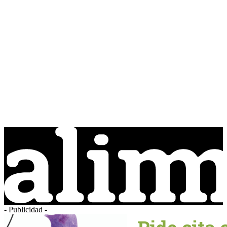
- Publicidad -