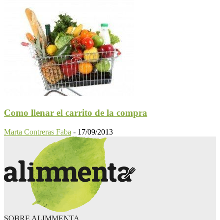
Como llenar el carrito de la compra
Marta Contreras Faba
-
17/09/2013
SOBRE ALIMMENTA