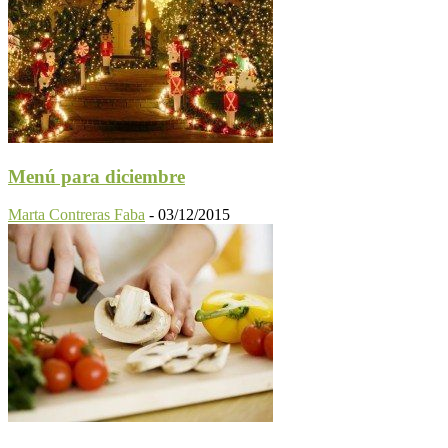
Menú para diciembre
Marta Contreras Faba
-
03/12/2015