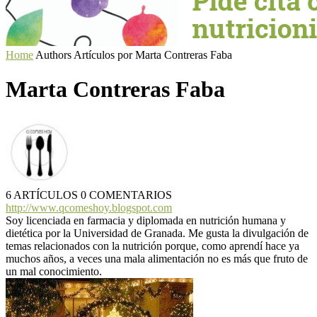
Home
Authors
Artículos por Marta Contreras Faba
Marta Contreras Faba
6 ARTÍCULOS
0 COMENTARIOS
http://www.qcomeshoy.blogspot.com
Soy licenciada en farmacia y diplomada en nutrición humana y
dietética por la Universidad de Granada. Me gusta la divulgación de
temas relacionados con la nutrición porque, como aprendí hace ya
muchos años, a veces una mala alimentación no es más que fruto de
un mal conocimiento.