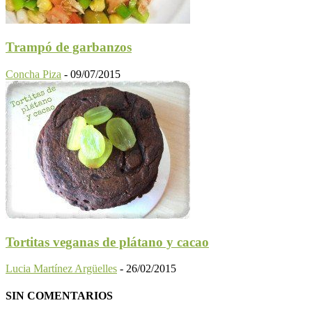
Trampó de garbanzos
Concha Piza
-
09/07/2015
Tortitas veganas de plátano y cacao
Lucia Martínez Argüelles
-
26/02/2015
SIN COMENTARIOS