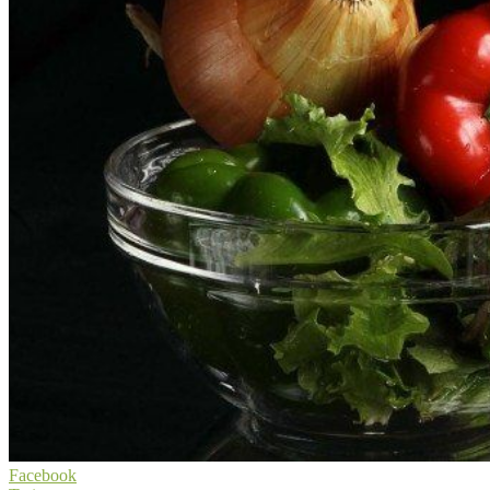
Facebook