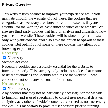
Privacy Overview
This website uses cookies to improve your experience while you
navigate through the website. Out of these, the cookies that are
categorized as necessary are stored on your browser as they are
essential for the working of basic functionalities of the website. We
also use third-party cookies that help us analyze and understand how
you use this website. These cookies will be stored in your browser
only with your consent. You also have the option to opt-out of these
cookies. But opting out of some of these cookies may affect your
browsing experience.
Necessary
Necessary
Siempre activado
Necessary cookies are absolutely essential for the website to
function properly. This category only includes cookies that ensures
basic functionalities and security features of the website. These
cookies do not store any personal information.
Non-necessary
Non-necessary
Any cookies that may not be particularly necessary for the website
to function and is used specifically to collect user personal data via
analytics, ads, other embedded contents are termed as non-necessary
cookies. It is mandatory to procure user consent prior to running