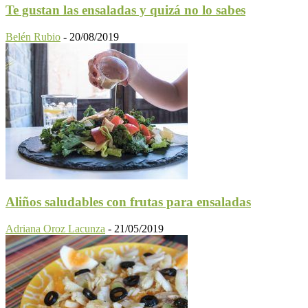
Te gustan las ensaladas y quizá no lo sabes
Belén Rubio
-
20/08/2019
Aliños saludables con frutas para ensaladas
Adriana Oroz Lacunza
-
21/05/2019