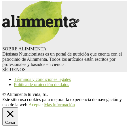
SOBRE ALIMMENTA
Dietistas Nutricionistas es un portal de nutrición que cuenta con el
patrocinio de Alimmenta. Todos los artículos están escritos por
profesionales y basados en ciencia.
SÍGUENOS
Términos y condiciones legales
Política de protección de datos
© Alimmenta tu vida, SL
Este sitio usa cookies para mejorar la experiencia de navegación y
uso de la web.
Aceptar
Más información
Cerrar