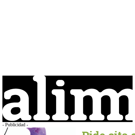
- Publicidad -