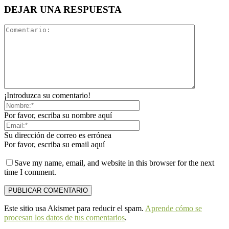
DEJAR UNA RESPUESTA
¡Introduzca su comentario!
Por favor, escriba su nombre aquí
Su dirección de correo es errónea
Por favor, escriba su email aquí
Save my name, email, and website in this browser for the next
time I comment.
Este sitio usa Akismet para reducir el spam.
Aprende cómo se
procesan los datos de tus comentarios
.