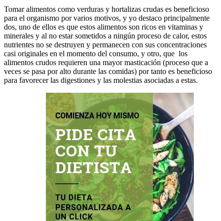
Tomar alimentos como verduras y hortalizas crudas es beneficioso
para el organismo por varios motivos, y yo destaco principalmente
dos, uno de ellos es que estos alimentos son ricos en vitaminas y
minerales y al no estar sometidos a ningún proceso de calor, estos
nutrientes no se destruyen y permanecen con sus concentraciones
casi originales en el momento del consumo, y otro, que los
alimentos crudos requieren una mayor masticación (proceso que a
veces se pasa por alto durante las comidas) por tanto es beneficioso
para favorecer las digestiones y las molestias asociadas a estas.