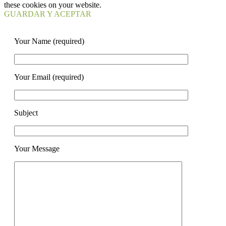
these cookies on your website.
GUARDAR Y ACEPTAR
Your Name (required)
Your Email (required)
Subject
Your Message