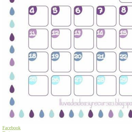
Facebook