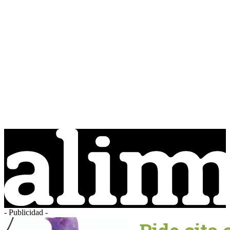
- Publicidad -