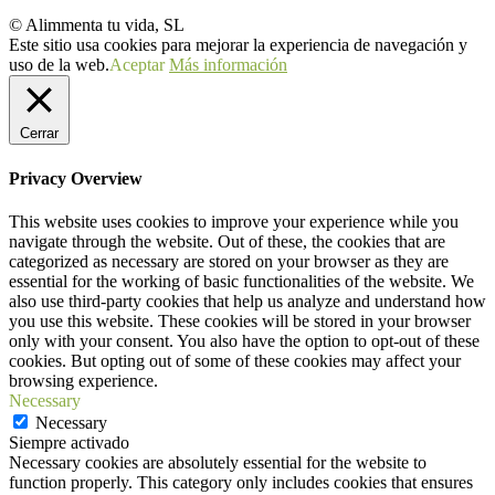
© Alimmenta tu vida, SL
Este sitio usa cookies para mejorar la experiencia de navegación y
uso de la web.
Aceptar
Más información
Cerrar
Privacy Overview
This website uses cookies to improve your experience while you
navigate through the website. Out of these, the cookies that are
categorized as necessary are stored on your browser as they are
essential for the working of basic functionalities of the website. We
also use third-party cookies that help us analyze and understand how
you use this website. These cookies will be stored in your browser
only with your consent. You also have the option to opt-out of these
cookies. But opting out of some of these cookies may affect your
browsing experience.
Necessary
Necessary
Siempre activado
Necessary cookies are absolutely essential for the website to
function properly. This category only includes cookies that ensures