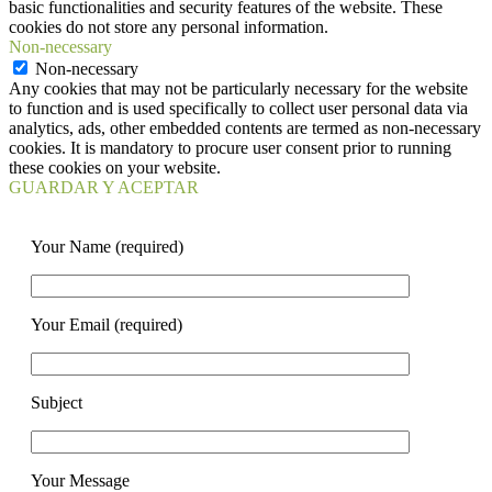
basic functionalities and security features of the website. These
cookies do not store any personal information.
Non-necessary
Non-necessary
Any cookies that may not be particularly necessary for the website
to function and is used specifically to collect user personal data via
analytics, ads, other embedded contents are termed as non-necessary
cookies. It is mandatory to procure user consent prior to running
these cookies on your website.
GUARDAR Y ACEPTAR
Your Name (required)
Your Email (required)
Subject
Your Message