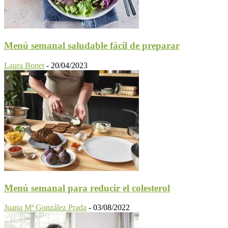
Menú semanal saludable fácil de preparar
Laura Bonet
-
20/04/2023
Menú semanal para reducir el colesterol
Juana Mª González Prada
-
03/08/2022