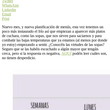
Twitter
WhatsApp
Linkedin
Email
Print
Nuevo mes, y nueva planificación de menús, esta vez tenemos un
poco más instaurado el frío así que empiezan a aparecer más platos
de cuchara, como las sopas, que nos sirven para saciarnos y para
combatir las bajas temperaturas que ya estamos (al menos por donde
yo estoy) empezando a sentir. ¿Conocéis las virtudes de las sopas?
Seguro que se las habéis escuchado a algún mayor que tengáis
cerca, pero si la respuesta es negativa,
AQUÍ
podéis leer cuáles son,
no tienen desperdicio.