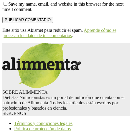
Save my name, email, and website in this browser for the next
time I comment.
Este sitio usa Akismet para reducir el spam.
Aprende cómo se
procesan los datos de tus comentarios
.
SOBRE ALIMMENTA
Dietistas Nutricionistas es un portal de nutrición que cuenta con el
patrocinio de Alimmenta. Todos los artículos están escritos por
profesionales y basados en ciencia.
SÍGUENOS
Términos y condiciones legales
Política de protección de datos