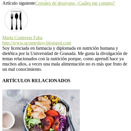
Artículo siguiente
Cereales de desayuno ¿Cuáles me compro?
Marta Contreras Faba
http://www.qcomeshoy.blogspot.com
Soy licenciada en farmacia y diplomada en nutrición humana y
dietética por la Universidad de Granada. Me gusta la divulgación de
temas relacionados con la nutrición porque, como aprendí hace ya
muchos años, a veces una mala alimentación no es más que fruto de
un mal conocimiento.
ARTÍCULOS RELACIONADOS