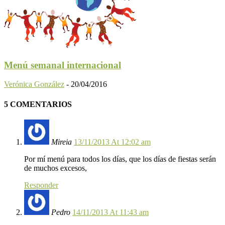
Menú semanal internacional
Verónica González
-
20/04/2016
5 COMENTARIOS
Mireia
13/11/2013 At 12:02 am
Por mí menú para todos los días, que los días de fiestas serán
de muchos excesos,
Responder
Pedro
14/11/2013 At 11:43 am