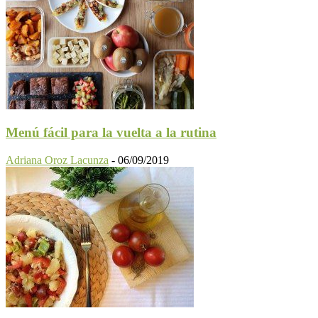
Menú fácil para la vuelta a la rutina
Adriana Oroz Lacunza
-
06/09/2019