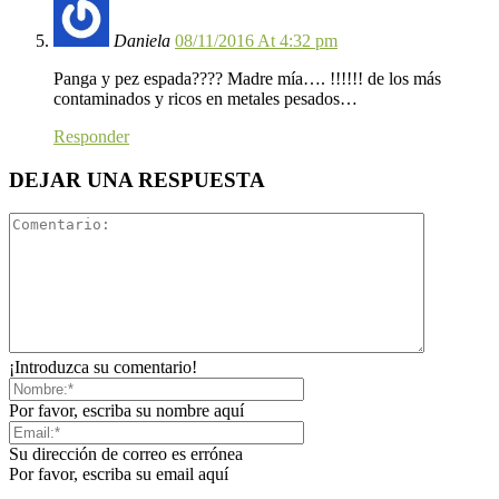
Daniela
08/11/2016 At 4:32 pm
Panga y pez espada???? Madre mía…. !!!!!! de los más
contaminados y ricos en metales pesados…
Responder
DEJAR UNA RESPUESTA
¡Introduzca su comentario!
Por favor, escriba su nombre aquí
Su dirección de correo es errónea
Por favor, escriba su email aquí