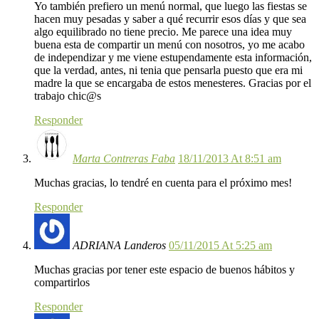
Yo también prefiero un menú normal, que luego las fiestas se
hacen muy pesadas y saber a qué recurrir esos días y que sea
algo equilibrado no tiene precio. Me parece una idea muy
buena esta de compartir un menú con nosotros, yo me acabo
de independizar y me viene estupendamente esta información,
que la verdad, antes, ni tenia que pensarla puesto que era mi
madre la que se encargaba de estos menesteres. Gracias por el
trabajo chic@s
Responder
Marta Contreras Faba
18/11/2013 At 8:51 am
Muchas gracias, lo tendré en cuenta para el próximo mes!
Responder
ADRIANA Landeros
05/11/2015 At 5:25 am
Muchas gracias por tener este espacio de buenos hábitos y
compartirlos
Responder