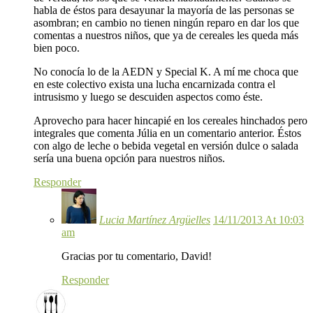
habla de éstos para desayunar la mayoría de las personas se
asombran; en cambio no tienen ningún reparo en dar los que
comentas a nuestros niños, que ya de cereales les queda más
bien poco.
No conocía lo de la AEDN y Special K. A mí me choca que
en este colectivo exista una lucha encarnizada contra el
intrusismo y luego se descuiden aspectos como éste.
Aprovecho para hacer hincapié en los cereales hinchados pero
integrales que comenta Júlia en un comentario anterior. Éstos
con algo de leche o bebida vegetal en versión dulce o salada
sería una buena opción para nuestros niños.
Responder
Lucia Martínez Argüelles
14/11/2013 At 10:03
am
Gracias por tu comentario, David!
Responder