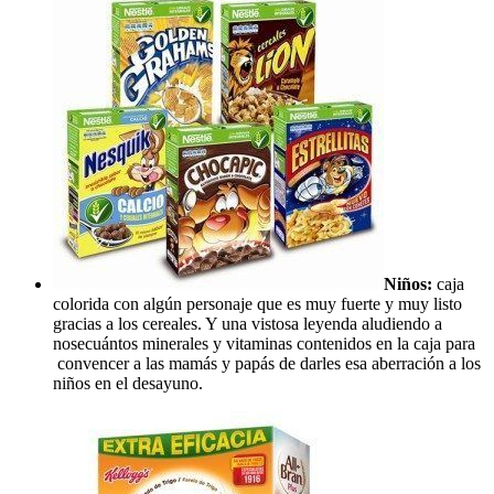
Niños:
caja
colorida con algún personaje que es muy fuerte y muy listo
gracias a los cereales. Y una vistosa leyenda aludiendo a
nosecuántos minerales y vitaminas contenidos en la caja para
convencer a las mamás y papás de darles esa aberración a los
niños en el desayuno.