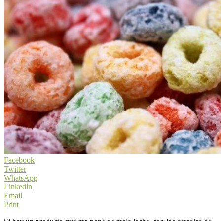
Facebook
Twitter
WhatsApp
Linkedin
Email
Print