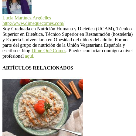
Lucia Martínez Argüelles
http://www.dimequecomes.com/
Soy Graduada en Nutrición Humana y Dietética (UCAM), Técnico
Superior en Dietética, Técnico Superior en Restauración (hostelería)
y Experta Universitaria en Obesidad del niño y del adulto. Formo
parte del grupo de nutrición de la Unión Vegetariana Española y
escribo el blog
Dime Qué Comes
. Puedes contactar conmigo a nivel
profesional
aquí.
ARTÍCULOS RELACIONADOS