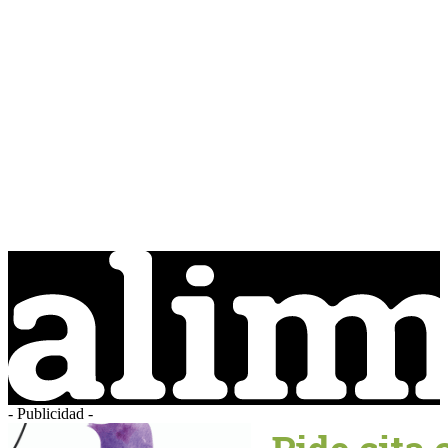
- Publicidad -