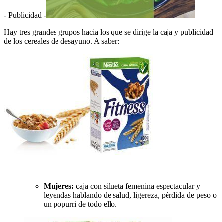
- Publicidad -
Hay tres grandes grupos hacia los que se dirige la caja y publicidad
de los cereales de desayuno. A saber:
Mujeres:
caja con silueta femenina espectacular y
leyendas hablando de salud, ligereza, pérdida de peso o
un popurri de todo ello.