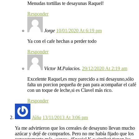
Menudas tortillas te desayunas Raquel!
Responder
Jorge
10/01/2020 At 6:19 pm
Ya con el cafe hechas a perder todo
Responder
Victor M.Palacios.
29/12/2020 At 2:19 am
Excelente Raquel,es muy parecido a mi desayuno,sólo
falta un porcion pequeña de pan para acompañar el café
con un toque de leche,si es Clavel más rico.
Responder
Júlia
13/11/2013 At 3:06 pm
Ya me advirtieron que los cereales de desayuno llevan mucho
azúcar y dejé de comprarlos. Pero no me había fijado que los