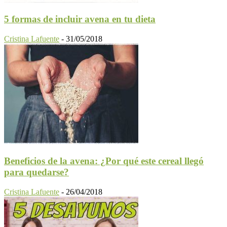
5 formas de incluir avena en tu dieta
Cristina Lafuente
-
31/05/2018
Beneficios de la avena: ¿Por qué este cereal llegó
para quedarse?
Cristina Lafuente
-
26/04/2018