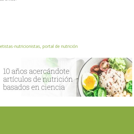
etistas-nutricionistas, portal de nutrición