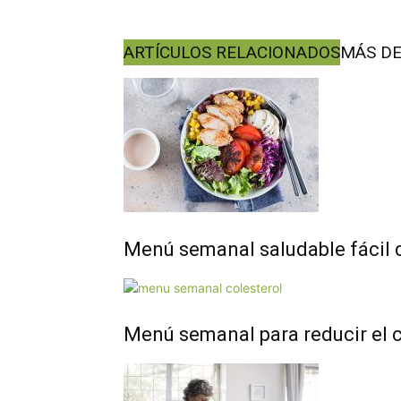
ARTÍCULOS RELACIONADOS
MÁS DE
Menú semanal saludable fácil 
Menú semanal para reducir el c