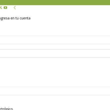
Ingresa en tu cuenta
ctrónico.