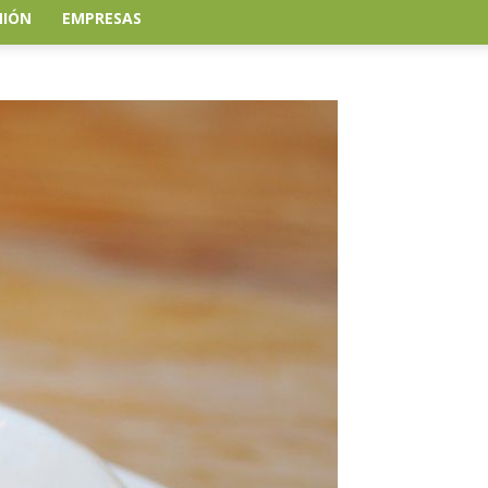
NIÓN
EMPRESAS