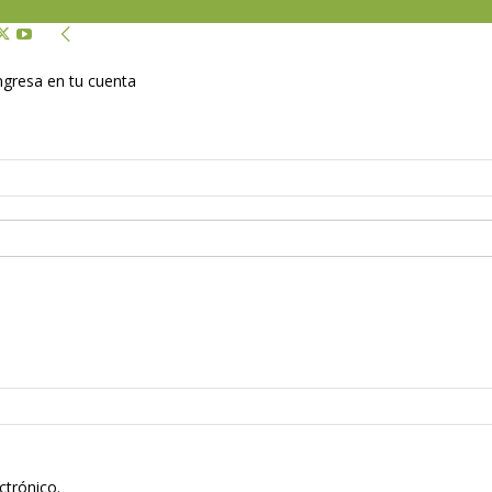
Ingresa en tu cuenta
ctrónico.