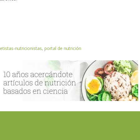
etistas-nutricionistas, portal de nutrición