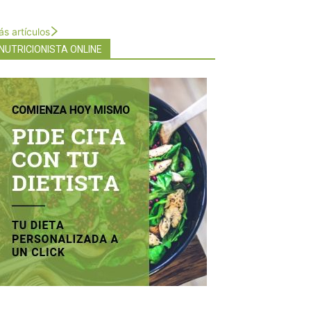
s artículos
NUTRICIONISTA ONLINE