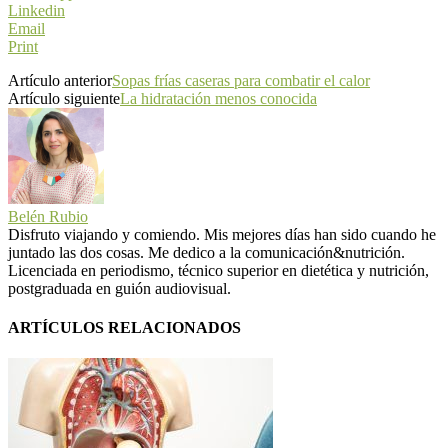
Linkedin
Email
Print
Artículo anterior
Sopas frías caseras para combatir el calor
Artículo siguiente
La hidratación menos conocida
Belén Rubio
Disfruto viajando y comiendo. Mis mejores días han sido cuando he
juntado las dos cosas. Me dedico a la comunicación&nutrición.
Licenciada en periodismo, técnico superior en dietética y nutrición,
postgraduada en guión audiovisual.
ARTÍCULOS RELACIONADOS