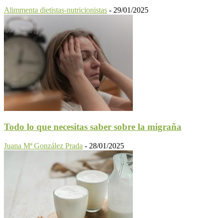
Alimmenta dietistas-nutricionistas
-
29/01/2025
Todo lo que necesitas saber sobre la migraña
Juana Mª González Prada
-
28/01/2025