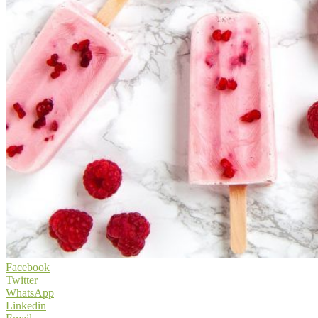
Facebook
Twitter
WhatsApp
Linkedin