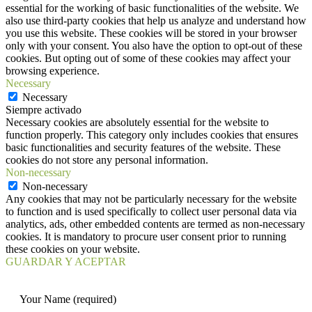
essential for the working of basic functionalities of the website. We
also use third-party cookies that help us analyze and understand how
you use this website. These cookies will be stored in your browser
only with your consent. You also have the option to opt-out of these
cookies. But opting out of some of these cookies may affect your
browsing experience.
Necessary
Necessary
Siempre activado
Necessary cookies are absolutely essential for the website to
function properly. This category only includes cookies that ensures
basic functionalities and security features of the website. These
cookies do not store any personal information.
Non-necessary
Non-necessary
Any cookies that may not be particularly necessary for the website
to function and is used specifically to collect user personal data via
analytics, ads, other embedded contents are termed as non-necessary
cookies. It is mandatory to procure user consent prior to running
these cookies on your website.
GUARDAR Y ACEPTAR
Your Name (required)