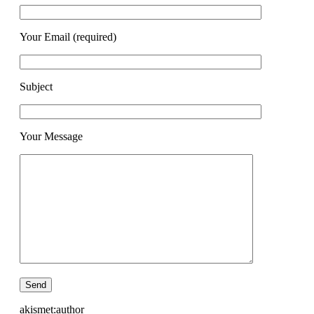
Your Email (required)
Subject
Your Message
akismet:author