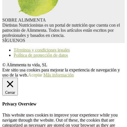
SOBRE ALIMMENTA
Dietistas Nutricionistas es un portal de nutrición que cuenta con el
patrocinio de Alimmenta. Todos los artículos están escritos por
profesionales y basados en ciencia.
SÍGUENOS
Términos y condiciones legales
Política de protección de datos
© Alimmenta tu vida, SL
Este sitio usa cookies para mejorar la experiencia de navegación y
uso de la web.
Aceptar
Más información
Cerrar
Privacy Overview
This website uses cookies to improve your experience while you
navigate through the website. Out of these, the cookies that are
categorized as necessary are stored on your browser as they are