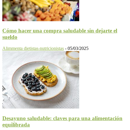
Cómo hacer una compra saludable sin dejarte el
sueldo
Alimmenta dietistas-nutricionistas
-
05/03/2025
Desayuno saludable: claves para una alimentación
equilibrada