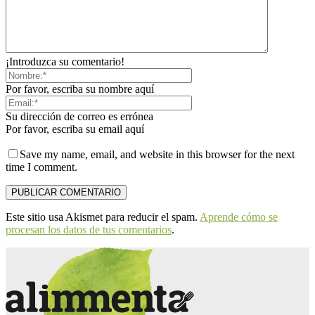
¡Introduzca su comentario!
Por favor, escriba su nombre aquí
Su dirección de correo es errónea
Por favor, escriba su email aquí
Save my name, email, and website in this browser for the next
time I comment.
Este sitio usa Akismet para reducir el spam.
Aprende cómo se
procesan los datos de tus comentarios
.