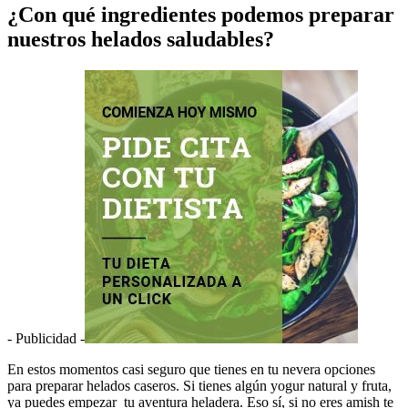
¿Con qué ingredientes podemos preparar
nuestros helados saludables?
- Publicidad -
En estos momentos casi seguro que tienes en tu nevera opciones
para preparar helados caseros. Si tienes algún yogur natural y fruta,
ya puedes empezar tu aventura heladera. Eso sí, si no eres amish te