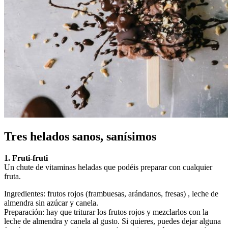
Tres helados sanos, sanísimos
1. Fruti-fruti
Un chute de vitaminas heladas que podéis preparar con cualquier
fruta.
Ingredientes: frutos rojos (frambuesas, arándanos, fresas) , leche de
almendra sin azúcar y canela.
Preparación: hay que triturar los frutos rojos y mezclarlos con la
leche de almendra y canela al gusto. Si quieres, puedes dejar alguna