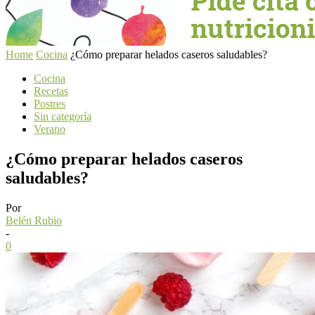
Home
Cocina
¿Cómo preparar helados caseros saludables?
Cocina
Recetas
Postres
Sin categoría
Verano
¿Cómo preparar helados caseros
saludables?
Por
Belén Rubio
-
0