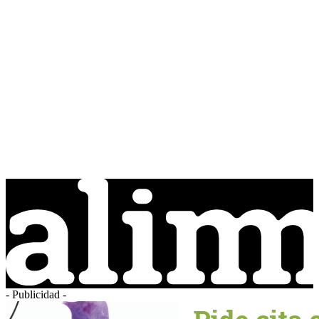
- Publicidad -