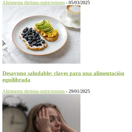
Alimmenta dietistas-nutricionistas
-
05/03/2025
Desayuno saludable: claves para una alimentación
equilibrada
Alimmenta dietistas-nutricionistas
-
29/01/2025