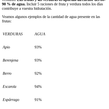
90 % de agua.
Incluir 5 raciones de fruta y verdura todos los días
contribuye a vuestra hidratación.
Veamos algunos ejemplos de la cantidad de agua presente en las
frutas:
VERDURAS
AGUA
Apio
93%
Berenjena
93%
Berro
92%
Escarola
94%
Espárrago
91%