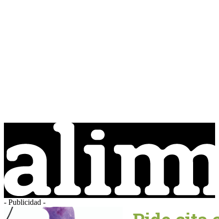
- Publicidad -