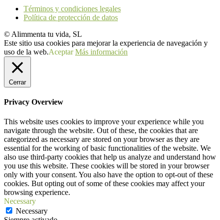
Términos y condiciones legales
Política de protección de datos
© Alimmenta tu vida, SL
Este sitio usa cookies para mejorar la experiencia de navegación y
uso de la web.
Aceptar
Más información
Cerrar
Privacy Overview
This website uses cookies to improve your experience while you
navigate through the website. Out of these, the cookies that are
categorized as necessary are stored on your browser as they are
essential for the working of basic functionalities of the website. We
also use third-party cookies that help us analyze and understand how
you use this website. These cookies will be stored in your browser
only with your consent. You also have the option to opt-out of these
cookies. But opting out of some of these cookies may affect your
browsing experience.
Necessary
Necessary
Siempre activado