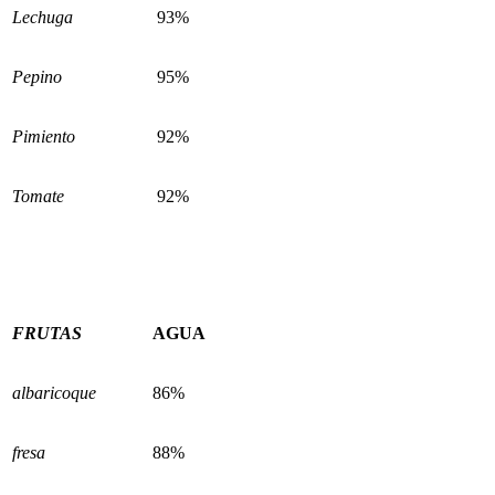
Lechuga
93%
Pepino
95%
Pimiento
92%
Tomate
92%
FRUTAS
AGUA
albaricoque
86%
fresa
88%