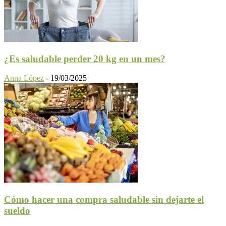
¿Es saludable perder 20 kg en un mes?
Anna López
-
19/03/2025
Cómo hacer una compra saludable sin dejarte el
sueldo