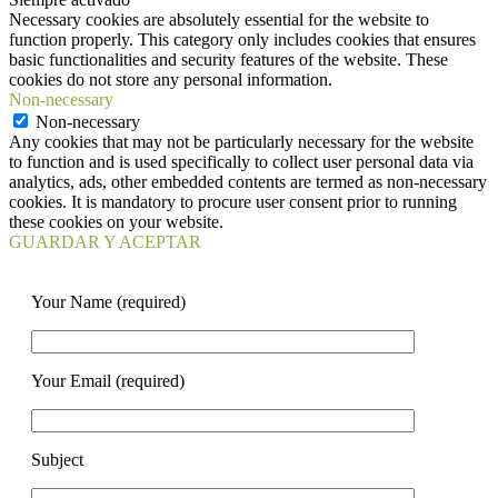
Necessary cookies are absolutely essential for the website to
function properly. This category only includes cookies that ensures
basic functionalities and security features of the website. These
cookies do not store any personal information.
Non-necessary
Non-necessary
Any cookies that may not be particularly necessary for the website
to function and is used specifically to collect user personal data via
analytics, ads, other embedded contents are termed as non-necessary
cookies. It is mandatory to procure user consent prior to running
these cookies on your website.
GUARDAR Y ACEPTAR
Your Name (required)
Your Email (required)
Subject