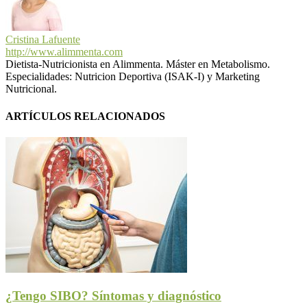
Cristina Lafuente
http://www.alimmenta.com
Dietista-Nutricionista en Alimmenta. Máster en Metabolismo.
Especialidades: Nutricion Deportiva (ISAK-I) y Marketing
Nutricional.
ARTÍCULOS RELACIONADOS
¿Tengo SIBO? Síntomas y diagnóstico