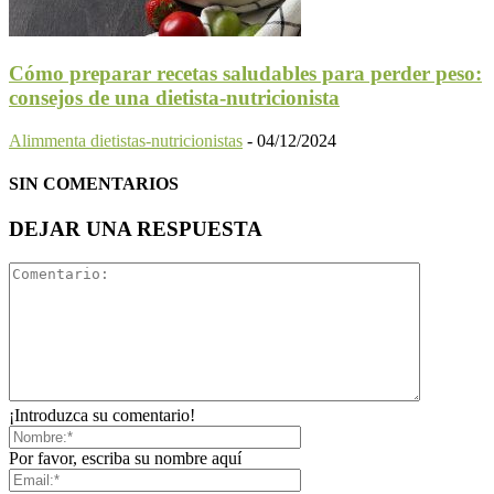
Cómo preparar recetas saludables para perder peso:
consejos de una dietista-nutricionista
Alimmenta dietistas-nutricionistas
-
04/12/2024
SIN COMENTARIOS
DEJAR UNA RESPUESTA
¡Introduzca su comentario!
Por favor, escriba su nombre aquí