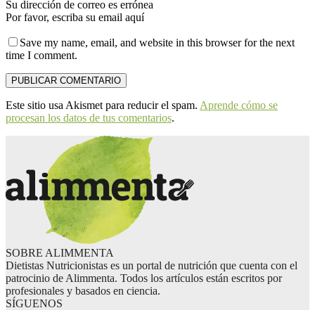
Su dirección de correo es errónea
Por favor, escriba su email aquí
Save my name, email, and website in this browser for the next
time I comment.
Este sitio usa Akismet para reducir el spam.
Aprende cómo se
procesan los datos de tus comentarios
.
SOBRE ALIMMENTA
Dietistas Nutricionistas es un portal de nutrición que cuenta con el
patrocinio de Alimmenta. Todos los artículos están escritos por
profesionales y basados en ciencia.
SÍGUENOS