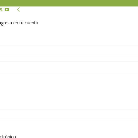
Ingresa en tu cuenta
ctrónico.