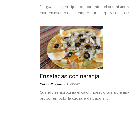
El agua es el principal componente del organismo y
mantenimiento de la temperatura corporal o el corre
Ensaladas con naranja
Yaiza Molina
-
11/06/2018
Cuando se aproxima el calor, nuestro cuerpo empiez
proponérnoslo, la cuchara da paso al...