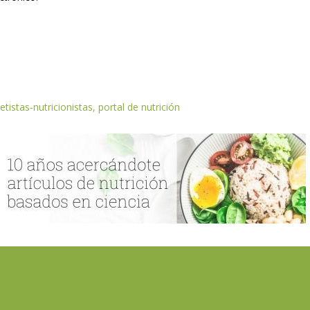
etistas-nutricionistas, portal de nutrición