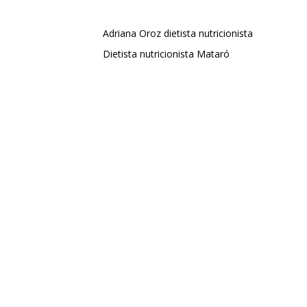
Adriana Oroz dietista nutricionista
Dietista nutricionista Mataró