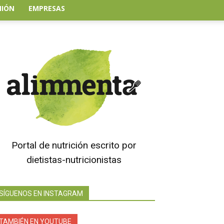
NIÓN
EMPRESAS
Portal de nutrición escrito por
dietistas-nutricionistas
SÍGUENOS EN INSTAGRAM
TAMBIÉN EN YOUTUBE