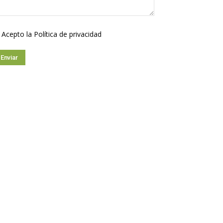
Acepto la
Política de privacidad