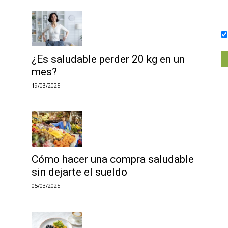
¿Es saludable perder 20 kg en un
mes?
19/03/2025
Cómo hacer una compra saludable
sin dejarte el sueldo
05/03/2025