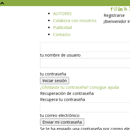
AUTORES
Registrarse
Colabora con nosotros
¡Bienvenido! 
Publicidad
Contacto
tu nombre de usuario
tu contraseña
¿Olvidaste tu contraseña? consigue ayuda
Recuperación de contraseña
Recupera tu contraseña
tu correo electrónico
Se te ha enviado una contraseña por correo ele