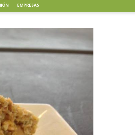
NIÓN
EMPRESAS