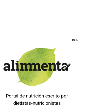
6
Portal de nutrición escrito por
dietistas-nutricionistas