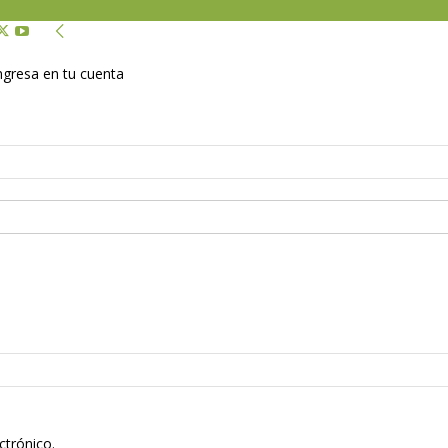
Ingresa en tu cuenta
ctrónico.