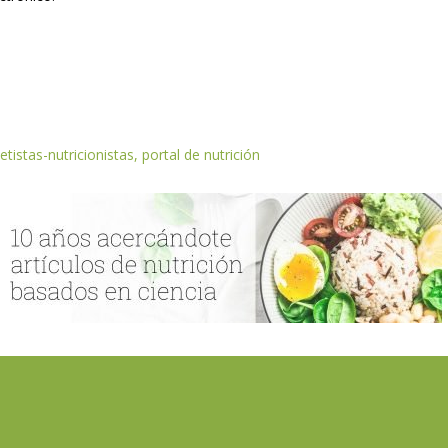
etistas-nutricionistas, portal de nutrición