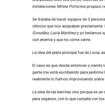
instalaciones
Mireia Porta
nos propuso re
Se trataba de hacer equipos de 3 persona
clínicos que nos asignaban previamente.
González
,
Lucía Martínez
y yo teníamos qu
con anemia y que no come carne.
La idea del plato principal fué de Lucía, a
El caso es que desde entonces y viendo 
gente me está escribiendo para pedirme 
realmente lo fuímos improvisando sobre
La idea de las barritas vino porque es un
para veganos, con lo que cumplía con los 