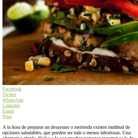
Facebook
Twitter
WhatsApp
Linkedin
Email
Print
A la hora de preparar un desayuno o merienda existen multitud de
opciones saludables, que pueden ser más o menos laboriosas. Una