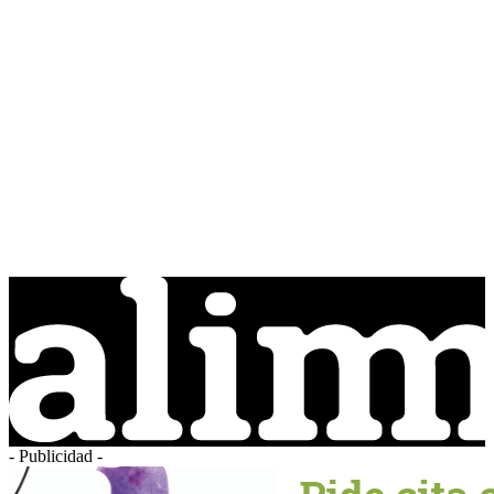
- Publicidad -