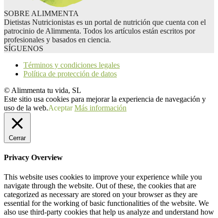
SOBRE ALIMMENTA
Dietistas Nutricionistas es un portal de nutrición que cuenta con el
patrocinio de Alimmenta. Todos los artículos están escritos por
profesionales y basados en ciencia.
SÍGUENOS
Términos y condiciones legales
Política de protección de datos
© Alimmenta tu vida, SL
Este sitio usa cookies para mejorar la experiencia de navegación y
uso de la web.
Aceptar
Más información
Cerrar
Privacy Overview
This website uses cookies to improve your experience while you
navigate through the website. Out of these, the cookies that are
categorized as necessary are stored on your browser as they are
essential for the working of basic functionalities of the website. We
also use third-party cookies that help us analyze and understand how