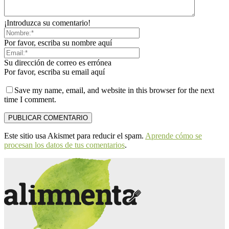
¡Introduzca su comentario!
Por favor, escriba su nombre aquí
Su dirección de correo es errónea
Por favor, escriba su email aquí
Save my name, email, and website in this browser for the next
time I comment.
Este sitio usa Akismet para reducir el spam.
Aprende cómo se
procesan los datos de tus comentarios
.