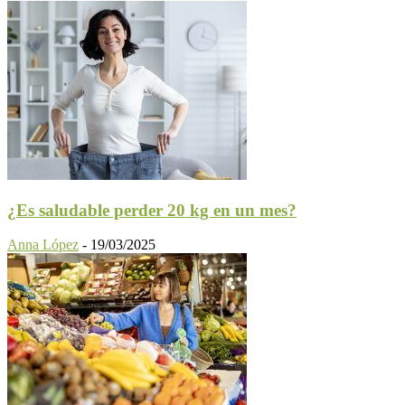
¿Es saludable perder 20 kg en un mes?
Anna López
-
19/03/2025