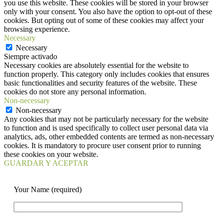
you use this website. These cookies will be stored in your browser
only with your consent. You also have the option to opt-out of these
cookies. But opting out of some of these cookies may affect your
browsing experience.
Necessary
Necessary
Siempre activado
Necessary cookies are absolutely essential for the website to
function properly. This category only includes cookies that ensures
basic functionalities and security features of the website. These
cookies do not store any personal information.
Non-necessary
Non-necessary
Any cookies that may not be particularly necessary for the website
to function and is used specifically to collect user personal data via
analytics, ads, other embedded contents are termed as non-necessary
cookies. It is mandatory to procure user consent prior to running
these cookies on your website.
GUARDAR Y ACEPTAR
Your Name (required)