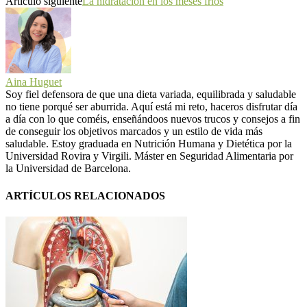
Artículo siguiente
La hidratación en los meses fríos
Aina Huguet
Soy fiel defensora de que una dieta variada, equilibrada y saludable
no tiene porqué ser aburrida. Aquí está mi reto, haceros disfrutar día
a día con lo que coméis, enseñándoos nuevos trucos y consejos a fin
de conseguir los objetivos marcados y un estilo de vida más
saludable. Estoy graduada en Nutrición Humana y Dietética por la
Universidad Rovira y Virgili. Máster en Seguridad Alimentaria por
la Universidad de Barcelona.
ARTÍCULOS RELACIONADOS