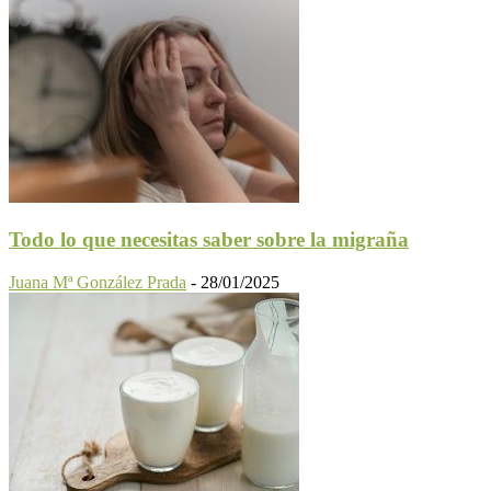
Todo lo que necesitas saber sobre la migraña
Juana Mª González Prada
-
28/01/2025