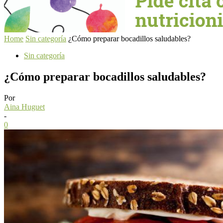
Home
Sin categoría
¿Cómo preparar bocadillos saludables?
Sin categoría
¿Cómo preparar bocadillos saludables?
Por
Aina Huguet
-
0