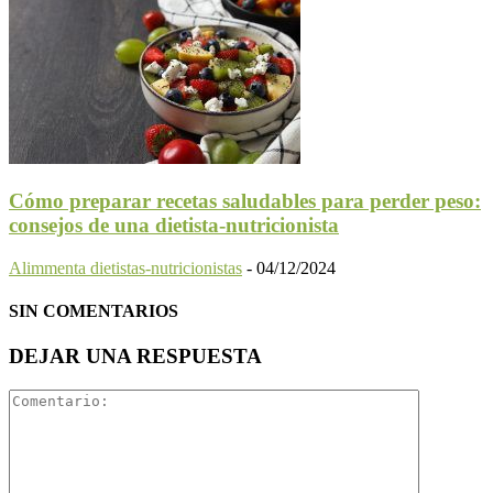
Cómo preparar recetas saludables para perder peso:
consejos de una dietista-nutricionista
Alimmenta dietistas-nutricionistas
-
04/12/2024
SIN COMENTARIOS
DEJAR UNA RESPUESTA