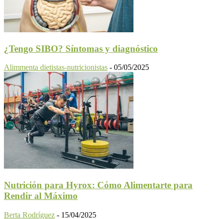
¿Tengo SIBO? Síntomas y diagnóstico
Alimmenta dietistas-nutricionistas
-
05/05/2025
Nutrición para Hyrox: Cómo Alimentarte para
Rendir al Máximo
Berta Rodríguez
-
15/04/2025