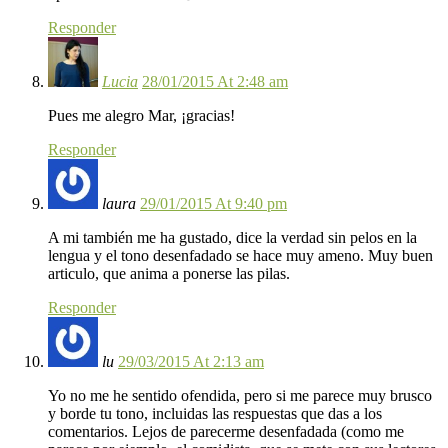
Responder
Lucia
28/01/2015 At 2:48 am
Pues me alegro Mar, ¡gracias!
Responder
laura
29/01/2015 At 9:40 pm
A mi también me ha gustado, dice la verdad sin pelos en la
lengua y el tono desenfadado se hace muy ameno. Muy buen
articulo, que anima a ponerse las pilas.
Responder
lu
29/03/2015 At 2:13 am
Yo no me he sentido ofendida, pero si me parece muy brusco
y borde tu tono, incluidas las respuestas que das a los
comentarios. Lejos de parecerme desenfadada (como me