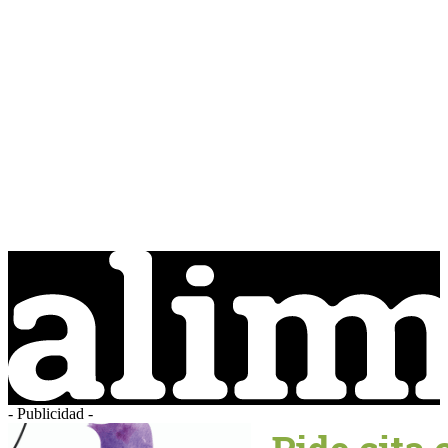
- Publicidad -