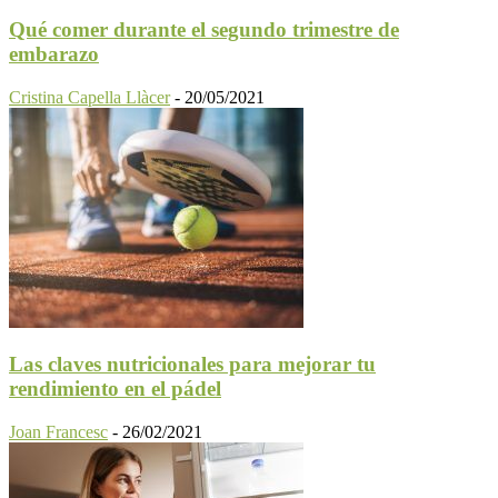
Qué comer durante el segundo trimestre de
embarazo
Cristina Capella Llàcer
-
20/05/2021
Las claves nutricionales para mejorar tu
rendimiento en el pádel
Joan Francesc
-
26/02/2021