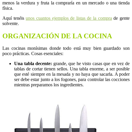
menos la verdura y fruta la compraría en un mercado o una tienda
física.
Aquí tenéis
unos cuantos ejemplos de listas de la compra
de gente
solvente.
ORGANIZACIÓN DE LA COCINA
Las cocinas monísimas donde todo está muy bien guardado son
poco prácticas. Cosas esenciales:
Una tabla decente:
grande, que he visto casas que en vez de
tablas de cortar tienen sellos. Una tabla enorme, a ser posible
que esté siempre en la mesada y no haya que sacarla. A poder
ser debe estar junto a los fogones, para controlar las cocciones
mientras preparamos los ingredientes.