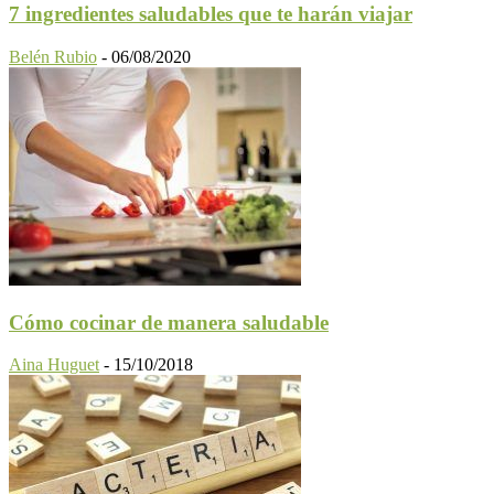
7 ingredientes saludables que te harán viajar
Belén Rubio
-
06/08/2020
Cómo cocinar de manera saludable
Aina Huguet
-
15/10/2018