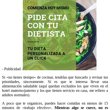
- Publicidad -
Si «no tienes tiempo» de cocinar, tendrías que buscarlo y revisar tus
prioridades, sinceramente. Si es que te interesa llevar una
alimentación saludable (aquí quedan excluidos los que viven en el
hotel materno/paterno y los que tienen servicio en casa, me refiero a
adultos normales).
A poco que te organices, puedes hacer comidas en menos de 15
minutos de «trabajo efectivo».
Mientras algo se cuece, no es