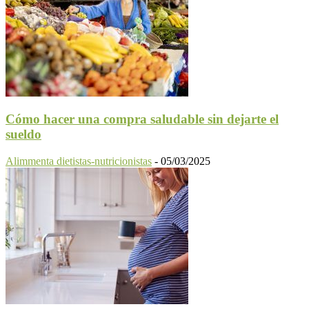
Cómo hacer una compra saludable sin dejarte el
sueldo
Alimmenta dietistas-nutricionistas
-
05/03/2025