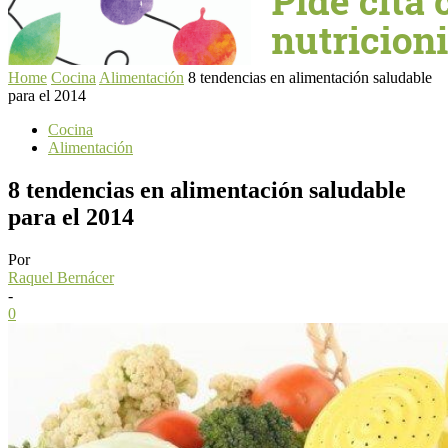
Home
Cocina
Alimentación
8 tendencias en alimentación saludable
para el 2014
Cocina
Alimentación
8 tendencias en alimentación saludable
para el 2014
Por
Raquel Bernácer
-
0