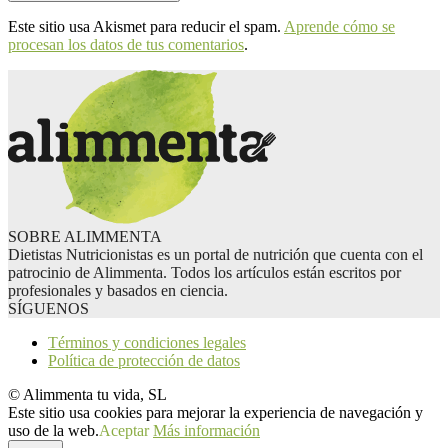
Este sitio usa Akismet para reducir el spam.
Aprende cómo se
procesan los datos de tus comentarios
.
SOBRE ALIMMENTA
Dietistas Nutricionistas es un portal de nutrición que cuenta con el
patrocinio de Alimmenta. Todos los artículos están escritos por
profesionales y basados en ciencia.
SÍGUENOS
Términos y condiciones legales
Política de protección de datos
© Alimmenta tu vida, SL
Este sitio usa cookies para mejorar la experiencia de navegación y
uso de la web.
Aceptar
Más información