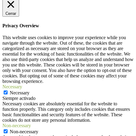
Cerrar
Privacy Overview
This website uses cookies to improve your experience while you
navigate through the website. Out of these, the cookies that are
categorized as necessary are stored on your browser as they are
essential for the working of basic functionalities of the website. We
also use third-party cookies that help us analyze and understand how
you use this website. These cookies will be stored in your browser
only with your consent. You also have the option to opt-out of these
cookies. But opting out of some of these cookies may affect your
browsing experience.
Necessary
Necessary
Siempre activado
Necessary cookies are absolutely essential for the website to
function properly. This category only includes cookies that ensures
basic functionalities and security features of the website. These
cookies do not store any personal information.
Non-necessary
Non-necessary