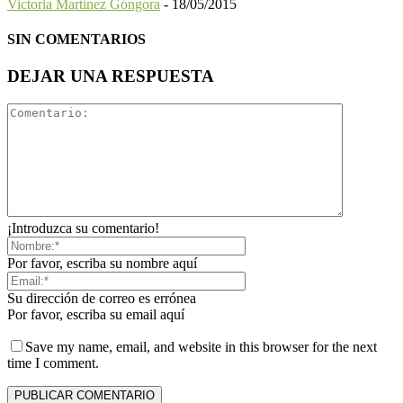
Victoria Martínez Góngora
-
18/05/2015
SIN COMENTARIOS
DEJAR UNA RESPUESTA
¡Introduzca su comentario!
Por favor, escriba su nombre aquí
Su dirección de correo es errónea
Por favor, escriba su email aquí
Save my name, email, and website in this browser for the next
time I comment.