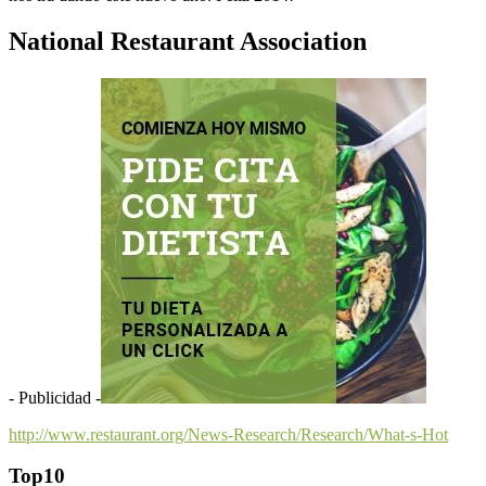
National Restaurant Association
- Publicidad -
http://www.restaurant.org/News-Research/Research/What-s-Hot
Top10