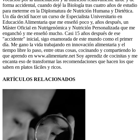
forma accidental, cuando dejé la Biología tras cuatro años de estudio
para meterme en la Diplomatura de Nutrición Humana y Dietética.
Un día decidí hacer un curso de Especialista Universitario en
Educación Alimentaria que me enseñó poco y, años después, un
Máster Oficial en Nutrigenómica y Nutrición Personalizada que me
enganchó y me enseñó mucho. Casi 15 años después de ese
"accidente" inicial, sigo enamorada de este mundo como el primer
día. Me gano la vida trabajando en innovación alimentaria y el
tiempo libre lo paso, entre otras cosas, cocinando y compartiendo lo
que aprendo en www.alimentarte.net Soy aprendiz de cocinitas y me
encanta eso de transformar las recomendaciones que hacen los que
saben en platos fáciles y ricos.
ARTÍCULOS RELACIONADOS