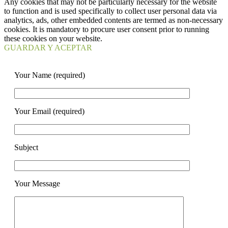
Any cookies that may not be particularly necessary for the website
to function and is used specifically to collect user personal data via
analytics, ads, other embedded contents are termed as non-necessary
cookies. It is mandatory to procure user consent prior to running
these cookies on your website.
GUARDAR Y ACEPTAR
Your Name (required)
Your Email (required)
Subject
Your Message