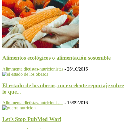
Alimentos ecológicos o alimentación sostenible
Alimmenta dietistas-nutricionistas
-
26/10/2016
El estado de los obesos, un excelente reportaje sobre
lo que...
Alimmenta dietistas-nutricionistas
-
15/09/2016
Let’s Stop PubMed War!