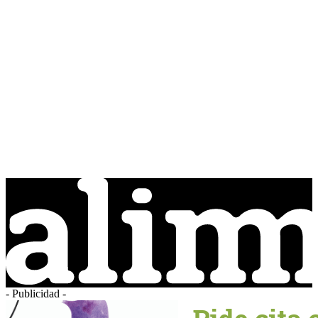
- Publicidad -