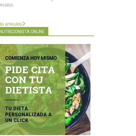
/01/2025
s artículos
NUTRICIONISTA ONLINE