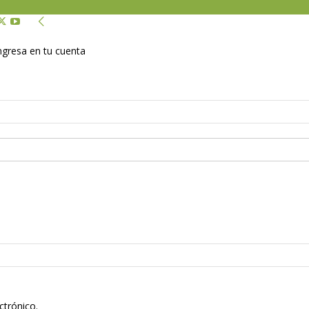
Ingresa en tu cuenta
ctrónico.