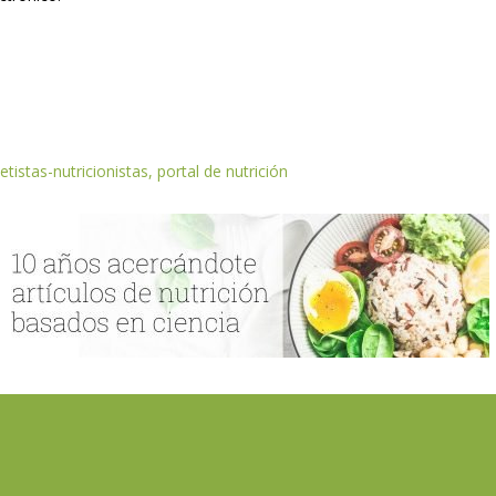
etistas-nutricionistas, portal de nutrición