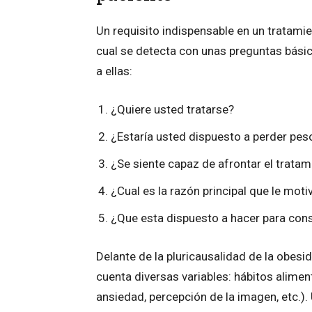
Un requisito indispensable en un tratamien
cual se detecta con unas preguntas básic
a ellas:
¿Quiere usted tratarse?
¿Estaría usted dispuesto a perder pes
¿Se siente capaz de afrontar el tratam
¿Cual es la razón principal que le mot
¿Que esta dispuesto a hacer para con
Delante de la pluricausalidad de la obesi
cuenta diversas variables: hábitos aliment
ansiedad, percepción de la imagen, etc.).