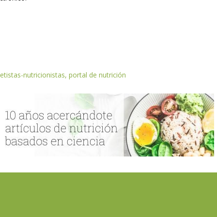
etistas-nutricionistas, portal de nutrición