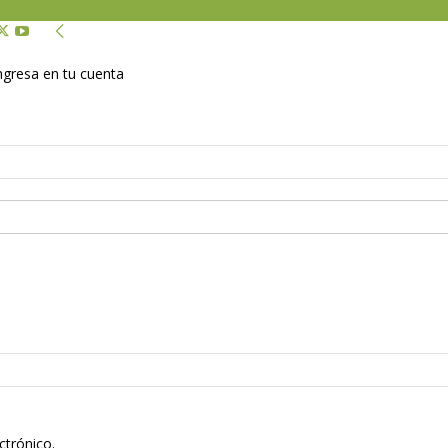
Ingresa en tu cuenta
ctrónico.