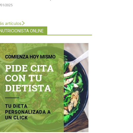
/01/2025
s artículos
NUTRICIONISTA ONLINE