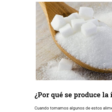
¿Por qué se produce la 
Cuando tomamos algunos de estos alime