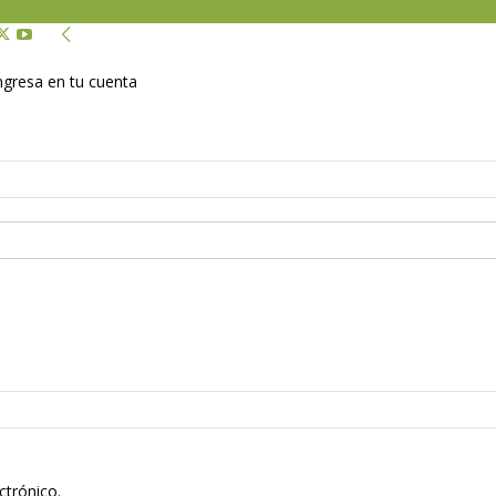
Ingresa en tu cuenta
ctrónico.