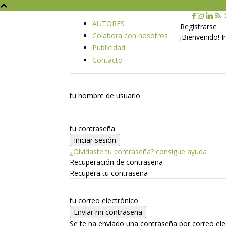
AUTORES
Registrarse
Colabora con nosotros
¡Bienvenido! 
Publicidad
Contacto
tu nombre de usuario
tu contraseña
¿Olvidaste tu contraseña? consigue ayuda
Recuperación de contraseña
Recupera tu contraseña
tu correo electrónico
Se te ha enviado una contraseña por correo ele