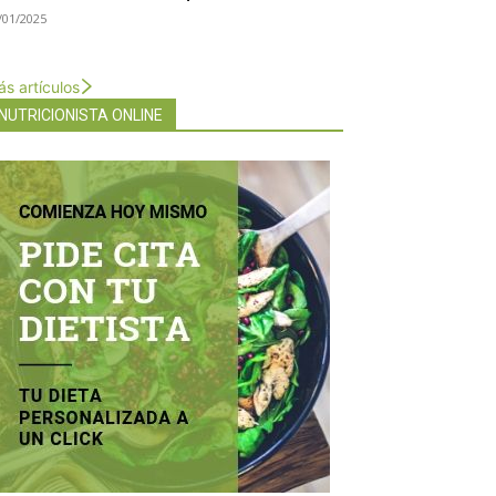
/01/2025
s artículos
NUTRICIONISTA ONLINE