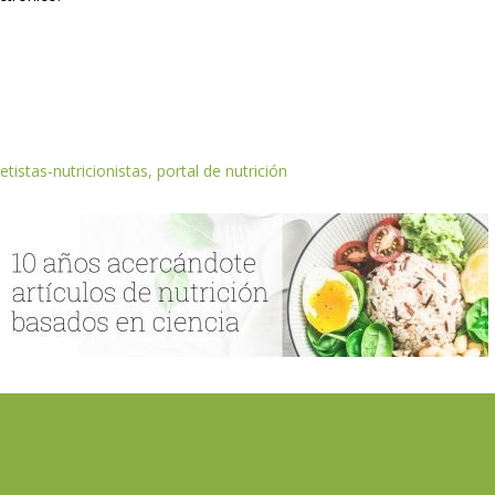
etistas-nutricionistas, portal de nutrición