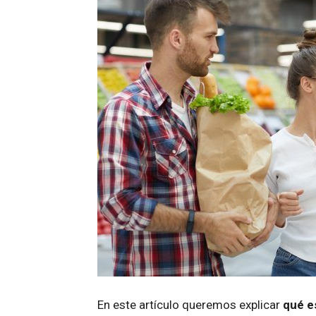
En este artículo queremos explicar
qué es