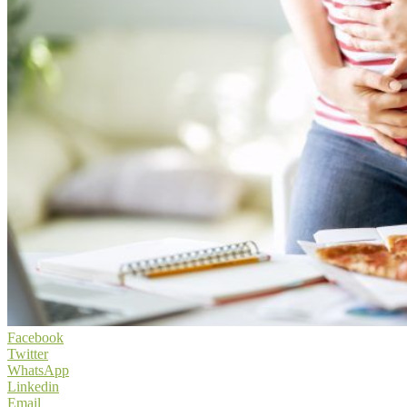
Facebook
Twitter
WhatsApp
Linkedin
Email