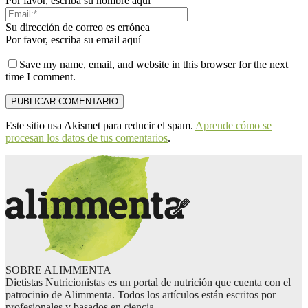
Por favor, escriba su nombre aquí
Su dirección de correo es errónea
Por favor, escriba su email aquí
Save my name, email, and website in this browser for the next
time I comment.
Este sitio usa Akismet para reducir el spam.
Aprende cómo se
procesan los datos de tus comentarios
.
SOBRE ALIMMENTA
Dietistas Nutricionistas es un portal de nutrición que cuenta con el
patrocinio de Alimmenta. Todos los artículos están escritos por
profesionales y basados en ciencia.