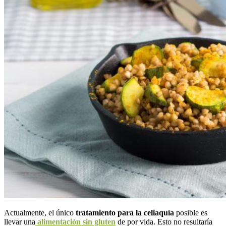
Actualmente, el único
tratamiento para la celiaquía
posible es
llevar una
alimentación sin gluten
de por vida. Esto no resultaría