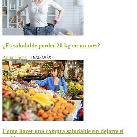
¿Es saludable perder 20 kg en un mes?
Anna López
-
19/03/2025
Cómo hacer una compra saludable sin dejarte el