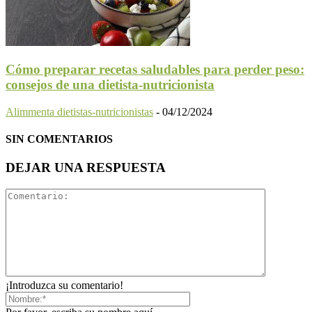
Cómo preparar recetas saludables para perder peso:
consejos de una dietista-nutricionista
Alimmenta dietistas-nutricionistas
-
04/12/2024
SIN COMENTARIOS
DEJAR UNA RESPUESTA
¡Introduzca su comentario!