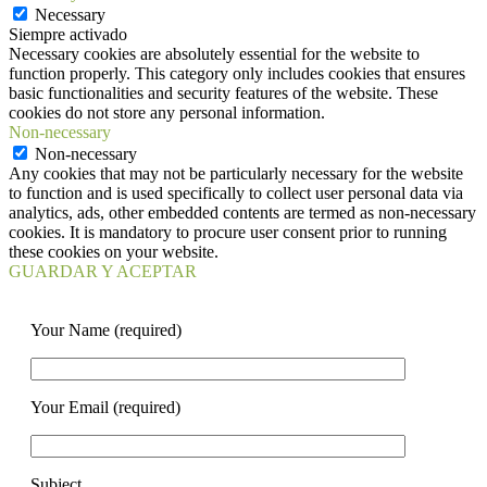
Necessary
Siempre activado
Necessary cookies are absolutely essential for the website to
function properly. This category only includes cookies that ensures
basic functionalities and security features of the website. These
cookies do not store any personal information.
Non-necessary
Non-necessary
Any cookies that may not be particularly necessary for the website
to function and is used specifically to collect user personal data via
analytics, ads, other embedded contents are termed as non-necessary
cookies. It is mandatory to procure user consent prior to running
these cookies on your website.
GUARDAR Y ACEPTAR
Your Name (required)
Your Email (required)
Subject