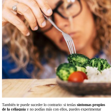
También te puede suceder lo contrario: si tenías
síntomas propios
de la celiaquía
y no podías más con ellos, puedes experimentar