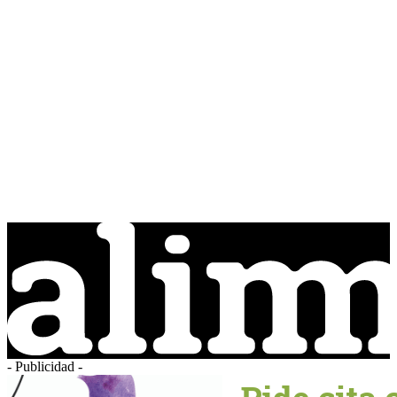
- Publicidad -