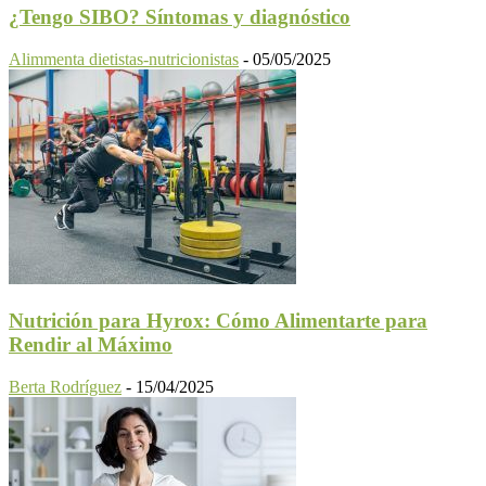
¿Tengo SIBO? Síntomas y diagnóstico
Alimmenta dietistas-nutricionistas
-
05/05/2025
Nutrición para Hyrox: Cómo Alimentarte para
Rendir al Máximo
Berta Rodríguez
-
15/04/2025