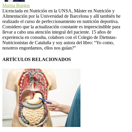
Marisa Burgos
Licenciada en Nutrición en la UNSA, Máster en Nutrición y
Alimentación por la Universidad de Barcelona y allí también he
realizado el curso de perfeccionamiento en nutrición deportiva.
Considero que la actualización constante es imprescindible para
llevar a cabo una atención integral del paciente. 15 años de
experiencia en consulta, colaboro con el Colegio de Dietistas-
Nutricionistas de Cataluña y soy autora del libro: “Yo como,
nosotros engordamos, ellos nos guían?”
ARTÍCULOS RELACIONADOS