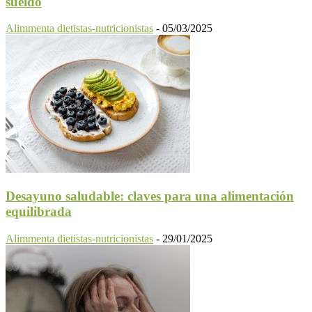
sueldo
Alimmenta dietistas-nutricionistas
-
05/03/2025
Desayuno saludable: claves para una alimentación
equilibrada
Alimmenta dietistas-nutricionistas
-
29/01/2025