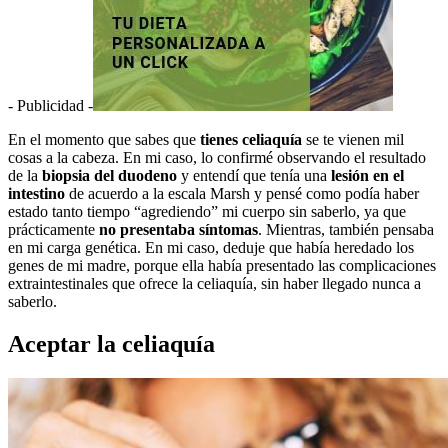
- Publicidad -
En el momento que sabes que
tienes celiaquía
se te vienen mil
cosas a la cabeza. En mi caso, lo confirmé observando el resultado
de la
biopsia del duodeno
y entendí que tenía una
lesión en el
intestino
de acuerdo a la escala Marsh y pensé como podía haber
estado tanto tiempo “agrediendo” mi cuerpo sin saberlo, ya que
prácticamente
no presentaba síntomas
. Mientras, también pensaba
en mi carga genética. En mi caso, deduje que había heredado los
genes de mi madre, porque ella había presentado las complicaciones
extraintestinales que ofrece la celiaquía, sin haber llegado nunca a
saberlo.
Aceptar la celiaquía