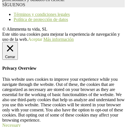
SÍGUENOS
Términos y condiciones legales
Política de protección de datos
© Alimmenta tu vida, SL
Este sitio usa cookies para mejorar la experiencia de navegación y
uso de la web.
Aceptar
Más información
Cerrar
Privacy Overview
This website uses cookies to improve your experience while you
navigate through the website. Out of these, the cookies that are
categorized as necessary are stored on your browser as they are
essential for the working of basic functionalities of the website. We
also use third-party cookies that help us analyze and understand how
you use this website. These cookies will be stored in your browser
only with your consent. You also have the option to opt-out of these
cookies. But opting out of some of these cookies may affect your
browsing experience.
Necessary