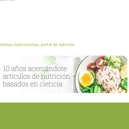
etistas-nutricionistas, portal de nutrición