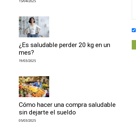
15/04/2025
¿Es saludable perder 20 kg en un
mes?
19/03/2025
Cómo hacer una compra saludable
sin dejarte el sueldo
05/03/2025