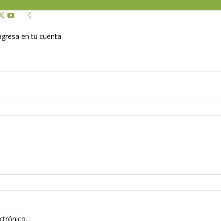
Ingresa en tu cuenta
ctrónico.