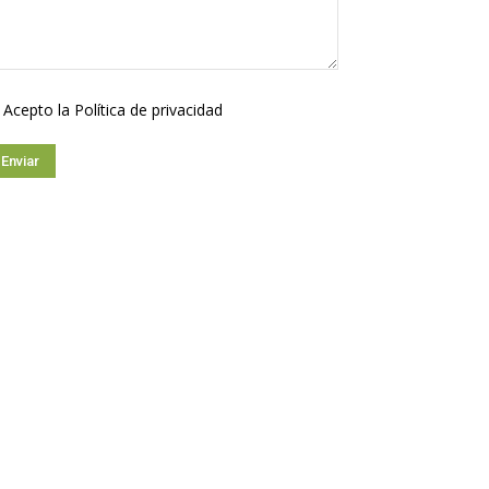
Acepto la
Política de privacidad