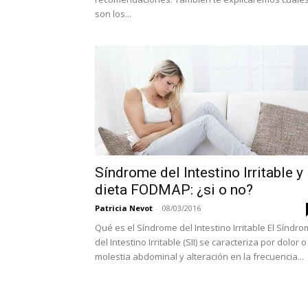
son los...
Síndrome del Intestino Irritable y
dieta FODMAP: ¿si o no?
Patricia Nevot
-
08/03/2016
Qué es el Síndrome del Intestino Irritable El Síndr
del Intestino Irritable (SII) se caracteriza por dolor o
molestia abdominal y alteración en la frecuencia...