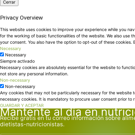
Cerrar
Privacy Overview
This website uses cookies to improve your experience while you navi
for the working of basic functionalities of the website. We also use
your consent. You also have the option to opt-out of these cookies.
Necessary
Necessary
Siempre activado
Necessary cookies are absolutely essential for the website to functi
not store any personal information.
Non-necessary
Non-necessary
Any cookies that may not be particularly necessary for the website t
necessary cookies. It is mandatory to procure user consent prior to 
GUARDAR Y ACEPTAR
Mantente al día en nutric
Recibe gratis en tu correo información sobre alim
dietistas-nutricionistas.