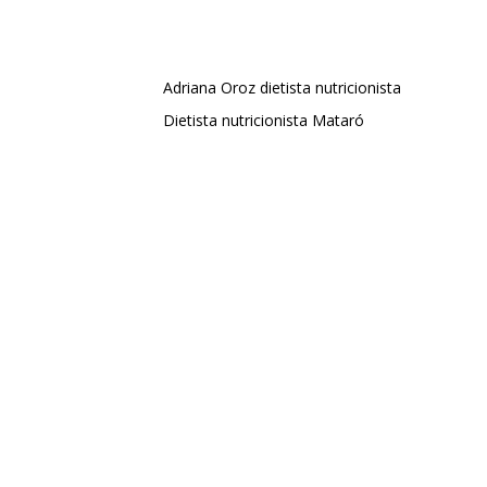
Adriana Oroz dietista nutricionista
Dietista nutricionista Mataró