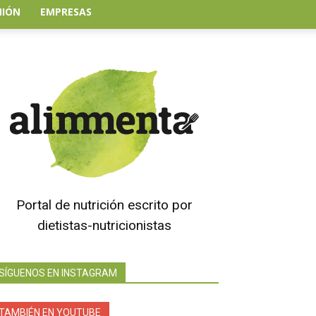
NIÓN
EMPRESAS
Portal de nutrición escrito por
dietistas-nutricionistas
SÍGUENOS EN INSTAGRAM
TAMBIÉN EN YOUTUBE