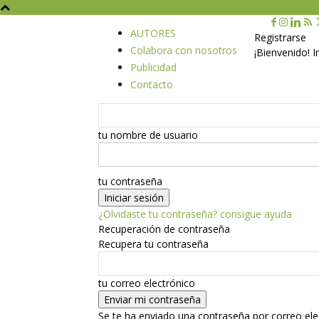
AUTORES
Registrarse
Colabora con nosotros
¡Bienvenido! 
Publicidad
Contacto
tu nombre de usuario
tu contraseña
¿Olvidaste tu contraseña? consigue ayuda
Recuperación de contraseña
Recupera tu contraseña
tu correo electrónico
Se te ha enviado una contraseña por correo ele