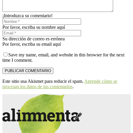
¡Introduzca su comentario!
Por favor, escriba su nombre aquí
Su dirección de correo es errónea
Por favor, escriba su email aquí
Save my name, email, and website in this browser for the next
time I comment.
Este sitio usa Akismet para reducir el spam.
Aprende cómo se
procesan los datos de tus comentarios
.