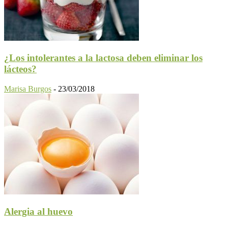
¿Los intolerantes a la lactosa deben eliminar los
lácteos?
Marisa Burgos
-
23/03/2018
Alergia al huevo