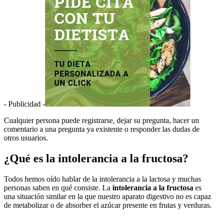
- Publicidad -
Cualquier persona puede registrarse, dejar su pregunta, hacer un
comentario a una pregunta ya existente o responder las dudas de
otros usuarios.
¿Qué es la intolerancia a la fructosa?
Todos hemos oído hablar de la intolerancia a la lactosa y muchas
personas saben en qué consiste. La
intolerancia a la fructosa
es
una situación similar en la que nuestro aparato digestivo no es capaz
de metabolizar o de absorber el azúcar presente en frutas y verduras.