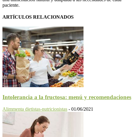
paciente.
ARTÍCULOS RELACIONADOS
Intolerancia a la fructosa: menú y recomendaciones
Alimmenta dietistas-nutricionistas
-
01/06/2021