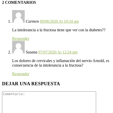
2 COMENTARIOS
Carmen
09/06/2020 At 10:34 am
La intolerancia a la fructosa tiene que ver con la diabetes??
Responder
Susana
07/07/2020 At 12:24 pm
Los dolores de cervicales y inflamación del nervio Arnold, es
consecuencia de la intolerancia a la fructosa?
Responder
DEJAR UNA RESPUESTA