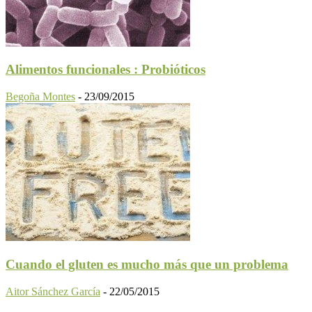
Alimentos funcionales : Probióticos
Begoña Montes
-
23/09/2015
Cuando el gluten es mucho más que un problema
Aitor Sánchez García
-
22/05/2015