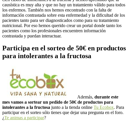
causística es muy alta y que no hay un tratamiento válido para todos
los enfermos. También nos hemos encontrado con la falta de
información contrastada sobre esta enfermedad y la dificultad de los
pacientes tanto para ser diagnosticados como para su tratamiento
nutricional. Por eso hemos querido crear un portal donde tanto los
pacientes como los profesionales encuentren información
contrastada y puedan interactuar.
Participa en el sorteo de 50€ en productos
para intolerantes a la fructosa
Además,
durante este
mes vamos a sortear un pedido de 50€ de productos para
intolerantes a la fructosa
junto a la tienda online
Tu Ecobox
. Para
participar en el sorteo sólo tienes que dejar una pregunta en el foro.
¿
Te animas a participar
?