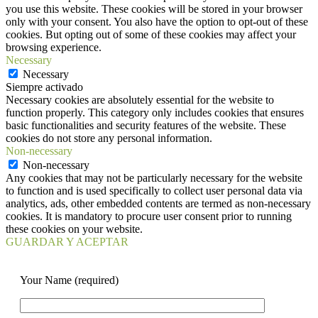
you use this website. These cookies will be stored in your browser
only with your consent. You also have the option to opt-out of these
cookies. But opting out of some of these cookies may affect your
browsing experience.
Necessary
Necessary
Siempre activado
Necessary cookies are absolutely essential for the website to
function properly. This category only includes cookies that ensures
basic functionalities and security features of the website. These
cookies do not store any personal information.
Non-necessary
Non-necessary
Any cookies that may not be particularly necessary for the website
to function and is used specifically to collect user personal data via
analytics, ads, other embedded contents are termed as non-necessary
cookies. It is mandatory to procure user consent prior to running
these cookies on your website.
GUARDAR Y ACEPTAR
Your Name (required)