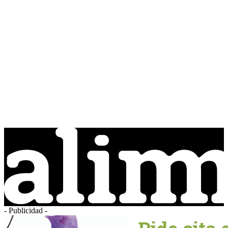
- Publicidad -