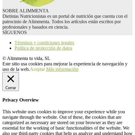
SOBRE ALIMMENTA
Dietistas Nutricionistas es un portal de nutrición que cuenta con el
patrocinio de Alimmenta. Todos los artículos están escritos por
profesionales y basados en ciencia.
SÍGUENOS
Términos y condiciones legales
Política de protección de datos
© Alimmenta tu vida, SL
Este sitio usa cookies para mejorar la experiencia de navegación y
uso de la web.
Aceptar
Más información
Cerrar
Privacy Overview
This website uses cookies to improve your experience while you
navigate through the website. Out of these, the cookies that are
categorized as necessary are stored on your browser as they are
essential for the working of basic functionalities of the website. We
also use third-party cookies that help us analyze and understand how