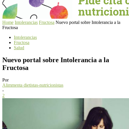
Home
Intolerancias
Fructosa
Nuevo portal sobre Intolerancia a la
Fructosa
Intolerancias
Fructosa
Salud
Nuevo portal sobre Intolerancia a la
Fructosa
Por
Alimmenta dietistas-nutricionistas
-
2