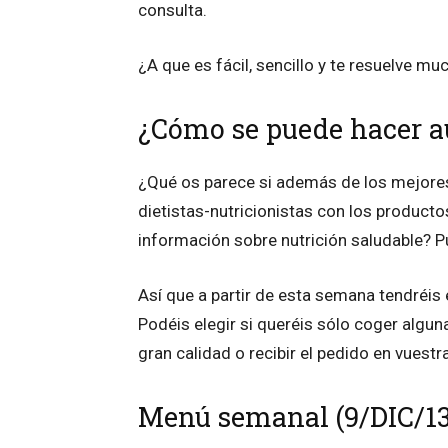
consulta.
¿A que es fácil, sencillo y te resuelve 
¿Cómo se puede hacer a
¿Qué os parece si además de los mejores
dietistas-nutricionistas con los product
información sobre nutrición saludable? P
Así que a partir de esta semana tendréis
Podéis elegir si queréis sólo coger algu
gran calidad o recibir el pedido en vuest
Menú semanal (9/DIC/13