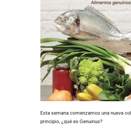
Esta semana comenzamos una nueva co
principio, ¿qué es Genuinus?