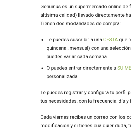
Genuinus es un supermercado online de f
altísima calidad) llevado directamente ha
Tienen dos modalidades de compra:
Te puedes suscribir a una
CESTA
que r
quincenal, mensual) con una selección
puedes variar cada semana.
O puedes entrar directamente a
SU M
personalizada.
Te puedes registrar y configura tu perfil 
tus necesidades, con la frecuencia, día y f
Cada viernes recibes un correo con los c
modificación y si tienes cualquier duda, t