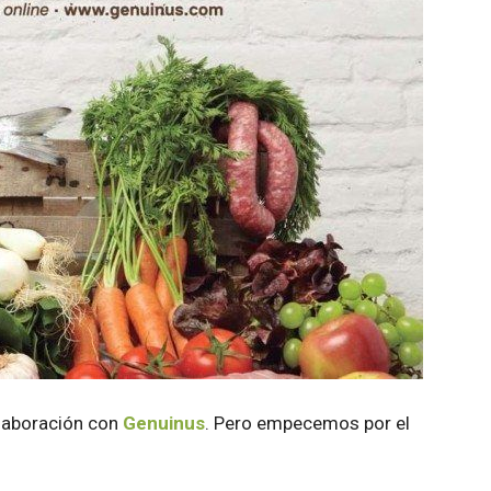
laboración con
Genuinus
. Pero empecemos por el