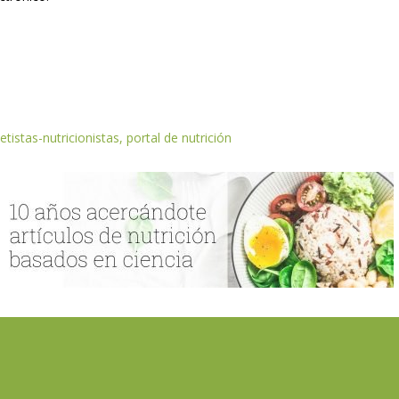
etistas-nutricionistas, portal de nutrición