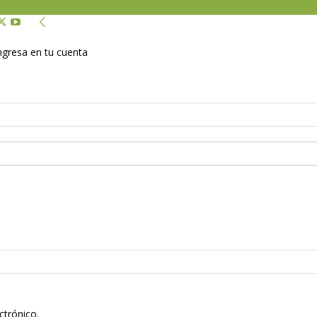
Ingresa en tu cuenta
ctrónico.