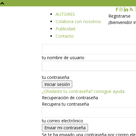
AUTORES
Registrarse
Colabora con nosotros
¡Bienvenido! 
Publicidad
Contacto
tu nombre de usuario
tu contraseña
¿Olvidaste tu contraseña? consigue ayuda
Recuperación de contraseña
Recupera tu contraseña
tu correo electrónico
Se te ha enviado una contraseña por correo ele