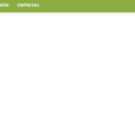
NIÓN
EMPRESAS