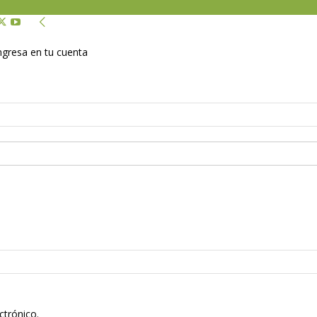
Ingresa en tu cuenta
ctrónico.