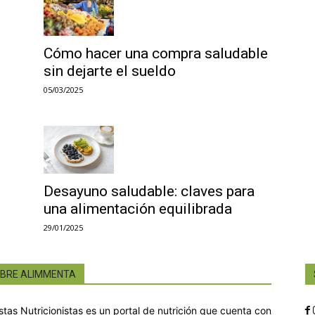
Cómo hacer una compra saludable
sin dejarte el sueldo
05/03/2025
Desayuno saludable: claves para
una alimentación equilibrada
29/01/2025
BRE ALIMMENTA
istas Nutricionistas es un portal de nutrición que cuenta con