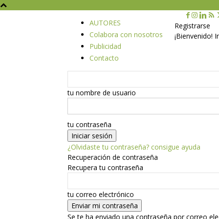
AUTORES
Registrarse
Colabora con nosotros
¡Bienvenido! 
Publicidad
Contacto
tu nombre de usuario
tu contraseña
¿Olvidaste tu contraseña? consigue ayuda
Recuperación de contraseña
Recupera tu contraseña
tu correo electrónico
Se te ha enviado una contraseña por correo ele