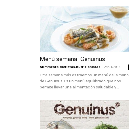
Menú semanal Genuinus
Alimmenta dietistas-nutricionistas
-
24/01/2014
Otra semana más os traemos un menú de la mano
de Genuinus. Es un menú equilibrado que nos
permite llevar una alimentación saludable y...