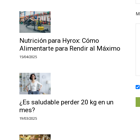
M
Nutrición para Hyrox: Cómo
Alimentarte para Rendir al Máximo
15/04/2025
¿Es saludable perder 20 kg en un
mes?
19/03/2025