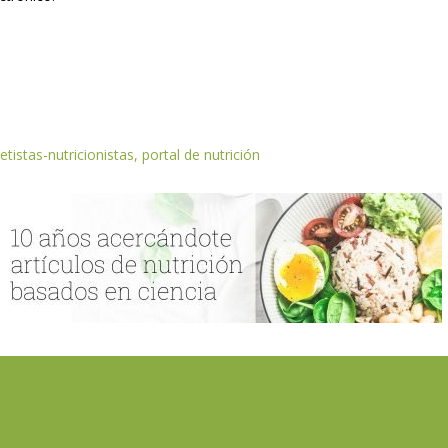
etistas-nutricionistas, portal de nutrición