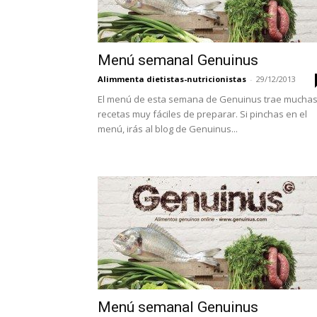
Menú semanal Genuinus
Alimmenta dietistas-nutricionistas
-
29/12/2013
El menú de esta semana de Genuinus trae mucha
recetas muy fáciles de preparar. Si pinchas en el
menú, irás al blog de Genuinus...
Menú semanal Genuinus