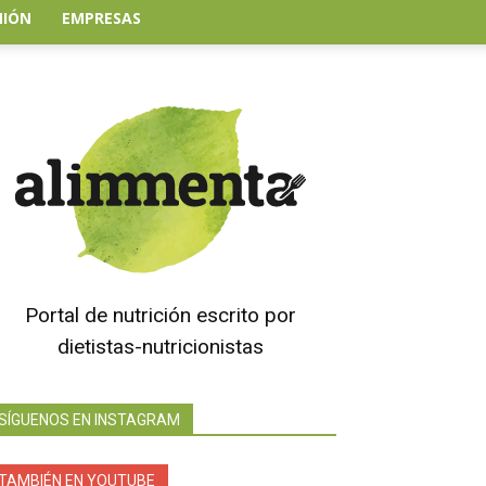
NIÓN
EMPRESAS
Portal de nutrición escrito por
dietistas-nutricionistas
SÍGUENOS EN INSTAGRAM
TAMBIÉN EN YOUTUBE