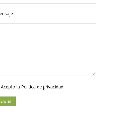
ensaje
Acepto la
Política de privacidad