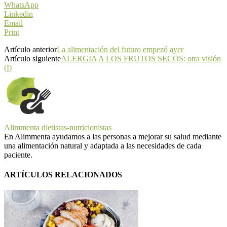
WhatsApp
Linkedin
Email
Print
Artículo anterior
La alimentación del futuro empezó ayer
Artículo siguiente
ALERGIA A LOS FRUTOS SECOS: otra visión
(I)
Alimmenta dietistas-nutricionistas
En Alimmenta ayudamos a las personas a mejorar su salud mediante
una alimentación natural y adaptada a las necesidades de cada
paciente.
ARTÍCULOS RELACIONADOS