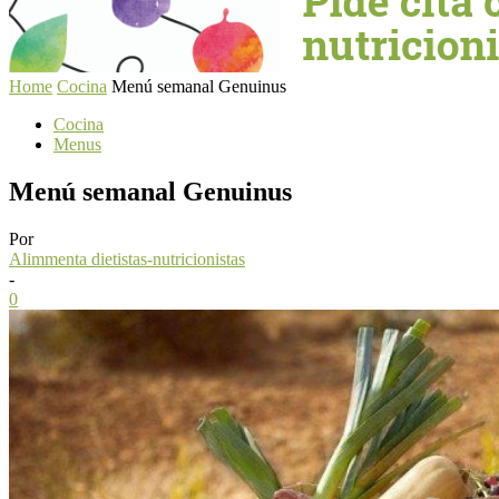
Home
Cocina
Menú semanal Genuinus
Cocina
Menus
Menú semanal Genuinus
Por
Alimmenta dietistas-nutricionistas
-
0