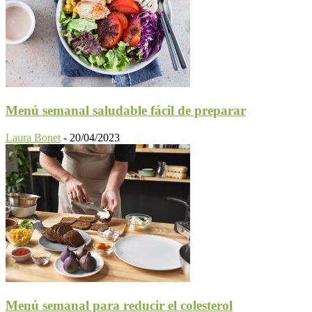
Menú semanal saludable fácil de preparar
Laura Bonet
-
20/04/2023
Menú semanal para reducir el colesterol