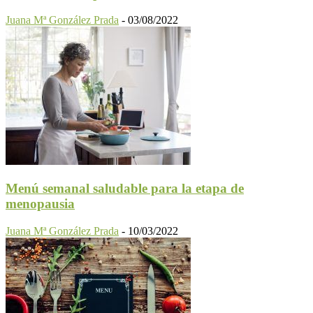
Juana Mª González Prada
-
03/08/2022
Menú semanal saludable para la etapa de
menopausia
Juana Mª González Prada
-
10/03/2022