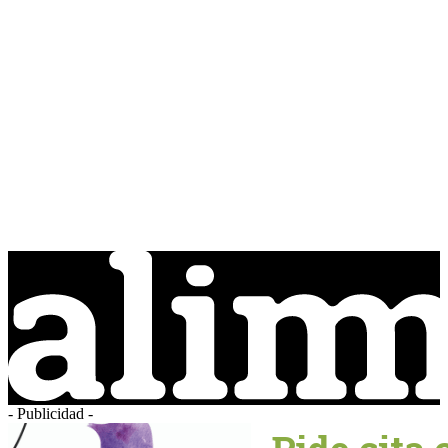
- Publicidad -