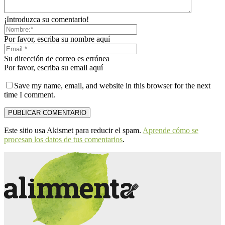
¡Introduzca su comentario!
Por favor, escriba su nombre aquí
Su dirección de correo es errónea
Por favor, escriba su email aquí
Save my name, email, and website in this browser for the next
time I comment.
Este sitio usa Akismet para reducir el spam.
Aprende cómo se
procesan los datos de tus comentarios
.