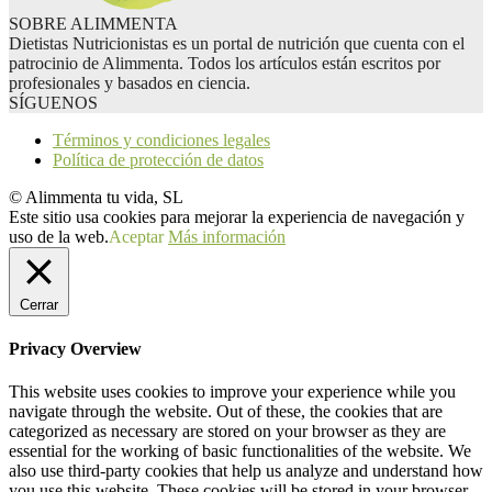
SOBRE ALIMMENTA
Dietistas Nutricionistas es un portal de nutrición que cuenta con el
patrocinio de Alimmenta. Todos los artículos están escritos por
profesionales y basados en ciencia.
SÍGUENOS
Términos y condiciones legales
Política de protección de datos
© Alimmenta tu vida, SL
Este sitio usa cookies para mejorar la experiencia de navegación y
uso de la web.
Aceptar
Más información
Cerrar
Privacy Overview
This website uses cookies to improve your experience while you
navigate through the website. Out of these, the cookies that are
categorized as necessary are stored on your browser as they are
essential for the working of basic functionalities of the website. We
also use third-party cookies that help us analyze and understand how
you use this website. These cookies will be stored in your browser