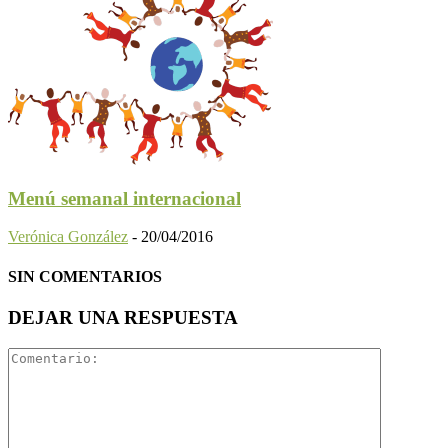
Menú semanal internacional
Verónica González
-
20/04/2016
SIN COMENTARIOS
DEJAR UNA RESPUESTA