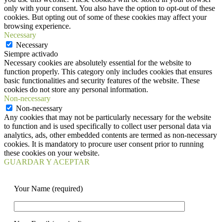
only with your consent. You also have the option to opt-out of these
cookies. But opting out of some of these cookies may affect your
browsing experience.
Necessary
Necessary
Siempre activado
Necessary cookies are absolutely essential for the website to
function properly. This category only includes cookies that ensures
basic functionalities and security features of the website. These
cookies do not store any personal information.
Non-necessary
Non-necessary
Any cookies that may not be particularly necessary for the website
to function and is used specifically to collect user personal data via
analytics, ads, other embedded contents are termed as non-necessary
cookies. It is mandatory to procure user consent prior to running
these cookies on your website.
GUARDAR Y ACEPTAR
Your Name (required)