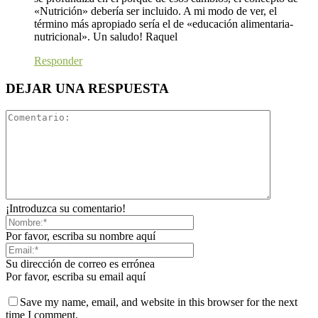
«Nutrición» debería ser incluido. A mi modo de ver, el
término más apropiado sería el de «educación alimentaria-
nutricional». Un saludo! Raquel
Responder
DEJAR UNA RESPUESTA
¡Introduzca su comentario!
Por favor, escriba su nombre aquí
Su dirección de correo es errónea
Por favor, escriba su email aquí
Save my name, email, and website in this browser for the next
time I comment.