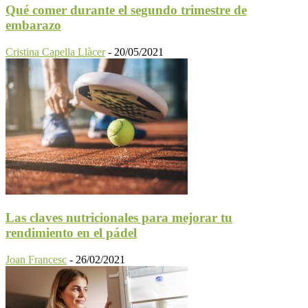
Qué comer durante el segundo trimestre de
embarazo
Cristina Capella Llàcer
-
20/05/2021
Las claves nutricionales para mejorar tu
rendimiento en el pádel
Joan Francesc
-
26/02/2021