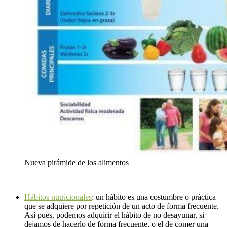
Nueva pirámide de los alimentos
Hábitos nutricionales
: un hábito es una costumbre o práctica
que se adquiere por repetición de un acto de forma frecuente.
Así pues, podemos adquirir el hábito de no desayunar, si
dejamos de hacerlo de forma frecuente, o el de comer una