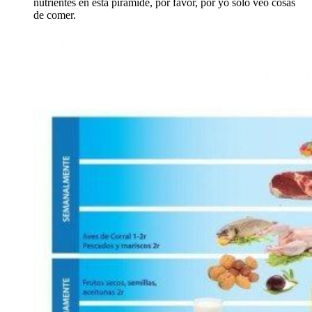
nutrientes en esta pirámide, por favor, por yo sólo veo cosas
de comer.