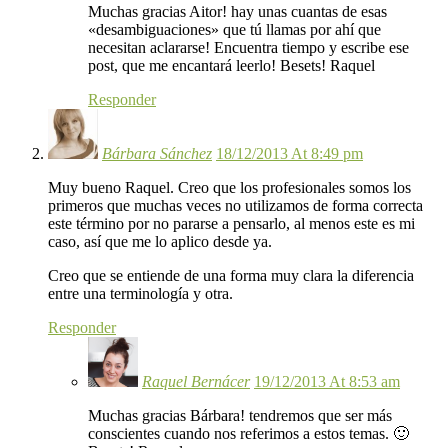
Muchas gracias Aitor! hay unas cuantas de esas
«desambiguaciones» que tú llamas por ahí que
necesitan aclararse! Encuentra tiempo y escribe ese
post, que me encantará leerlo! Besets! Raquel
Responder
Bárbara Sánchez
18/12/2013 At 8:49 pm
Muy bueno Raquel. Creo que los profesionales somos los
primeros que muchas veces no utilizamos de forma correcta
este término por no pararse a pensarlo, al menos este es mi
caso, así que me lo aplico desde ya.
Creo que se entiende de una forma muy clara la diferencia
entre una terminología y otra.
Responder
Raquel Bernácer
19/12/2013 At 8:53 am
Muchas gracias Bárbara! tendremos que ser más
conscientes cuando nos referimos a estos temas. 🙂