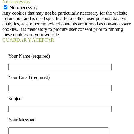
Non-necessary
Non-necessary
Any cookies that may not be particularly necessary for the website
to function and is used specifically to collect user personal data via
analytics, ads, other embedded contents are termed as non-necessary
cookies. It is mandatory to procure user consent prior to running
these cookies on your website.
GUARDAR Y ACEPTAR
Your Name (required)
Your Email (required)
Subject
Your Message