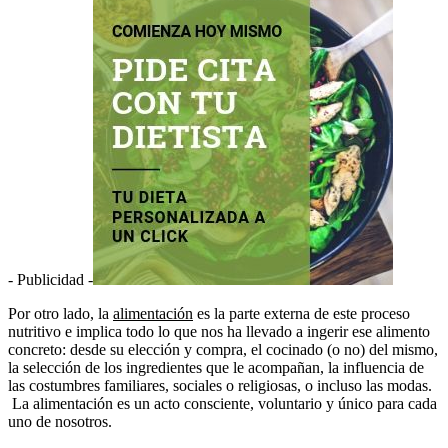
- Publicidad -
Por otro lado, la
alimentación
es la parte externa de este proceso
nutritivo e implica todo lo que nos ha llevado a ingerir ese alimento
concreto: desde su elección y compra, el cocinado (o no) del mismo,
la selección de los ingredientes que le acompañan, la influencia de
las costumbres familiares, sociales o religiosas, o incluso las modas.
La alimentación es un acto consciente, voluntario y único para cada
uno de nosotros.