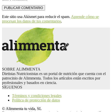
Este sitio usa Akismet para reducir el spam.
Aprende cómo se
procesan los datos de tus comentarios
.
SOBRE ALIMMENTA
Dietistas Nutricionistas es un portal de nutrición que cuenta con el
patrocinio de Alimmenta. Todos los artículos están escritos por
profesionales y basados en ciencia.
SÍGUENOS
Términos y condiciones legales
Política de protección de datos
© Alimmenta tu vida, SL