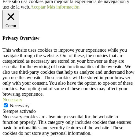
Este sitio usa cookies para mejorar la experiencia de navegación y
uso de la web.
Aceptar
Más información
Cerrar
Privacy Overview
This website uses cookies to improve your experience while you
navigate through the website. Out of these, the cookies that are
categorized as necessary are stored on your browser as they are
essential for the working of basic functionalities of the website. We
also use third-party cookies that help us analyze and understand how
you use this website. These cookies will be stored in your browser
only with your consent. You also have the option to opt-out of these
cookies. But opting out of some of these cookies may affect your
browsing experience.
Necessary
Necessary
Siempre activado
Necessary cookies are absolutely essential for the website to
function properly. This category only includes cookies that ensures
basic functionalities and security features of the website. These
cookies do not store any personal information.