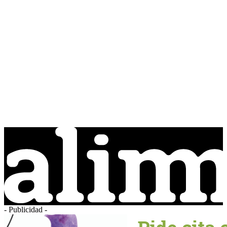
- Publicidad -