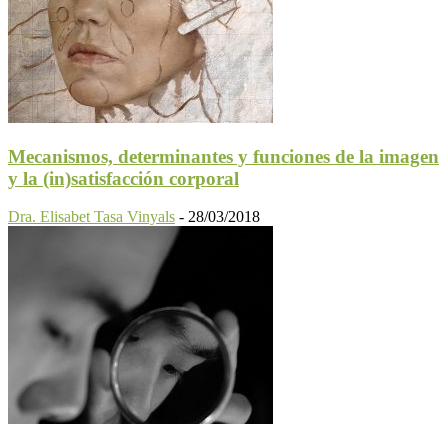
Mecanismos, determinantes y funciones de la imagen
y la (in)satisfacción corporal
Dra. Elisabet Tasa Vinyals
-
28/03/2018