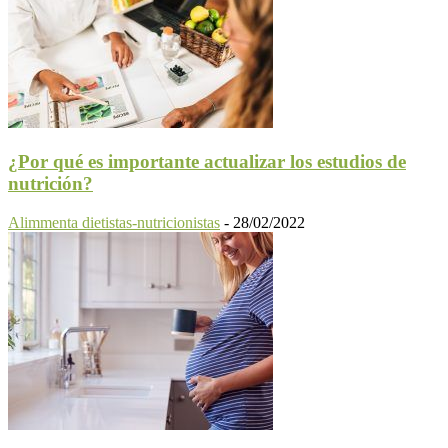
¿Por qué es importante actualizar los estudios de
nutrición?
Alimmenta dietistas-nutricionistas
-
28/02/2022