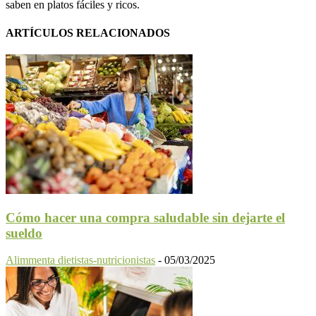
saben en platos fáciles y ricos.
ARTÍCULOS RELACIONADOS
Cómo hacer una compra saludable sin dejarte el
sueldo
Alimmenta dietistas-nutricionistas
-
05/03/2025