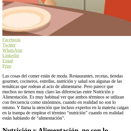
Facebook
Twitter
WhatsApp
Linkedin
Email
Print
Las cosas del comer están de moda. Restaurantes, recetas, tiendas
gourmet, cocineros, estrellas, nutrición y salud son algunas de las
temáticas que rodean al acto de alimentarse. Pero parece que
muchos no tienen muy claro las diferencias entre Nutrición y
Alimentación. Es muy habitual ver que ambos términos se utilizan
con frecuencia como sinónimos, cuando en realidad no son lo
mismo. Y llama la atención que incluso expertos en la materia caigan
en la trampa de emplear el término “nutrición” cuando en realidad
están hablando de “alimentación”.
Nutrición y Alimentación, no son lo