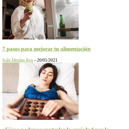
7 pasos para mejorar tu alimentación
Iván Megías Ros
-
20/01/2021