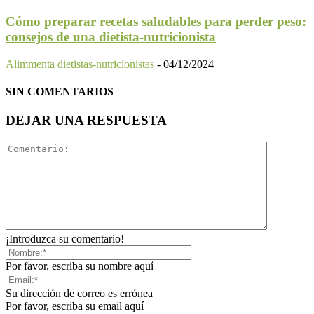
Cómo preparar recetas saludables para perder peso:
consejos de una dietista-nutricionista
Alimmenta dietistas-nutricionistas
-
04/12/2024
SIN COMENTARIOS
DEJAR UNA RESPUESTA
¡Introduzca su comentario!
Por favor, escriba su nombre aquí
Su dirección de correo es errónea
Por favor, escriba su email aquí