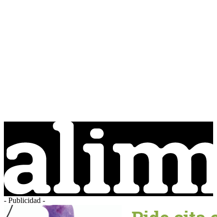
- Publicidad -