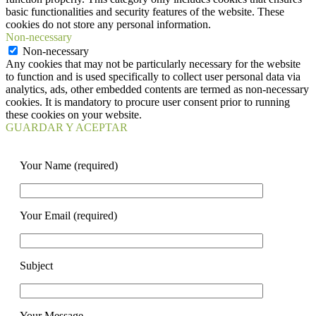
basic functionalities and security features of the website. These
cookies do not store any personal information.
Non-necessary
Non-necessary
Any cookies that may not be particularly necessary for the website
to function and is used specifically to collect user personal data via
analytics, ads, other embedded contents are termed as non-necessary
cookies. It is mandatory to procure user consent prior to running
these cookies on your website.
GUARDAR Y ACEPTAR
Your Name (required)
Your Email (required)
Subject
Your Message