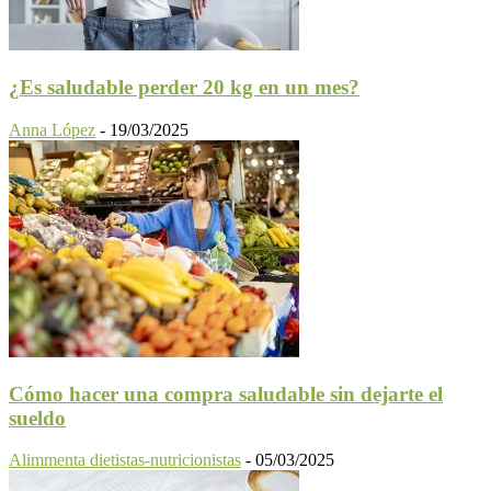
¿Es saludable perder 20 kg en un mes?
Anna López
-
19/03/2025
Cómo hacer una compra saludable sin dejarte el
sueldo
Alimmenta dietistas-nutricionistas
-
05/03/2025