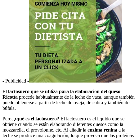
- Publicidad -
El
lactosuero que se utiliza para la elaboración del queso
Ricotta
procede habitualmente de la leche de vaca, aunque también
puede obtenerse a partir de leche de oveja, de cabra y también de
búfala.
Pero,
¿qué es el lactosuero?
El lactosuero es el líquido que se
obtiene cuando se están elaborando diferentes quesos como la
mozzarella, el provolonne, etc. Al añadir la
enzima renina
a la
leche se produce una coagulación, lo que provoca que las proteínas