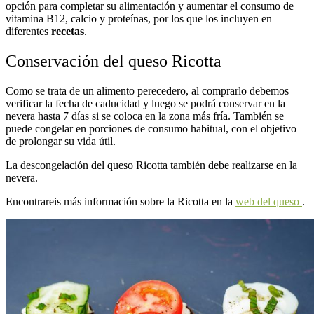
opción para completar su alimentación y aumentar el consumo de
vitamina B12, calcio y proteínas, por los que los incluyen en
diferentes
recetas
.
Conservación del queso Ricotta
Como se trata de un alimento perecedero, al comprarlo debemos
verificar la fecha de caducidad y luego se podrá conservar en la
nevera hasta 7 días si se coloca en la zona más fría. También se
puede congelar en porciones de consumo habitual, con el objetivo
de prolongar su vida útil.
La descongelación del queso Ricotta también debe realizarse en la
nevera.
Encontrareis más información sobre la Ricotta en la
web del queso
.