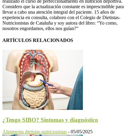
realizado el curso de perfeccionamiento en nutrición deportiva.
Considero que la actualización constante es imprescindible para
llevar a cabo una atención integral del paciente. 15 años de
experiencia en consulta, colaboro con el Colegio de Dietistas-
Nutricionistas de Cataluña y soy autora del libro: “Yo como,
nosotros engordamos, ellos nos guían?”
ARTÍCULOS RELACIONADOS
¿Tengo SIBO? Síntomas y diagnóstico
Alimmenta dietistas-nutricionistas
-
05/05/2025