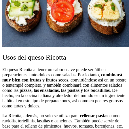
Usos del queso Ricotta
El queso Ricotta al tener un sabor suave puede ser útil en
preparaciones tanto dulces como saladas. Por lo tanto,
combinará
muy bien con frutas y frutos secos
, convirtiéndose así en un postre
o tentempié completo, y también combinará con alimentos salados
como las
pizzas, las ensaladas, las pastas y los bocadillos
. De
hecho, en la cocina italiana y alrededor del mundo es un ingrediente
habitual en este tipo de preparaciones, así como en postres golosos
como tartas y dulces.
La Ricotta, además, no solo se utiliza para
rellenar pastas
como
raviolis, tortellinis, lasañas o canelones. También puede servir de
base para el relleno de pimientos, huevos, tomates, berenjenas, etc.