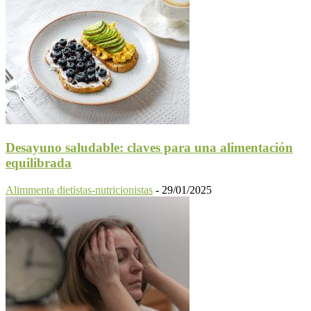
Desayuno saludable: claves para una alimentación
equilibrada
Alimmenta dietistas-nutricionistas
-
29/01/2025