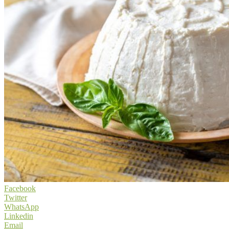
Facebook
Twitter
WhatsApp
Linkedin
Email