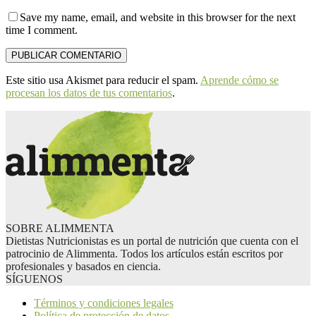
Save my name, email, and website in this browser for the next
time I comment.
Este sitio usa Akismet para reducir el spam.
Aprende cómo se
procesan los datos de tus comentarios
.
SOBRE ALIMMENTA
Dietistas Nutricionistas es un portal de nutrición que cuenta con el
patrocinio de Alimmenta. Todos los artículos están escritos por
profesionales y basados en ciencia.
SÍGUENOS
Términos y condiciones legales
Política de protección de datos