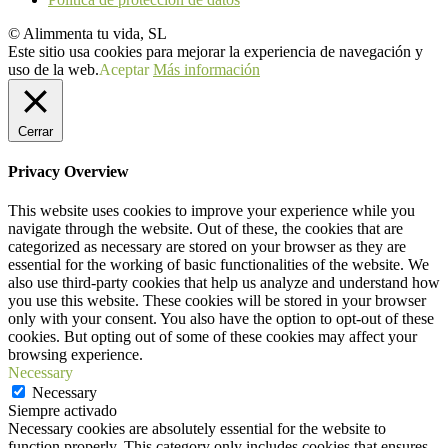
© Alimmenta tu vida, SL
Este sitio usa cookies para mejorar la experiencia de navegación y
uso de la web.
Aceptar
Más información
Cerrar
Privacy Overview
This website uses cookies to improve your experience while you
navigate through the website. Out of these, the cookies that are
categorized as necessary are stored on your browser as they are
essential for the working of basic functionalities of the website. We
also use third-party cookies that help us analyze and understand how
you use this website. These cookies will be stored in your browser
only with your consent. You also have the option to opt-out of these
cookies. But opting out of some of these cookies may affect your
browsing experience.
Necessary
Necessary
Siempre activado
Necessary cookies are absolutely essential for the website to
function properly. This category only includes cookies that ensures