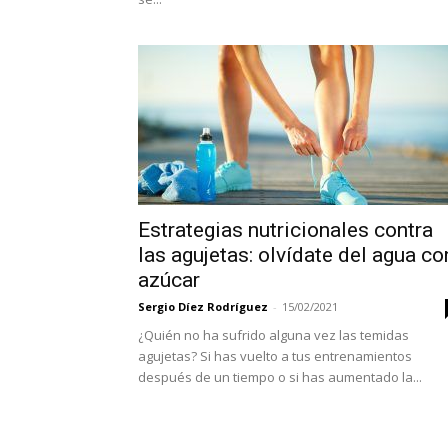
Estrategias nutricionales contra
las agujetas: olvídate del agua co
azúcar
Sergio Díez Rodríguez
-
15/02/2021
¿Quién no ha sufrido alguna vez las temidas
agujetas? Si has vuelto a tus entrenamientos
después de un tiempo o si has aumentado la...