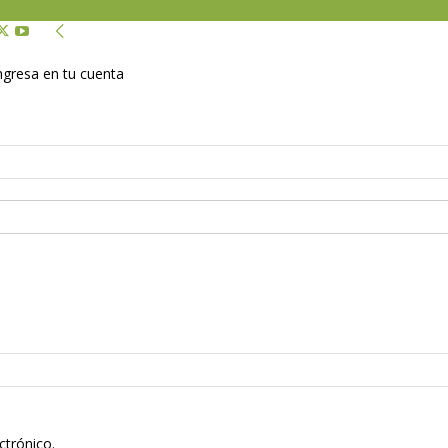
Ingresa en tu cuenta
ctrónico.