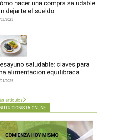
ómo hacer una compra saludable
in dejarte el sueldo
/03/2025
esayuno saludable: claves para
na alimentación equilibrada
/01/2025
s artículos
NUTRICIONISTA ONLINE