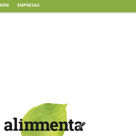
NIÓN
EMPRESAS