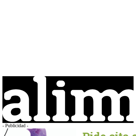
- Publicidad -