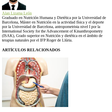
Alan Lizama León
Graduado en Nutrición Humana y Dietética por la Universidad de
Barcelona, Máster en Nutrición en la actividad física y el deporte
por la Universidad de Barcelona, antropometrista nivel I por la
International Society for the Advancement of Kinanthropometry
(ISAK), Grado superior en Nutrición y dietética en el ámbito de
terapias naturales por el IFP Roger de Llúria.
ARTÍCULOS RELACIONADOS