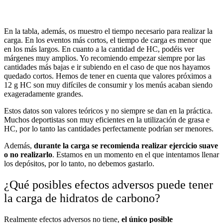
En la tabla, además, os muestro el tiempo necesario para realizar la
carga. En los eventos más cortos, el tiempo de carga es menor que
en los más largos. En cuanto a la cantidad de HC, podéis ver
márgenes muy amplios. Yo recomiendo empezar siempre por las
cantidades más bajas e ir subiendo en el caso de que nos hayamos
quedado cortos. Hemos de tener en cuenta que valores próximos a
12 g HC son muy difíciles de consumir y los menús acaban siendo
exageradamente grandes.
Estos datos son valores teóricos y no siempre se dan en la práctica.
Muchos deportistas son muy eficientes en la utilización de grasa e
HC, por lo tanto las cantidades perfectamente podrían ser menores.
Además,
durante la carga se recomienda realizar ejercicio suave
o no realizarlo
. Estamos en un momento en el que intentamos llenar
los depósitos, por lo tanto, no debemos gastarlo.
¿Qué posibles efectos adversos puede tener
la carga de hidratos de carbono?
Realmente efectos adversos no tiene,
el único posible