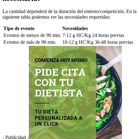
La cantidad dependerá de la duración del entreno/competición. En la
siguiente tabla podemos ver las necesidades requeridas:
Tipo de evento
Necesidades
Eventos de menos de 90 min.
7-12 g HC/Kg 24 horas previas
Eventos de más de 90 min.
10-12 g HC/Kg 36-48 horas previas
- Publicidad -