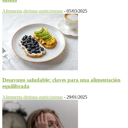
Alimmenta dietistas-nutricionistas
-
05/03/2025
Desayuno saludable: claves para una alimentación
equilibrada
Alimmenta dietistas-nutricionistas
-
29/01/2025