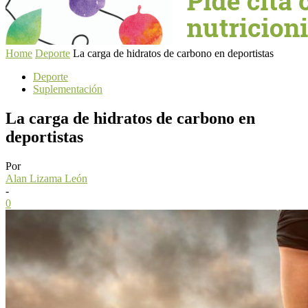
Home
Deporte
La carga de hidratos de carbono en deportistas
Deporte
Suplementación
La carga de hidratos de carbono en
deportistas
Por
Alan Lizama León
-
0