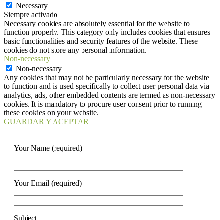
Necessary
Siempre activado
Necessary cookies are absolutely essential for the website to
function properly. This category only includes cookies that ensures
basic functionalities and security features of the website. These
cookies do not store any personal information.
Non-necessary
Non-necessary
Any cookies that may not be particularly necessary for the website
to function and is used specifically to collect user personal data via
analytics, ads, other embedded contents are termed as non-necessary
cookies. It is mandatory to procure user consent prior to running
these cookies on your website.
GUARDAR Y ACEPTAR
Your Name (required)
Your Email (required)
Subject