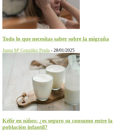
Todo lo que necesitas saber sobre la migraña
Juana Mª González Prada
-
28/01/2025
Kéfir en niños: ¿es seguro su consumo entre la
población infantil?