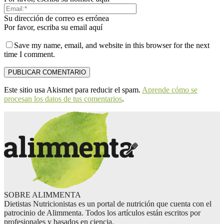
Su dirección de correo es errónea
Por favor, escriba su email aquí
Save my name, email, and website in this browser for the next
time I comment.
Este sitio usa Akismet para reducir el spam.
Aprende cómo se
procesan los datos de tus comentarios
.
SOBRE ALIMMENTA
Dietistas Nutricionistas es un portal de nutrición que cuenta con el
patrocinio de Alimmenta. Todos los artículos están escritos por
profesionales y basados en ciencia.