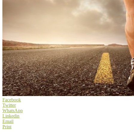
Facebook
Twitter
WhatsApp
Linkedin
Email
Print