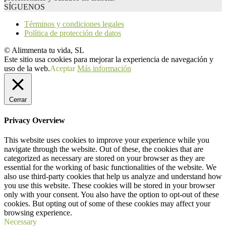
SÍGUENOS
Términos y condiciones legales
Política de protección de datos
© Alimmenta tu vida, SL
Este sitio usa cookies para mejorar la experiencia de navegación y
uso de la web.
Aceptar
Más información
Cerrar
Privacy Overview
This website uses cookies to improve your experience while you
navigate through the website. Out of these, the cookies that are
categorized as necessary are stored on your browser as they are
essential for the working of basic functionalities of the website. We
also use third-party cookies that help us analyze and understand how
you use this website. These cookies will be stored in your browser
only with your consent. You also have the option to opt-out of these
cookies. But opting out of some of these cookies may affect your
browsing experience.
Necessary