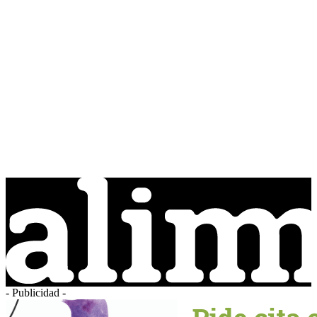
- Publicidad -