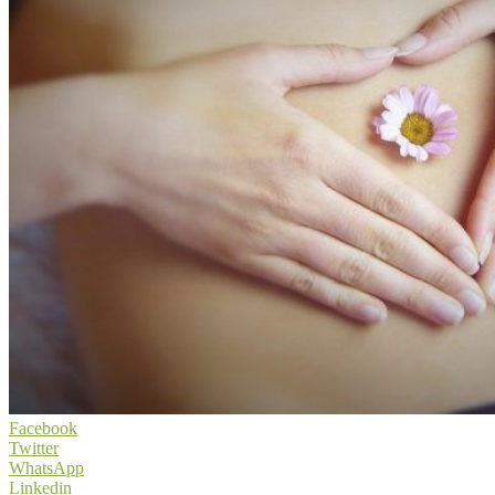
Facebook
Twitter
WhatsApp
Linkedin