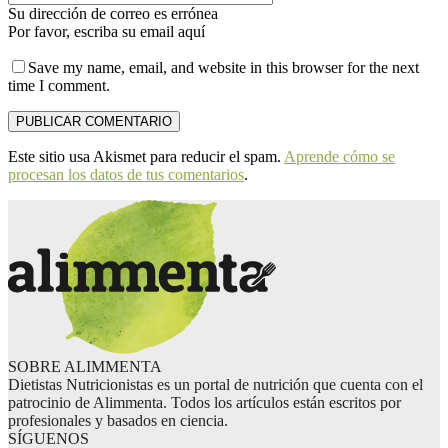
Su dirección de correo es errónea
Por favor, escriba su email aquí
Save my name, email, and website in this browser for the next
time I comment.
Este sitio usa Akismet para reducir el spam.
Aprende cómo se
procesan los datos de tus comentarios
.
SOBRE ALIMMENTA
Dietistas Nutricionistas es un portal de nutrición que cuenta con el
patrocinio de Alimmenta. Todos los artículos están escritos por
profesionales y basados en ciencia.
SÍGUENOS