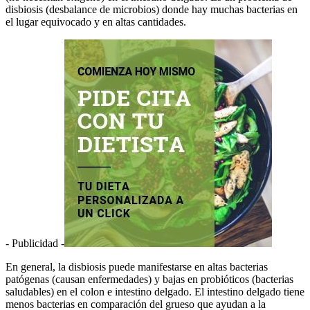
disbiosis (desbalance de microbios) donde hay muchas bacterias en
el lugar equivocado y en altas cantidades.
- Publicidad -
En general, la disbiosis puede manifestarse en altas bacterias
patógenas (causan enfermedades) y bajas en probióticos (bacterias
saludables) en el colon e intestino delgado. El intestino delgado tiene
menos bacterias en comparación del grueso que ayudan a la