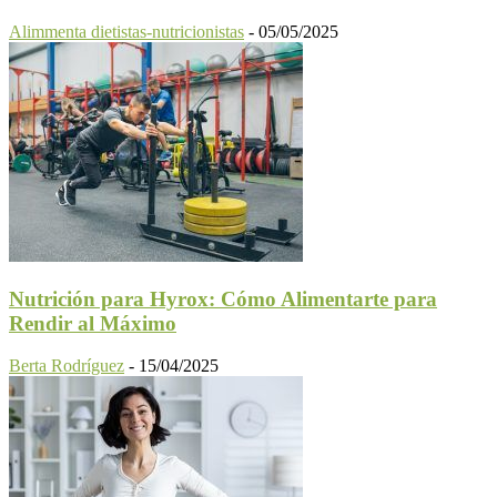
Alimmenta dietistas-nutricionistas
-
05/05/2025
Nutrición para Hyrox: Cómo Alimentarte para
Rendir al Máximo
Berta Rodríguez
-
15/04/2025