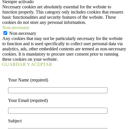
Siempre activado
Necessary cookies are absolutely essential for the website to
function properly. This category only includes cookies that ensures
basic functionalities and security features of the website. These
cookies do not store any personal information.
Non-necessary
Non-necessary
Any cookies that may not be particularly necessary for the website
to function and is used specifically to collect user personal data via
analytics, ads, other embedded contents are termed as non-necessary
cookies. It is mandatory to procure user consent prior to running
these cookies on your website.
GUARDAR Y ACEPTAR
Your Name (required)
Your Email (required)
Subject