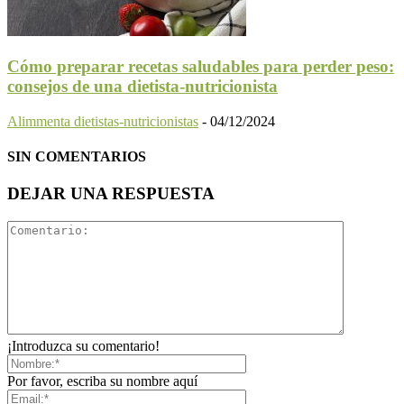
Cómo preparar recetas saludables para perder peso:
consejos de una dietista-nutricionista
Alimmenta dietistas-nutricionistas
-
04/12/2024
SIN COMENTARIOS
DEJAR UNA RESPUESTA
¡Introduzca su comentario!
Por favor, escriba su nombre aquí