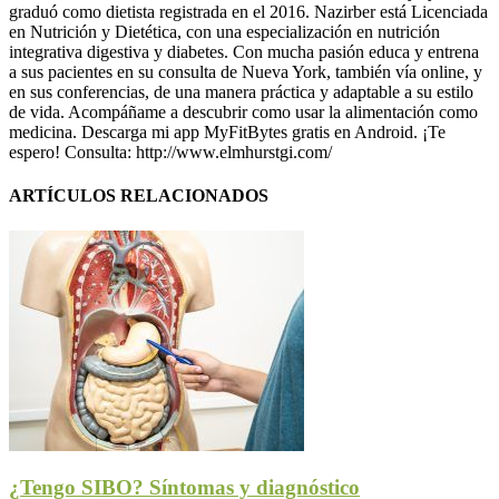
graduó como dietista registrada en el 2016. Nazirber está Licenciada
en Nutrición y Dietética, con una especialización en nutrición
integrativa digestiva y diabetes. Con mucha pasión educa y entrena
a sus pacientes en su consulta de Nueva York, también vía online, y
en sus conferencias, de una manera práctica y adaptable a su estilo
de vida. Acompáñame a descubrir como usar la alimentación como
medicina. Descarga mi app MyFitBytes gratis en Android. ¡Te
espero! Consulta: http://www.elmhurstgi.com/
ARTÍCULOS RELACIONADOS
¿Tengo SIBO? Síntomas y diagnóstico