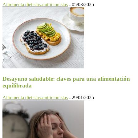
Alimmenta dietistas-nutricionistas
-
05/03/2025
Desayuno saludable: claves para una alimentación
equilibrada
Alimmenta dietistas-nutricionistas
-
29/01/2025