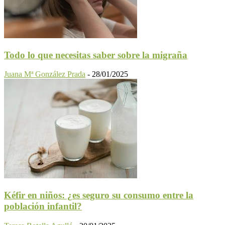
Todo lo que necesitas saber sobre la migraña
Juana Mª González Prada
-
28/01/2025
Kéfir en niños: ¿es seguro su consumo entre la
población infantil?