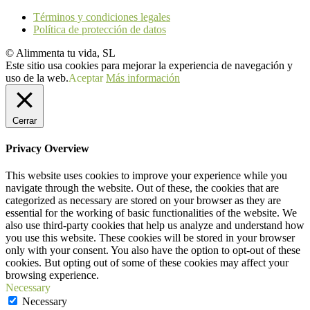
Términos y condiciones legales
Política de protección de datos
© Alimmenta tu vida, SL
Este sitio usa cookies para mejorar la experiencia de navegación y
uso de la web.
Aceptar
Más información
Cerrar
Privacy Overview
This website uses cookies to improve your experience while you
navigate through the website. Out of these, the cookies that are
categorized as necessary are stored on your browser as they are
essential for the working of basic functionalities of the website. We
also use third-party cookies that help us analyze and understand how
you use this website. These cookies will be stored in your browser
only with your consent. You also have the option to opt-out of these
cookies. But opting out of some of these cookies may affect your
browsing experience.
Necessary
Necessary