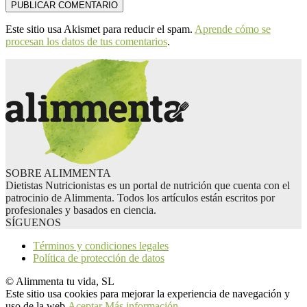
Este sitio usa Akismet para reducir el spam.
Aprende cómo se
procesan los datos de tus comentarios
.
SOBRE ALIMMENTA
Dietistas Nutricionistas es un portal de nutrición que cuenta con el
patrocinio de Alimmenta. Todos los artículos están escritos por
profesionales y basados en ciencia.
SÍGUENOS
Términos y condiciones legales
Política de protección de datos
© Alimmenta tu vida, SL
Este sitio usa cookies para mejorar la experiencia de navegación y
uso de la web.
Aceptar
Más información