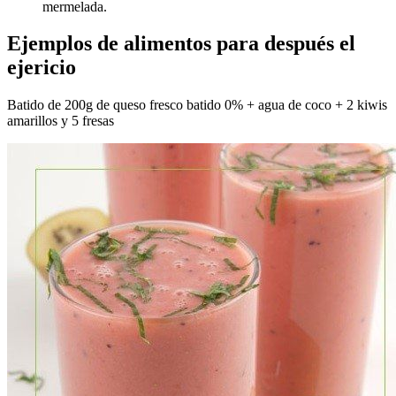
mermelada.
Ejemplos de alimentos para después el
ejericio
Batido de 200g de queso fresco batido 0% + agua de coco + 2 kiwis
amarillos y 5 fresas