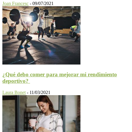
Joan Francesc
-
09/07/2021
¿Qué debo comer para mejorar mi rendimiento
deportivo?
Laura Bonet
-
11/03/2021