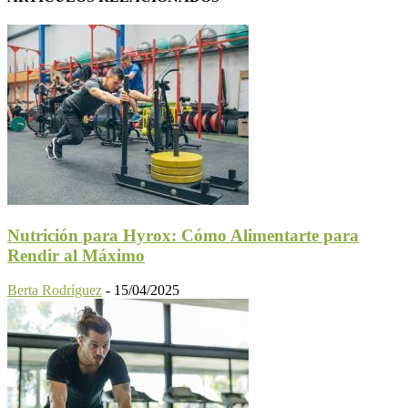
Nutrición para Hyrox: Cómo Alimentarte para
Rendir al Máximo
Berta Rodríguez
-
15/04/2025