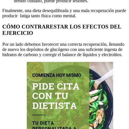
debido cuidado, puede producir lesiones.
Finalmente, una dieta desequilibrada y una mala recuperación puede
producir fatiga tanto física como mental.
CÓMO CONTRARESTAR LOS EFECTOS DEL
EJERCICIO
Por un lado debemos favorecer una correcta recuperación, llenando
de nuevo los depósitos de glucógeno con una suficiente ingesta de
hidratos de carbono y corregir el balance de líquidos y electrolitos.