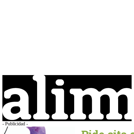
- Publicidad -