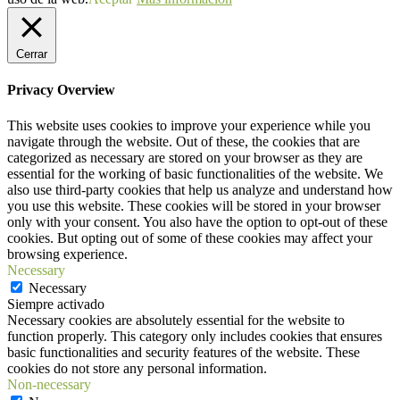
Cerrar
Privacy Overview
This website uses cookies to improve your experience while you
navigate through the website. Out of these, the cookies that are
categorized as necessary are stored on your browser as they are
essential for the working of basic functionalities of the website. We
also use third-party cookies that help us analyze and understand how
you use this website. These cookies will be stored in your browser
only with your consent. You also have the option to opt-out of these
cookies. But opting out of some of these cookies may affect your
browsing experience.
Necessary
Necessary
Siempre activado
Necessary cookies are absolutely essential for the website to
function properly. This category only includes cookies that ensures
basic functionalities and security features of the website. These
cookies do not store any personal information.
Non-necessary