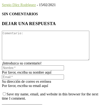
Sergio Díez Rodríguez
-
15/02/2021
SIN COMENTARIOS
DEJAR UNA RESPUESTA
¡Introduzca su comentario!
Por favor, escriba su nombre aquí
Su dirección de correo es errónea
Por favor, escriba su email aquí
Save my name, email, and website in this browser for the next
time I comment.