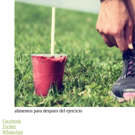
alimentos para despues del ejercicio
Facebook
Twitter
WhatsApp