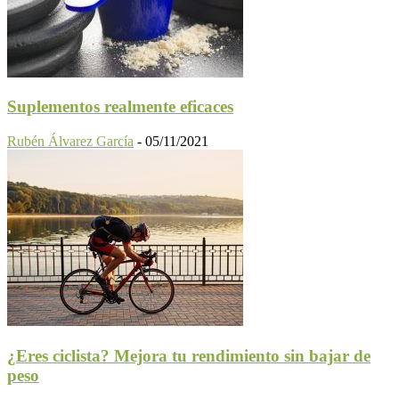
Suplementos realmente eficaces
Rubén Álvarez García
-
05/11/2021
¿Eres ciclista? Mejora tu rendimiento sin bajar de
peso