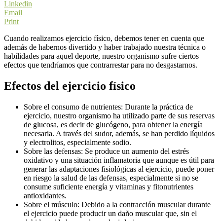
Linkedin
Email
Print
Cuando realizamos ejercicio físico, debemos tener en cuenta que
además de habernos divertido y haber trabajado nuestra técnica o
habilidades para aquel deporte, nuestro organismo sufre ciertos
efectos que tendríamos que contrarrestar para no desgastarnos.
Efectos del ejercicio físico
Sobre el consumo de nutrientes: Durante la práctica de
ejercicio, nuestro organismo ha utilizado parte de sus reservas
de glucosa, es decir de glucógeno, para obtener la energía
necesaria. A través del sudor, además, se han perdido líquidos
y electrolitos, especialmente sodio.
Sobre las defensas: Se produce un aumento del estrés
oxidativo y una situación inflamatoria que aunque es útil para
generar las adaptaciones fisiológicas al ejercicio, puede poner
en riesgo la salud de las defensas, especialmente si no se
consume suficiente energía y vitaminas y fitonutrientes
antioxidantes.
Sobre el músculo: Debido a la contracción muscular durante
el ejercicio puede producir un daño muscular que, sin el