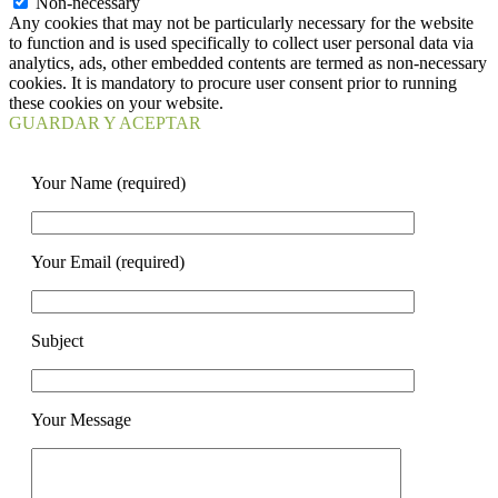
Non-necessary
Any cookies that may not be particularly necessary for the website
to function and is used specifically to collect user personal data via
analytics, ads, other embedded contents are termed as non-necessary
cookies. It is mandatory to procure user consent prior to running
these cookies on your website.
GUARDAR Y ACEPTAR
Your Name (required)
Your Email (required)
Subject
Your Message