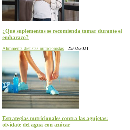
¿Qué suplementos se recomienda tomar durante el
embarazo?
Alimmenta dietistas-nutricionistas
-
25/02/2021
Estrategias nutricionales contra las agujetas:
olvídate del agua con azúcar