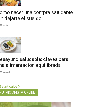
ómo hacer una compra saludable
in dejarte el sueldo
/03/2025
esayuno saludable: claves para
na alimentación equilibrada
/01/2025
s artículos
NUTRICIONISTA ONLINE