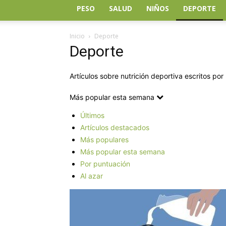
PESO
SALUD
NIÑOS
DEPORTE
Inicio
Deporte
Deporte
Artículos sobre nutrición deportiva escritos por
Más popular esta semana
Últimos
Artículos destacados
Más populares
Más popular esta semana
Por puntuación
Al azar