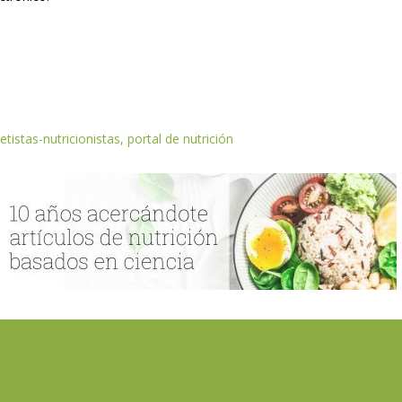
etistas-nutricionistas, portal de nutrición