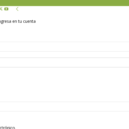
Ingresa en tu cuenta
ctrónico.