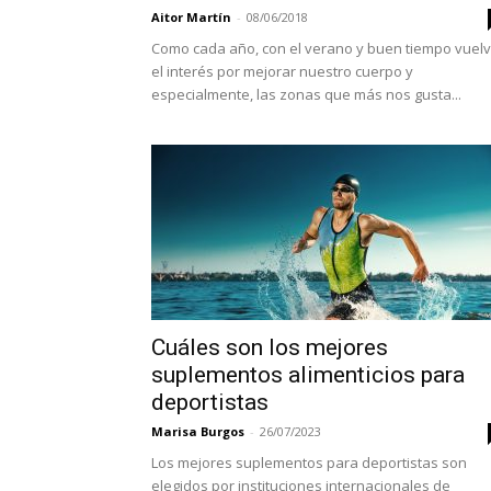
Aitor Martín
-
08/06/2018
Como cada año, con el verano y buen tiempo vuel
el interés por mejorar nuestro cuerpo y
especialmente, las zonas que más nos gusta...
Cuáles son los mejores
suplementos alimenticios para
deportistas
Marisa Burgos
-
26/07/2023
Los mejores suplementos para deportistas son
elegidos por instituciones internacionales de