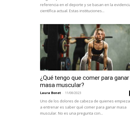
referencia en el deporte y se basan en la evidenci
científica actual. Estas instituciones...
¿Qué tengo que comer para ganar
masa muscular?
Laura Bonet
-
11/08/2023
Uno de los dolores de cabeza de quienes empiez
a entrenar es saber qué comer para ganar masa
muscular. No es una pregunta con...