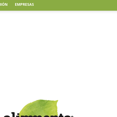
NIÓN
EMPRESAS