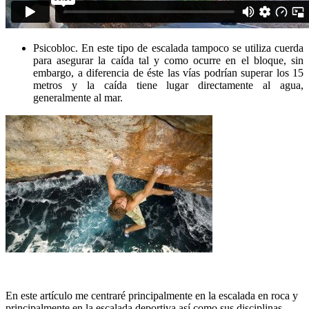
Psicobloc. En este tipo de escalada tampoco se utiliza cuerda
para asegurar la caída tal y como ocurre en el bloque, sin
embargo, a diferencia de éste las vías podrían superar los 15
metros y la caída tiene lugar directamente al agua,
generalmente al mar.
En este artículo me centraré principalmente en la escalada en roca y
principalmente en la escalada deportiva así como sus disciplinas