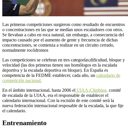
Las primeras competiciones surgieron como resultado de encuentros
o concentraciones en las que se medían unos escaladores con otros.
Se llevaban a cabo en roca natural, sin embargo, a consecuencia del
impacto causado por el aumento de gente y frecuencia de dichas
concentraciones, se comienza a realizar en un circuito cerrado,
normalmente rocódromos
Las competiciones se celebran en tres categorías;dificultad, bloque y
velocidad (las dos primeras tienen sus homólogos en la escalada
deportiva y la escalada deportiva en bloque). En España es
competencia de la FEDME establecer, cada año, un
calendario de
competición nacional.
En el ámbito internacional, hasta 2006 el
UIAA-Climbing,
comité
de escalada de la UIAA, era el responsable de establecer el
calendario internacional. Con la escisión de este comité será la
nueva federación internacional resposable de la escalada, la que fije
el calendario.
Entrenamiento