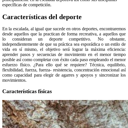
específicas de competición.
Características del deporte
En la escalada, al igual que sucede en otros deportes, encontraremos
desde aquellos que la practican de forma recreativa, a aquellos que
lo consideran un deporte competitivo. No obstante,
independientemente de que su práctica sea esporádica o un estilo de
vida en sí mismo, el objetivo será lograr la máxima eficiencia:
aprender pasos y secuencias de movimiento en el menor tiempo
posible así como completar con éxito cada paso empleando el menor
esfuerzo físico. ¿Para ello qué se requiere? Técnica, equilibrio,
flexibilidad, fuerza, fuerza- resistencia, concentración emocional así
como capacidad para elegir de agarres y apoyos y sincronizar los
movimientos.
Características físicas