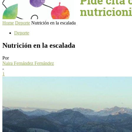
Home
Deporte
Nutrición en la escalada
Deporte
Nutrición en la escalada
Por
Naira Fernández Fernández
-
1