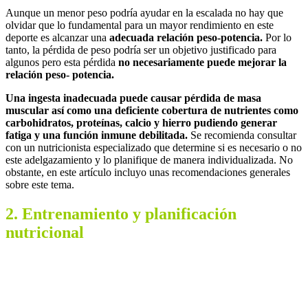
Aunque un menor peso podría ayudar en la escalada no hay que
olvidar que lo fundamental para un mayor rendimiento en este
deporte es alcanzar una
adecuada relación peso-potencia.
Por lo
tanto, la pérdida de peso podría ser un objetivo justificado para
algunos pero esta pérdida
no necesariamente puede mejorar la
relación peso- potencia.
Una
ingesta inadecuada puede causar pérdida de masa
muscular así como una deficiente cobertura de nutrientes como
carbohidratos, proteínas, calcio y hierro pudiendo generar
fatiga y una función inmune debilitada.
Se recomienda consultar
con un nutricionista especializado que determine si es necesario o no
este adelgazamiento y lo planifique de manera individualizada. No
obstante, en este artículo incluyo unas recomendaciones generales
sobre este tema.
2. Entrenamiento y planificación
nutricional