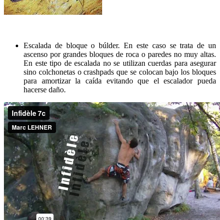
Escalada de bloque o búlder. En este caso se trata de un
ascenso por grandes bloques de roca o paredes no muy altas.
En este tipo de escalada no se utilizan cuerdas para asegurar
sino colchonetas o crashpads que se colocan bajo los bloques
para amortizar la caída evitando que el escalador pueda
hacerse daño.