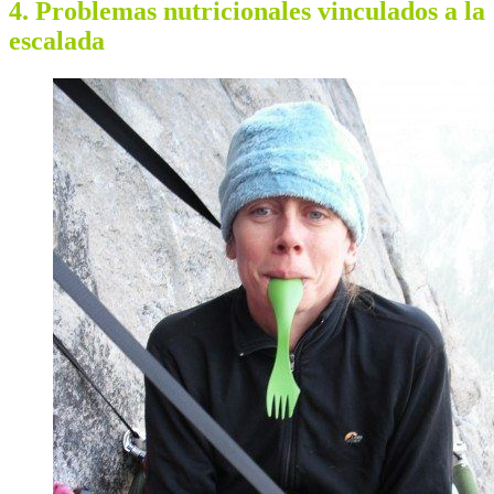
4. Problemas nutricionales vinculados a la
escalada