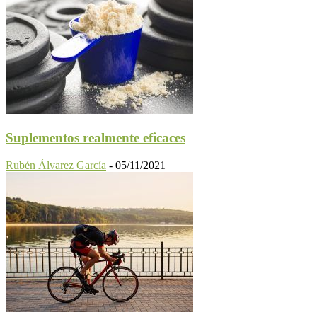
Suplementos realmente eficaces
Rubén Álvarez García
-
05/11/2021