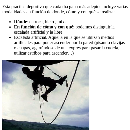
Esta práctica deportiva que cada día gana más adeptos incluye varias
modalidades en función de dónde, cómo y con qué se realiza:
Dónde
: en roca, hielo , mixta
En función de cómo y con qué
: podemos distinguir la
escalada artificial y la libre
Escalada artificial. Aquella en la que se utilizan medios
artificiales para poder ascender por la pared (pisando clavijas
o chapas, agarrándose de una exprés para pasar la cuerda,
utilizar estribos para ascender…)