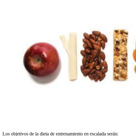
Los objetivos de la dieta de entrenamiento en escalada serán: