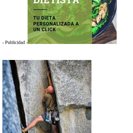
- Publicidad -