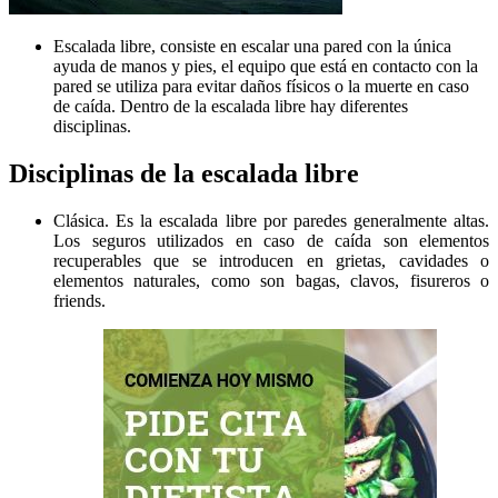
Escalada libre, consiste en escalar una pared con la única
ayuda de manos y pies, el equipo que está en contacto con la
pared se utiliza para evitar daños físicos o la muerte en caso
de caída. Dentro de la escalada libre hay diferentes
disciplinas.
Disciplinas de la escalada libre
Clásica. Es la escalada libre por paredes generalmente altas.
Los seguros utilizados en caso de caída son elementos
recuperables que se introducen en grietas, cavidades o
elementos naturales, como son bagas, clavos, fisureros o
friends.