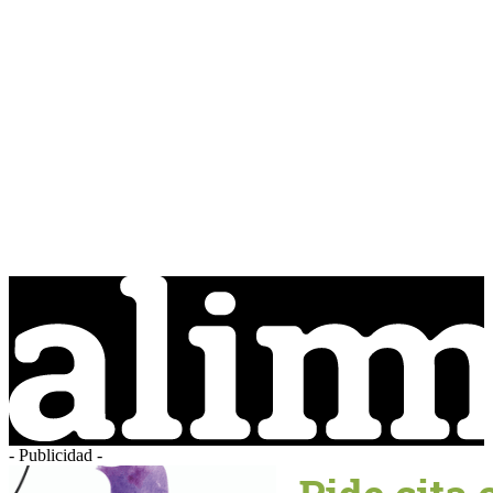
- Publicidad -