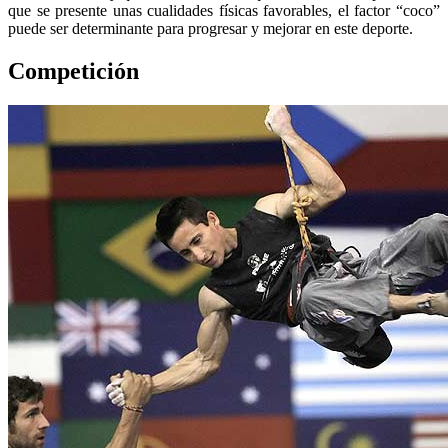
que se presente unas cualidades físicas favorables, el factor “coco”
puede ser determinante para progresar y mejorar en este deporte.
Competición