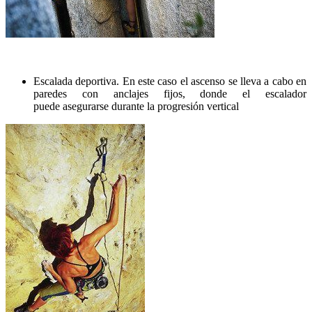
Escalada deportiva. En este caso el ascenso se lleva a cabo en
paredes con anclajes fijos, donde el escalador
puede asegurarse durante la progresión vertical