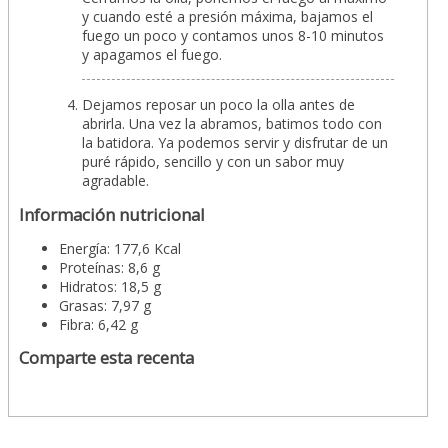
y cuando esté a presión máxima, bajamos el
fuego un poco y contamos unos 8-10 minutos
y apagamos el fuego.
Dejamos reposar un poco la olla antes de
abrirla. Una vez la abramos, batimos todo con
la batidora. Ya podemos servir y disfrutar de un
puré rápido, sencillo y con un sabor muy
agradable.
Información nutricional
Energía: 177,6 Kcal
Proteínas: 8,6 g
Hidratos: 18,5 g
Grasas: 7,97 g
Fibra: 6,42 g
Comparte esta recenta