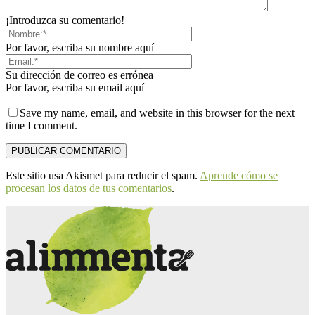
¡Introduzca su comentario!
Por favor, escriba su nombre aquí
Su dirección de correo es errónea
Por favor, escriba su email aquí
Save my name, email, and website in this browser for the next
time I comment.
Este sitio usa Akismet para reducir el spam.
Aprende cómo se
procesan los datos de tus comentarios
.