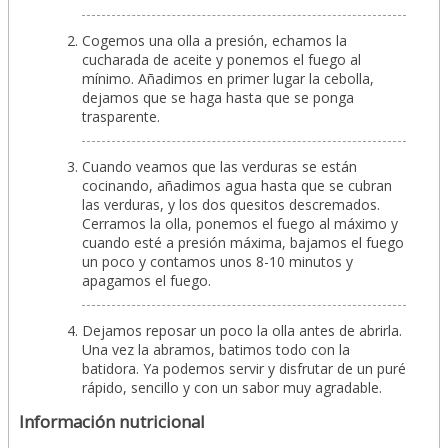
Cogemos una olla a presión, echamos la
cucharada de aceite y ponemos el fuego al
mínimo. Añadimos en primer lugar la cebolla,
dejamos que se haga hasta que se ponga
trasparente.
Cuando veamos que las verduras se están
cocinando, añadimos agua hasta que se cubran
las verduras, y los dos quesitos descremados.
Cerramos la olla, ponemos el fuego al máximo y
cuando esté a presión máxima, bajamos el fuego
un poco y contamos unos 8-10 minutos y
apagamos el fuego.
Dejamos reposar un poco la olla antes de abrirla.
Una vez la abramos, batimos todo con la
batidora. Ya podemos servir y disfrutar de un puré
rápido, sencillo y con un sabor muy agradable.
Información nutricional