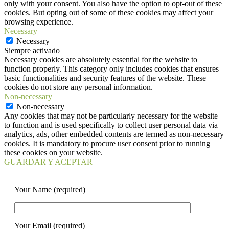
only with your consent. You also have the option to opt-out of these
cookies. But opting out of some of these cookies may affect your
browsing experience.
Necessary
Necessary
Siempre activado
Necessary cookies are absolutely essential for the website to
function properly. This category only includes cookies that ensures
basic functionalities and security features of the website. These
cookies do not store any personal information.
Non-necessary
Non-necessary
Any cookies that may not be particularly necessary for the website
to function and is used specifically to collect user personal data via
analytics, ads, other embedded contents are termed as non-necessary
cookies. It is mandatory to procure user consent prior to running
these cookies on your website.
GUARDAR Y ACEPTAR
Your Name (required)
Your Email (required)