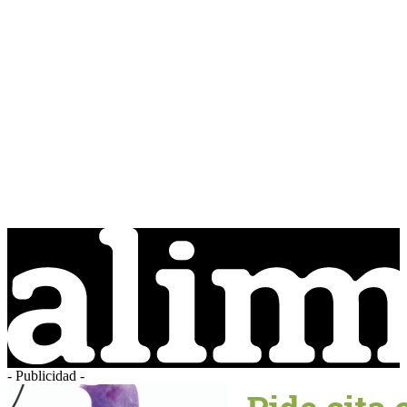
- Publicidad -