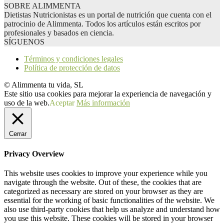
SOBRE ALIMMENTA
Dietistas Nutricionistas es un portal de nutrición que cuenta con el
patrocinio de Alimmenta. Todos los artículos están escritos por
profesionales y basados en ciencia.
SÍGUENOS
Términos y condiciones legales
Política de protección de datos
© Alimmenta tu vida, SL
Este sitio usa cookies para mejorar la experiencia de navegación y
uso de la web.
Aceptar
Más información
Cerrar
Privacy Overview
This website uses cookies to improve your experience while you
navigate through the website. Out of these, the cookies that are
categorized as necessary are stored on your browser as they are
essential for the working of basic functionalities of the website. We
also use third-party cookies that help us analyze and understand how
you use this website. These cookies will be stored in your browser