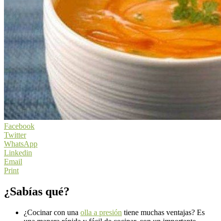
Facebook
Twitter
WhatsApp
Linkedin
Email
Print
¿Sabías qué?
¿Cocinar con una
olla a presión
tiene muchas ventajas? Es