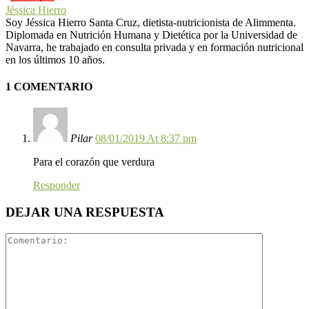
Jéssica Hierro
Soy Jéssica Hierro Santa Cruz, dietista-nutricionista de Alimmenta.
Diplomada en Nutrición Humana y Dietética por la Universidad de
Navarra, he trabajado en consulta privada y en formación nutricional
en los últimos 10 años.
1 COMENTARIO
Pilar
08/01/2019 At 8:37 pm
Para el corazón que verdura
Responder
DEJAR UNA RESPUESTA