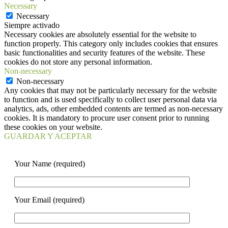
Necessary
Necessary
Siempre activado
Necessary cookies are absolutely essential for the website to
function properly. This category only includes cookies that ensures
basic functionalities and security features of the website. These
cookies do not store any personal information.
Non-necessary
Non-necessary
Any cookies that may not be particularly necessary for the website
to function and is used specifically to collect user personal data via
analytics, ads, other embedded contents are termed as non-necessary
cookies. It is mandatory to procure user consent prior to running
these cookies on your website.
GUARDAR Y ACEPTAR
Your Name (required)
Your Email (required)