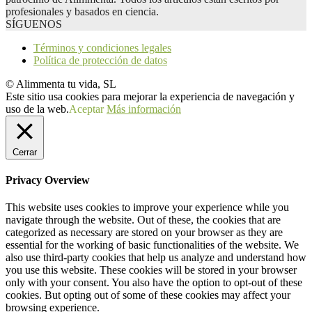
profesionales y basados en ciencia.
SÍGUENOS
Términos y condiciones legales
Política de protección de datos
© Alimmenta tu vida, SL
Este sitio usa cookies para mejorar la experiencia de navegación y
uso de la web.
Aceptar
Más información
Cerrar
Privacy Overview
This website uses cookies to improve your experience while you
navigate through the website. Out of these, the cookies that are
categorized as necessary are stored on your browser as they are
essential for the working of basic functionalities of the website. We
also use third-party cookies that help us analyze and understand how
you use this website. These cookies will be stored in your browser
only with your consent. You also have the option to opt-out of these
cookies. But opting out of some of these cookies may affect your
browsing experience.