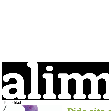
- Publicidad -