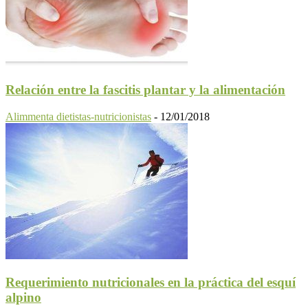
Relación entre la fascitis plantar y la alimentación
Alimmenta dietistas-nutricionistas
-
12/01/2018
Requerimiento nutricionales en la práctica del esquí
alpino