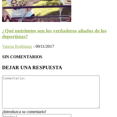
¿Qué nutrientes son los verdaderos aliados de los
deportistas?
Vanesa Rodríguez
-
09/11/2017
SIN COMENTARIOS
DEJAR UNA RESPUESTA
¡Introduzca su comentario!