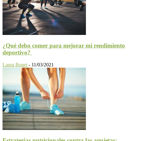
¿Qué debo comer para mejorar mi rendimiento
deportivo?
Laura Bonet
-
11/03/2021
Estrategias nutricionales contra las agujetas: