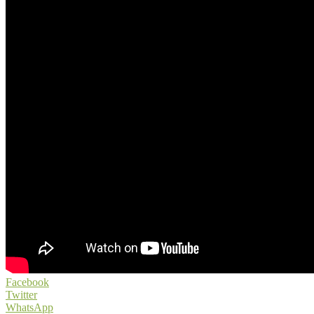
Facebook
Twitter
WhatsApp