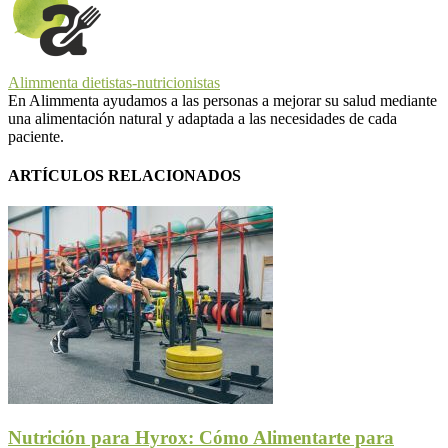
Alimmenta dietistas-nutricionistas
En Alimmenta ayudamos a las personas a mejorar su salud mediante
una alimentación natural y adaptada a las necesidades de cada
paciente.
ARTÍCULOS RELACIONADOS
Nutrición para Hyrox: Cómo Alimentarte para