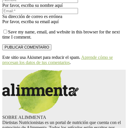
Por favor, escriba su nombre aquí
Su dirección de correo es errónea
Por favor, escriba su email aquí
Save my name, email, and website in this browser for the next
time I comment.
Este sitio usa Akismet para reducir el spam.
Aprende cómo se
procesan los datos de tus comentarios
.
SOBRE ALIMMENTA
Dietistas Nutricionistas es un portal de nutrición que cuenta con el
patrocinio de Alimmenta. Todos los artículos están escritos por