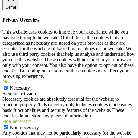
Cerrar
Privacy Overview
This website uses cookies to improve your experience while you
navigate through the website. Out of these, the cookies that are
categorized as necessary are stored on your browser as they are
essential for the working of basic functionalities of the website. We
also use third-party cookies that help us analyze and understand how
you use this website. These cookies will be stored in your browser
only with your consent. You also have the option to opt-out of these
cookies. But opting out of some of these cookies may affect your
browsing experience.
Necessary
Necessary
Siempre activado
Necessary cookies are absolutely essential for the website to
function properly. This category only includes cookies that ensures
basic functionalities and security features of the website. These
cookies do not store any personal information.
Non-necessary
Non-necessary
Any cookies that may not be particularly necessary for the website