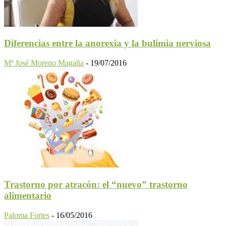
Diferencias entre la anorexia y la bulimia nerviosa
Mª José Moreno Magaña
-
19/07/2016
Trastorno por atracón: el “nuevo” trastorno
alimentario
Paloma Fortes
-
16/05/2016