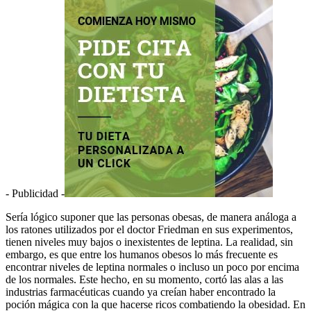
- Publicidad -
Sería lógico suponer que las personas obesas, de manera análoga a
los ratones utilizados por el doctor Friedman en sus experimentos,
tienen niveles muy bajos o inexistentes de leptina. La realidad, sin
embargo, es que entre los humanos obesos lo más frecuente es
encontrar niveles de leptina normales o incluso un poco por encima
de los normales. Este hecho, en su momento, cortó las alas a las
industrias farmacéuticas cuando ya creían haber encontrado la
poción mágica con la que hacerse ricos combatiendo la obesidad. En