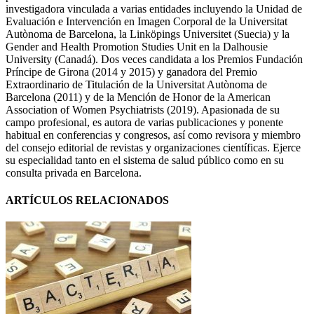
investigadora vinculada a varias entidades incluyendo la Unidad de
Evaluación e Intervención en Imagen Corporal de la Universitat
Autònoma de Barcelona, la Linköpings Universitet (Suecia) y la
Gender and Health Promotion Studies Unit en la Dalhousie
University (Canadá). Dos veces candidata a los Premios Fundación
Príncipe de Girona (2014 y 2015) y ganadora del Premio
Extraordinario de Titulación de la Universitat Autònoma de
Barcelona (2011) y de la Mención de Honor de la American
Association of Women Psychiatrists (2019). Apasionada de su
campo profesional, es autora de varias publicaciones y ponente
habitual en conferencias y congresos, así como revisora y miembro
del consejo editorial de revistas y organizaciones científicas. Ejerce
su especialidad tanto en el sistema de salud público como en su
consulta privada en Barcelona.
ARTÍCULOS RELACIONADOS