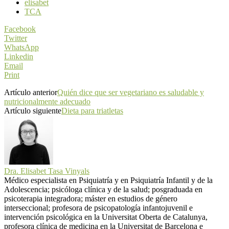
elisabet
TCA
Facebook
Twitter
WhatsApp
Linkedin
Email
Print
Artículo anterior
Quién dice que ser vegetariano es saludable y
nutricionalmente adecuado
Artículo siguiente
Dieta para triatletas
Dra. Elisabet Tasa Vinyals
Médico especialista en Psiquiatría y en Psiquiatría Infantil y de la
Adolescencia; psicóloga clínica y de la salud; posgraduada en
psicoterapia integradora; máster en estudios de género
interseccional; profesora de psicopatología infantojuvenil e
intervención psicológica en la Universitat Oberta de Catalunya,
profesora clínica de medicina en la Universitat de Barcelona e