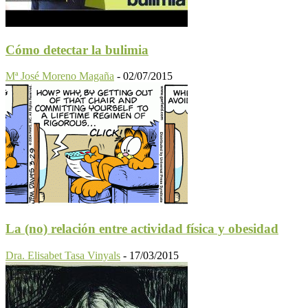
Cómo detectar la bulimia
Mª José Moreno Magaña
-
02/07/2015
La (no) relación entre actividad física y obesidad
Dra. Elisabet Tasa Vinyals
-
17/03/2015