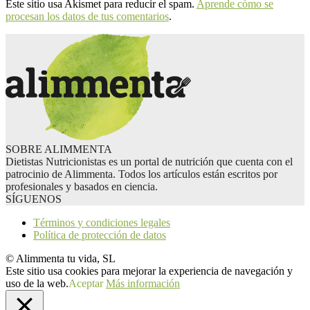
Este sitio usa Akismet para reducir el spam.
Aprende cómo se
procesan los datos de tus comentarios
.
SOBRE ALIMMENTA
Dietistas Nutricionistas es un portal de nutrición que cuenta con el
patrocinio de Alimmenta. Todos los artículos están escritos por
profesionales y basados en ciencia.
SÍGUENOS
Términos y condiciones legales
Política de protección de datos
© Alimmenta tu vida, SL
Este sitio usa cookies para mejorar la experiencia de navegación y
uso de la web.
Aceptar
Más información