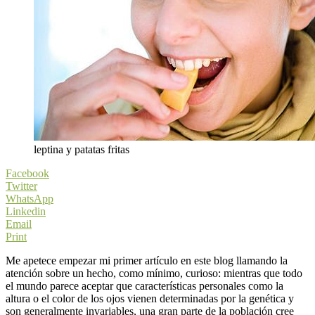
leptina y patatas fritas
Facebook
Twitter
WhatsApp
Linkedin
Email
Print
Me apetece empezar mi primer artículo en este blog llamando la
atención sobre un hecho, como mínimo, curioso: mientras que todo
el mundo parece aceptar que características personales como la
altura o el color de los ojos vienen determinadas por la genética y
son generalmente invariables, una gran parte de la población cree