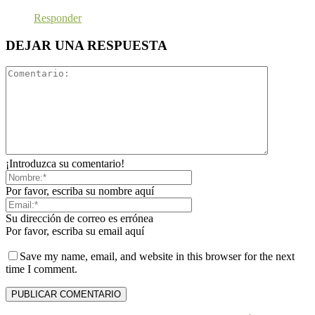
Responder
DEJAR UNA RESPUESTA
¡Introduzca su comentario!
Por favor, escriba su nombre aquí
Su dirección de correo es errónea
Por favor, escriba su email aquí
Save my name, email, and website in this browser for the next
time I comment.