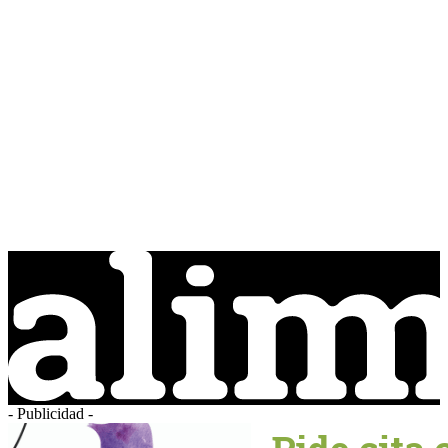
- Publicidad -