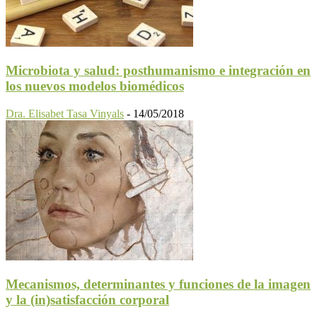
Microbiota y salud: posthumanismo e integración en
los nuevos modelos biomédicos
Dra. Elisabet Tasa Vinyals
-
14/05/2018
Mecanismos, determinantes y funciones de la imagen
y la (in)satisfacción corporal