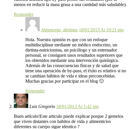
menos en reducir la masa grasa a una cantidad más saludable).
Responder
Alimmenta, dietistas
18/01/2013 At 10:21 pm
Hola. Nuestra opinión es que con un enfoque
multidisciplinar mediante un médico endocrino, un
dietista-nutricionista, un psicólogo y un entrenador
personal, se consiguen unos resultados superiores que
los obtenidos mediante una intervención quirúrgica.
Además de las consecuencias físicas y de salud que
tiene una operación de by-pass, el éxito es relativo si no
se cambian hábitos de vida e ideas preconcebidas.
Muchas gracias por participar en el blog 🙂
Responder
Luis Gregorio
18/01/2013 At 1:42 pm
Buen artículo!Este articulo puede explicar porque 2 gemelos
que viven distantes con habitos de vida y alimenticios
diferentes su cuerpo sigue identico ?